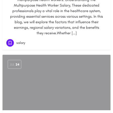
Multipurpose Health Worker Salary, These dedicated
professionals play a vital role in the healthcare system,
providing essential services across various settings. In this
blog, we will explore the factors that influence their
earnings, regional salary variations, and the benefits
they receive.Whether […]
salary
JUL
24