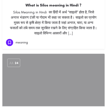
What is Silos meaning in Hindi ?
Silos Meaning in Hindi का हिंदी में अर्थ “साइलो” होता है, जिसे
अनाज भंडारण टंकी या गोदाम भी कहा जा सकता है। साइलो का प्रयोग
मुख्य रूप से कृषि क्षेत्र में किया जाता है जहां अनाज, चारा, या अन्य
फसलों को लंबे समय तक सुरक्षित रखने के लिए संग्रहित किया जाता है।
साइलो विभिन्न आकारों और […]
meaning
JUL
24