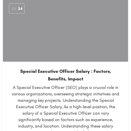
JUL
24
Special Executive Officer Salary : Factors,
Benefits, Impact
A Special Executive Officer (SEO) plays a crucial role in
various organizations, overseeing strategic initiatives and
managing key projects. Understanding the Special
Executive Officer Salary, As a high-level position, the
salary of a Special Executive Officer can vary
significantly based on factors such as experience,
industry, and location. Understanding these salary