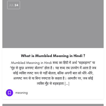
JUL
24
What is Mumbled Meaning in Hindi ?
Mumbled Meaning in Hindi शब्द का हिंदी में अर्थ “बड़बड़ाना” या
“मुंह से कुछ अस्पष्ट बोलना” होता है। यह शब्द तब उपयोग में आता है जब
कोई व्यक्ति स्पष्ट रूप से नहीं बोलता, बल्कि अपनी बात को धीरे-धीरे,
अस्पष्ट रूप से या बिना स्पष्टता के कहता है। आमतौर पर, जब कोई
व्यक्ति मुँह से बड़बड़ाता […]
meaning