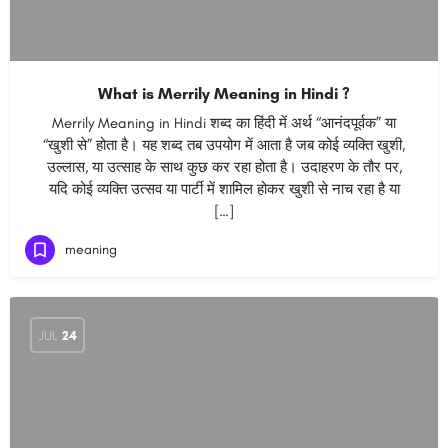
What is Merrily Meaning in Hindi ?
Merrily Meaning in Hindi शब्द का हिंदी में अर्थ “आनंदपूर्वक” या
“खुशी से” होता है। यह शब्द तब उपयोग में आता है जब कोई व्यक्ति खुशी,
उल्लास, या उत्साह के साथ कुछ कर रहा होता है। उदाहरण के तौर पर,
यदि कोई व्यक्ति उत्सव या पार्टी में शामिल होकर खुशी से नाच रहा है या
[…]
meaning
JUL
24