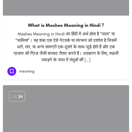
What is Meshes Meaning in Hindi ?
Meshes Meaning in Hindi का हिंदी में अर्थ होता है “जाल” या
“जालियां”। यह शब्द एक ऐसे नेटवर्क या संरचना को दर्शाता है जिसमें
धागे, तार, या अन्य सामग्री एक-दूसरे के साथ जुड़े होते हैं और एक
प्रकार की ग्रिड जैसी बनावट तैयार करते हैं। उदाहरण के लिए, मछली
पकड़ने के जाल में तंतुओं की […]
meaning
JUL
24