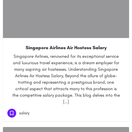
Singapore Airlines Air Hostess Salary
Singapore Airlines, renowned for its exceptional service
and luxurious travel experience, is a dream employer for
many aspiring air hostesses. Understanding Singapore
Airlines Air Hostess Salary, Beyond the allure of globe-
trotting and representing a prestigious brand, one
critical aspect that attracts many to this profession is
the competitive salary package. This blog delves into the
[…]
salary