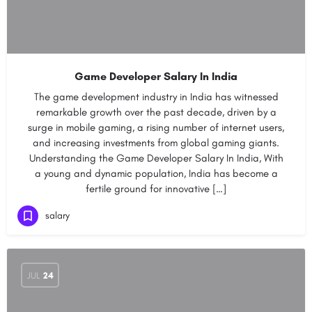
Game Developer Salary In India
The game development industry in India has witnessed
remarkable growth over the past decade, driven by a
surge in mobile gaming, a rising number of internet users,
and increasing investments from global gaming giants.
Understanding the Game Developer Salary In India, With
a young and dynamic population, India has become a
fertile ground for innovative […]
salary
JUL
24