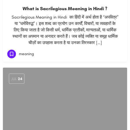
What is Sacrilegious Meaning in Hindi ?
Sacrilegious Meaning in Hindi का हिंदी में अर्थ होता है “अपवित्र”
या “धर्मविरुद्ध”। इस शब्द का प्रयोग उन कार्यों, विचारों, या व्यवहारों के
लिए किया जाता है जो किसी धर्म, धार्मिक प्रतीकों, मान्यताओं, या धार्मिक
स्थानों का अपमान या अनादर करते हैं। जब कोई व्यक्ति या समूह धार्मिक
चीज़ों का उपहास करता है या उनका तिरस्कार […]
meaning
JUL
24