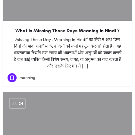
What is Missing Those Days Meaning in Hindi ?
Missing Those Days Meaning in Hindi“ का हिंदी में अर्थ “उन
दिनों की याद आना“ या “उन दिनों की कमी महसूस करना“ होता है। यह
भावनात्मक स्थिति उस समय की भावनाओं और अनुभवों को व्यक्त करती
है जब कोई व्यक्ति किसी विशेष समय, जगह, या अनुभव को याद करता है
और उसके लिए मन में […]
meaning
JUL
24