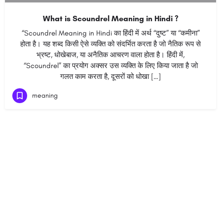
What is Scoundrel Meaning in Hindi ?
“Scoundrel Meaning in Hindi का हिंदी में अर्थ “दुष्ट” या “कमीना”
होता है। यह शब्द किसी ऐसे व्यक्ति को संदर्भित करता है जो नैतिक रूप से
भ्रष्ट, धोखेबाज, या अनैतिक आचरण वाला होता है। हिंदी में,
“Scoundrel” का प्रयोग अक्सर उस व्यक्ति के लिए किया जाता है जो
गलत काम करता है, दूसरों को धोखा […]
meaning