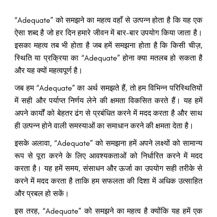
“Adequate” को समझने का महत्व वहाँ से उत्पन्न होता है कि यह एक
ऐसा शब्द है जो हर दिन हमारे जीवन में बार-बार उपयोग किया जाता है।
इसका महत्व तब भी होता है जब हमें समझना होता है कि किसी चीज़,
स्थिति या प्रक्रिया का “Adequate” होना क्या मतलब हो सकता है
और यह क्यों महत्वपूर्ण है।
जब हम “Adequate” का अर्थ समझते हैं, तो हम विभिन्न परिस्थितियों
में सही और पर्याप्त निर्णय लेने की क्षमता विकसित करते हैं। यह हमें
अपने कार्यों को बेहतर ढंग से प्रबंधित करने में मदद करता है और साथ
ही उत्पन्न होने वाली समस्याओं का समाधान करने की क्षमता देता है।
इसके अलावा, “Adequate” को समझना हमें अपने लक्ष्यों को सामान्य
रूप से पूरा करने के लिए आवश्यकताओं को निर्धारित करने में मदद
करता है। यह हमें समय, संसाधन और ऊर्जा का उपयोग सही तरीके से
करने में मदद करता है ताकि हम सफलता की दिशा में अधिक उत्साहित
और प्रबल हो सकें।
इस तरह, “Adequate” को समझने का महत्व है क्योंकि यह हमें एक