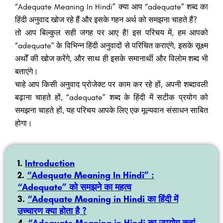
“Adequate Meaning In Hindi” क्या आप “adequate” शब्द का
हिंदी अनुवाद खोज रहे हैं और इसके गहन अर्थ को समझना चाहते हैं?
तो आप बिल्कुल सही जगह पर आए है! इस परिचय में, हम आपको
“adequate” के विभिन्न हिंदी अनुवादों से परिचित कराएंगे, इसके सूक्ष्म
अर्थों की खोज करेंगे, और साथ ही इसके समानार्थी और विलोम शब्द भी
बताएंगे।
चाहे आप किसी अनुवाद प्रोजेक्ट पर काम कर रहे हों, अपनी शब्दावली
बढ़ाना चाहते हों, “adequate” शब्द के हिंदी में सटीक प्रयोग को
समझना चाहते हों, यह परिचय आपके लिए एक मूल्यवान संसाधन साबित
होगा।
Introduction
“Adequate Meaning In Hindi” :
“Adequate” को समझने का महत्व
“Adequate Meaning in Hindi का हिंदी में
उच्चारण क्या होता है ?