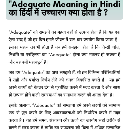
"Adequate Meaning in Hindi
का हिंदी में उच्चारण क्या होता है ?
“Adequate” को समझने का महत्व वहाँ से उत्पन्न होता है कि यह एक
ऐसा शब्द है जो हर दिन हमारे जीवन में बार-बार उपयोग किया जाता है।
इसका महत्व तब भी होता है जब हमें समझना होता है कि किसी चीज़,
स्थिति या प्रक्रिया का “Adequate” होना क्या मतलब हो सकता है
और यह क्यों महत्वपूर्ण है।
जब हम “Adequate” का अर्थ समझते हैं, तो हम विभिन्न परिस्थितियों
में सही और पर्याप्त निर्णय लेने की क्षमता विकसित करते हैं। यह हमें
अपने कार्यों को बेहतर ढंग से प्रबंधित करने में मदद करता है और साथ
ही उत्पन्न होने वाली समस्याओं का समाधान करने की क्षमता देता है।
इसके अलावा, “Adequate” को समझना हमें अपने लक्ष्यों को सामान्य
रूप से पूरा करने के लिए आवश्यकताओं को निर्धारित करने में मदद
करता है। यह हमें समय, संसाधन और ऊर्जा का उपयोग सही तरीके से
करने में मदद करता है ताकि हम सफलता की दिशा में अधिक उत्साहित