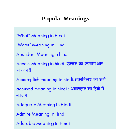
Popular Meanings
“What” Meaning in Hindi
“Worst” Meaning in Hindi
Abundant Meaning n hindi
Access Meaning in hindi: एक्सेस का उपयोग और
जानकारी
Accomplish meaning in hindi:अकाम्प्लिश का अर्थ
accused meaning in hindi : अक्क्यूस्ड का हिंदी में
मतलब
Adequate Meaning In Hindi
Admire Meaning In Hindi
Adorable Meaning In Hindi