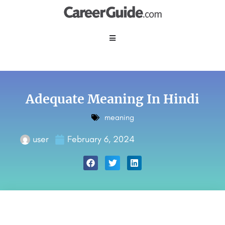
Adequate Meaning In Hindi
meaning
user
February 6, 2024