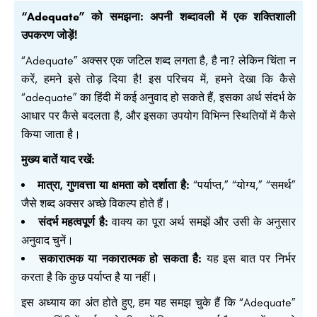
“Adequate” को समझना: अपनी शब्दावली में एक शक्तिशाली
उपकरण जोड़ें!
“Adequate” अक्सर एक जटिल शब्द लगता है, है ना? लेकिन चिंता न
करें, हमने इसे तोड़ दिया है! इस परिचय में, हमने देखा कि कैसे
“adequate” का हिंदी में कई अनुवाद हो सकते हैं, इसका अर्थ संदर्भ के
आधार पर कैसे बदलता है, और इसका उपयोग विभिन्न स्थितियों में कैसे
किया जाता है।
मुख्य बातें याद रखें:
मात्रा, गुणवत्ता या क्षमता को दर्शाता है:
“पर्याप्त,” “योग्य,” “समर्थ”
जैसे शब्द अक्सर अच्छे विकल्प होते हैं।
संदर्भ महत्वपूर्ण है:
वाक्य का पूरा अर्थ समझें और उसी के अनुसार
अनुवाद चुनें।
सकारात्मक या नकारात्मक हो सकता है:
यह इस बात पर निर्भर
करता है कि कुछ पर्याप्त है या नहीं।
इस अध्याय का अंत होते हुए, हम यह समझ चुके हैं कि “Adequate”