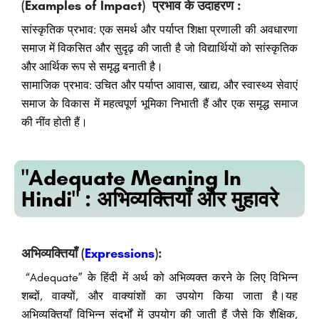
(Examples of Impact) प्रभाव के उदाहरण :
सांस्कृतिक प्रभाव: एक समर्थ और पर्याप्त शिक्षा प्रणाली की अवधारणा
समाज में विकसित और सुदृढ़ की जाती है जो विद्यार्थियों को सांस्कृतिक
और आर्थिक रूप से समृद्ध बनाती है।
सामाजिक प्रभाव: उचित और पर्याप्त आवास, खाद्य, और स्वास्थ्य सेवाएं
समाज के विकास में महत्वपूर्ण भूमिका निभाती हैं और एक समृद्ध समाज
की नींव होती हैं।
"Adequate Meaning In
Hindi" : अभिव्यक्तियाँ और मुहावरे
अभिव्यक्तियाँ (
Expressions
):
“Adequate” के हिंदी में अर्थ को अभिव्यक्त करने के लिए विभिन्न
शब्दों, वाक्यों, और वाक्यांशों का उपयोग किया जाता है।यह
अभिव्यक्तियाँ विभिन्न संदर्भों में उपयोग की जाती हैं जैसे कि शैक्षिक,