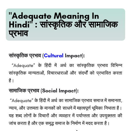
"Adequate Meaning In
Hindi" : सांस्कृतिक और सामाजिक
प्रभाव
सांस्कृतिक प्रभाव (
Cultural
Impact):
“Adequate” के हिंदी में अर्थ का सांस्कृतिक प्रभाव विभिन्न
सांस्कृतिक मान्यताओं, विचारधाराओं और संदर्भों को प्रभावित करता
है।
सामाजिक प्रभाव (Social Impact):
“Adequate” के हिंदी में अर्थ का सामाजिक प्रभाव समाज में समानता,
न्याय, और उत्तमता के मानकों को साधने में महत्वपूर्ण भूमिका निभाता है।
यह शब्द लोगों के विचारों और व्यवहार में पर्याप्तता और उपयुक्तता की
जांच करता है और एक समृद्ध समाज के निर्माण में मदद करता है।