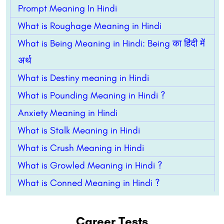
Prompt Meaning In Hindi
What is Roughage Meaning in Hindi
What is Being Meaning in Hindi: Being का हिंदी में
अर्थ
What is Destiny meaning in Hindi
What is Pounding Meaning in Hindi ?
Anxiety Meaning in Hindi
What is Stalk Meaning in Hindi
What is Crush Meaning in Hindi
What is Growled Meaning in Hindi ?
What is Conned Meaning in Hindi ?
Career Tests