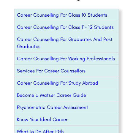
Career Counselling For Class 10 Students
Career Counselling For Class 11- 12 Students
Career Counselling For Graduates And Post
Graduates
Career Counselling For Working Professionals
Services For Career Counsellors
Career Counselling For Study Abroad
Become a Matser Career Guide
Psychometric Career Assessment
Know Your Ideal Career
What To Do After 10th