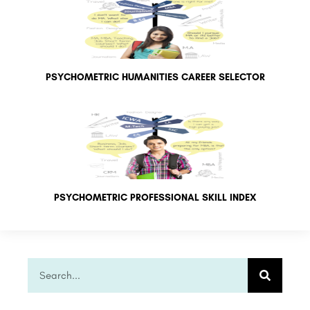
PSYCHOMETRIC HUMANITIES CAREER SELECTOR
PSYCHOMETRIC PROFESSIONAL SKILL INDEX