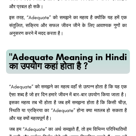
और प्रबल हो सकें।
इस तरह, “Adequate” को समझने का महत्व है क्योंकि यह हमें एक
संतुलित, सक्रिय और सफल जीवन जीने के लिए आवश्यक गुणों का
अनुसरण करने में मदद करता है।
"Adequate Meaning in Hindi
का उपयोग कहां होता है ?
“Adequate” को समझने का महत्व वहाँ से उत्पन्न होता है कि यह एक
ऐसा शब्द है जो हर दिन हमारे जीवन में बार-बार उपयोग किया जाता है।
इसका महत्व तब भी होता है जब हमें समझना होता है कि किसी चीज़,
स्थिति या प्रक्रिया का “Adequate” होना क्या मतलब हो सकता है
और यह क्यों महत्वपूर्ण है।
जब हम “Adequate” का अर्थ समझते हैं, तो हम विभिन्न परिस्थितियों