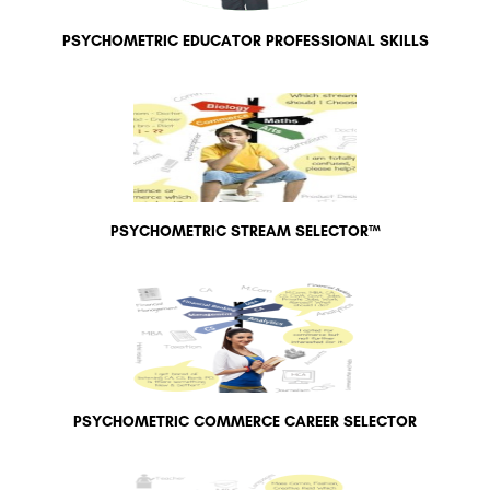
PSYCHOMETRIC EDUCATOR PROFESSIONAL SKILLS
PSYCHOMETRIC STREAM SELECTOR™
PSYCHOMETRIC COMMERCE CAREER SELECTOR