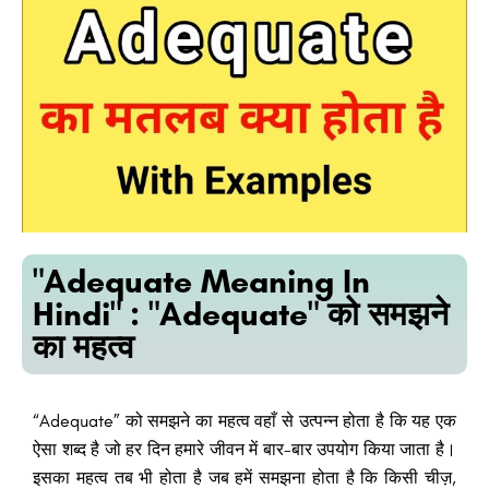
"Adequate Meaning In
Hindi" : "Adequate" को समझने
का महत्व
“Adequate” को समझने का महत्व वहाँ से उत्पन्न होता है कि यह एक
ऐसा शब्द है जो हर दिन हमारे जीवन में बार-बार उपयोग किया जाता है।
इसका महत्व तब भी होता है जब हमें समझना होता है कि किसी चीज़,