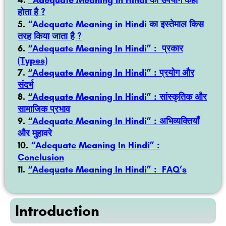
“Adequate Meaning in Hindi का उपयोग कहां
होता है ?
“Adequate Meaning in Hindi का इस्तेमाल किस
तरह किया जाता है ?
“Adequate Meaning In Hindi” :
प्रकार
(Types)
“Adequate Meaning In Hindi” :
प्रयोग और
संदर्भ
“Adequate Meaning In Hindi” :
सांस्कृतिक और
सामाजिक प्रभाव
“Adequate Meaning In Hindi” :
अभिव्यक्तियाँ
और मुहावरे
“Adequate Meaning In Hindi”
:
Conclusion
“Adequate Meaning In Hindi” :
FAQ’s
Introduction