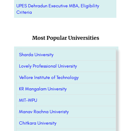
UPES Dehradun Executive MBA, Eligibility
Criteria
Most Popular Universities
Sharda University
Lovely Professional University
Vellore Institute of Technology
KR Mangalam University
MIT-WPU
Manav Rachna Univeristy
Chitkara University