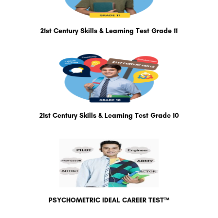
21st Century Skills & Learning Test Grade 11
21st Century Skills & Learning Test Grade 10
PSYCHOMETRIC IDEAL CAREER TEST™