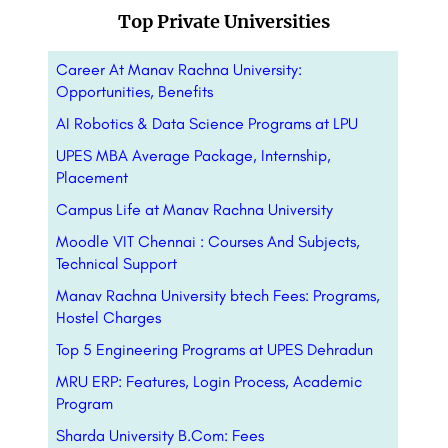
Top Private Universities
Career At Manav Rachna University:
Opportunities, Benefits
AI Robotics & Data Science Programs at LPU
UPES MBA Average Package, Internship,
Placement
Campus Life at Manav Rachna University
Moodle VIT Chennai : Courses And Subjects,
Technical Support
Manav Rachna University btech Fees: Programs,
Hostel Charges
Top 5 Engineering Programs at UPES Dehradun
MRU ERP: Features, Login Process, Academic
Program
Sharda University B.Com: Fees