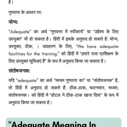
है।
गुणवत्ता के आधार पर:
योग्य:
“Adequate” का अर्थ “गुणवत्ता में स्वीकार्य” या “उद्देश्य के लिए
उपयुक्त” भी हो सकता है। हिंदी में इसके अनुवाद हो सकते हैं: योग्य,
उपयुक्त, ठीक, । उदाहरण के लिए, “We have adequate
facilities for the training.” को हिंदी में “हमारे पास प्रशिक्षण के
लिए उपयुक्त सुविधाएं हैं” के रूप में अनुवाद किया जा सकता है।
संतोषजनक:
यदि “adequate” का अर्थ “मध्यम गुणवत्ता का” या “संतोषजनक” है,
तो हिंदी में अनुवाद हो सकते हैं: ठीक-ठाक, चलनसार, मध्यम,
संतोषजनक। को हिंदी में “होटल ने ठीक-ठाक खाना दिया” के रूप में
अनुवाद किया जा सकता है।
"Adequate Meaning In