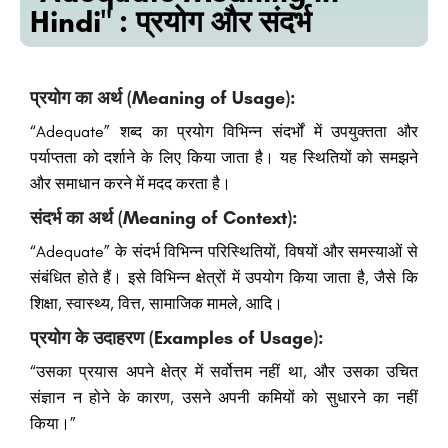
Hindi" : प्रयोग और संदर्भ
प्रयोग का अर्थ (Meaning of Usage):
“Adequate” शब्द का प्रयोग विभिन्न संदर्भों में उपयुक्तता और
पर्याप्तता को दर्शाने के लिए किया जाता है। यह स्थितियों को समझने
और समाधान करने में मदद करता है।
संदर्भ का अर्थ (Meaning of Context):
“Adequate” के संदर्भ विभिन्न परिस्थितियों, विषयों और समस्याओं से
संबंधित होते हैं। इसे विभिन्न क्षेत्रों में उपयोग किया जाता है, जैसे कि
शिक्षा, स्वास्थ्य, वित्त, सामाजिक मामले, आदि।
प्रयोग के उदाहरण (Examples of Usage):
“उसका प्रयास अपने क्षेत्र में सर्वोत्तम नहीं था, और उसका उचित
संज्ञान न होने के कारण, उसने अपनी कमियों को सुधारने का नहीं
किया।”