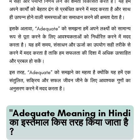
में सही और पर्याप्त निर्णय लेने की क्षमता विकसित करते हैं। यह हमें
अपने कार्यों को बेहतर ढंग से प्रबंधित करने में मदद करता है और साथ
ही उत्पन्न होने वाली समस्याओं का समाधान करने की क्षमता देता है।
इसके अलावा, “Adequate” को समझना हमें अपने लक्ष्यों को सामान्य
रूप से पूरा करने के लिए आवश्यकताओं को निर्धारित करने में मदद
करता है। यह हमें समय, संसाधन और ऊर्जा का उपयोग सही तरीके से
करने में मदद करता है ताकि हम सफलता की दिशा में अधिक उत्साहित
और प्रबल हो सकें।
इस तरह, “Adequate” को समझने का महत्व है क्योंकि यह हमें एक
संतुलित, सक्रिय और सफल जीवन जीने के लिए आवश्यक गुणों का
अनुसरण करने में मदद करता है।
"Adequate Meaning in Hindi
का इस्तेमाल किस तरह किया जाता है
?