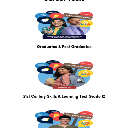
Graduates & Post Graduates
21st Century Skills & Learning Test Grade 12