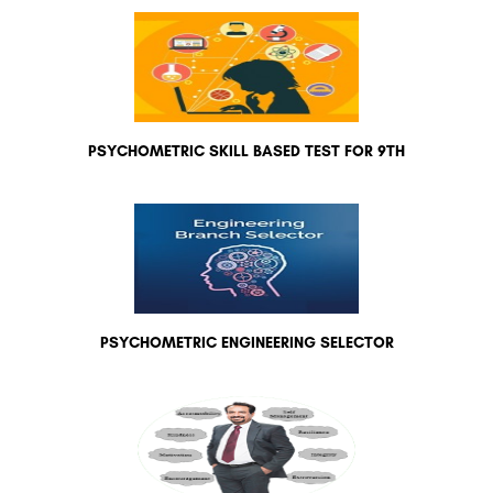
PSYCHOMETRIC SKILL BASED TEST FOR 9TH
PSYCHOMETRIC ENGINEERING SELECTOR