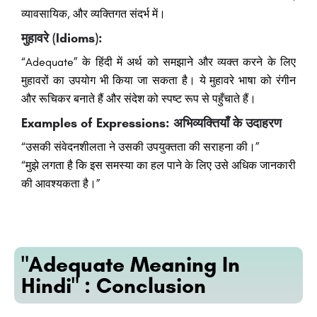
व्यावसायिक, और व्यक्तिगत संदर्भ में।
मुहावरे (Idioms):
“Adequate” के हिंदी में अर्थ को समझाने और व्यक्त करने के लिए
मुहावरों का उपयोग भी किया जा सकता है। ये मुहावरे भाषा को रंगीन
और रूचिकर बनाते हैं और संदेश को स्पष्ट रूप से पहुँचाते हैं।
Examples of Expressions: अभिव्यक्तियाँ के उदाहरण
“उसकी संवेदनशीलता ने उसकी उपयुक्तता की सराहना की।”
“मुझे लगता है कि इस समस्या का हल पाने के लिए उसे अधिक जानकारी
की आवश्यकता है।”
"Adequate Meaning In
Hindi" : Conclusion