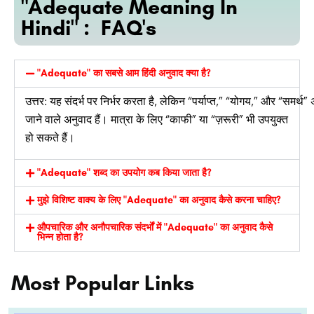
"Adequate Meaning In
Hindi" : FAQ's
"Adequate" का सबसे आम हिंदी अनुवाद क्या है?
उत्तर:
यह
संदर्भ
पर
निर्भर
करता
है,
लेकिन
“पर्याप्त,”
“योगय,”
और
“समर्थ”
जाने वाले अनुवाद हैं। मात्रा के लिए “काफी” या “ज़रूरी” भी उपयुक्त
हो सकते हैं।
"Adequate" शब्द का उपयोग कब किया जाता है?
मुझे विशिष्ट वाक्य के लिए "Adequate" का अनुवाद कैसे करना चाहिए?
औपचारिक और अनौपचारिक संदर्भों में "Adequate" का अनुवाद कैसे
भिन्न होता है?
Most Popular Links