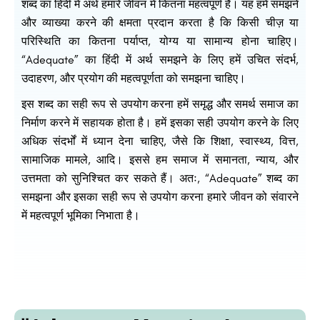
शब्द का हिंदी में अर्थ हमारे जीवन में कितना महत्वपूर्ण है। यह हमें समझने
और व्याख्या करने की क्षमता प्रदान करता है कि किसी चीज़ या
परिस्थिति का कितना पर्याप्त, योग्य या सामान्य होना चाहिए।
“Adequate” का हिंदी में अर्थ समझने के लिए हमें उचित संदर्भ,
उदाहरण, और प्रयोग की महत्वपूर्णता को समझना चाहिए।
इस शब्द का सही रूप से उपयोग करना हमें समृद्ध और समर्थ समाज का
निर्माण करने में सहायक होता है। हमें इसका सही उपयोग करने के लिए
अधिक संदर्भों में ध्यान देना चाहिए, जैसे कि शिक्षा, स्वास्थ्य, वित्त,
सामाजिक मामले, आदि। इससे हम समाज में समानता, न्याय, और
उत्तमता को सुनिश्चित कर सकते हैं। अतः, “Adequate” शब्द का
समझना और इसका सही रूप से उपयोग करना हमारे जीवन को संवारने
में महत्वपूर्ण भूमिका निभाता है।