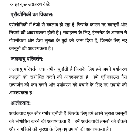
आइए कुछ उदाहरण देखें:
प्रौद्योगिकी का विकास:
प्रौद्योगिकी में तेजी से बदलाव हो रहा है, जिसके कारण नए कानूनों और
नियमों की आवश्यकता होती है। उदाहरण के लिए, इंटरनेट के आगमन ने
गोपनीयता और डेटा सुरक्षा के मुद्दों को जन्म दिया है, जिसके लिए नए
कानूनों की आवश्यकता है।
जलवायु परिवर्तन:
जलवायु परिवर्तन एक गंभीर चुनौती है जिसके लिए हमें अपने पर्यावरण
कानूनों को संशोधित करने की आवश्यकता है। हमें ग्रीनहाउस गैस
उत्सर्जन को कम करने और पर्यावरण को बचाने के लिए नए उपायों की
आवश्यकता है।
आतंकवाद:
आतंकवाद एक और गंभीर चुनौती है जिसके लिए हमें अपने सुरक्षा कानूनों
को संशोधित करने की आवश्यकता है। हमें आतंकवादी हमलों को रोकने
और नागरिकों की सुरक्षा के लिए नए उपायों की आवश्यकता है।