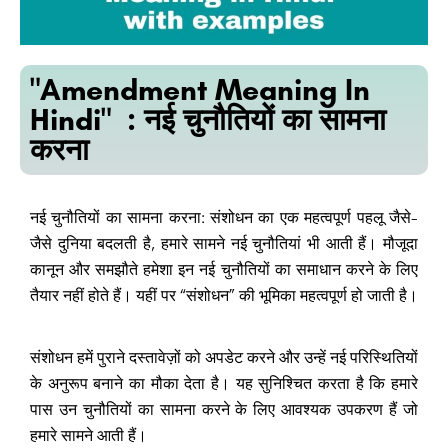
"Amendment Meaning In
Hindi" : नई चुनौतियों का सामना
करना
नई चुनौतियों का सामना करना: संशोधन का एक महत्वपूर्ण पहलू जैसे-
जैसे दुनिया बदलती है, हमारे सामने नई चुनौतियां भी आती हैं। मौजूदा
कानून और समझौते हमेशा इन नई चुनौतियों का समाधान करने के लिए
तैयार नहीं होते हैं। यहीं पर “संशोधन” की भूमिका महत्वपूर्ण हो जाती है।
संशोधन हमें पुराने दस्तावेज़ों को अपडेट करने और उन्हें नई परिस्थितियों
के अनुरूप बनाने का मौका देता है। यह सुनिश्चित करता है कि हमारे
पास उन चुनौतियों का सामना करने के लिए आवश्यक उपकरण हैं जो
हमारे सामने आती हैं।