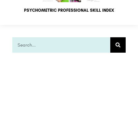
PSYCHOMETRIC PROFESSIONAL SKILL INDEX