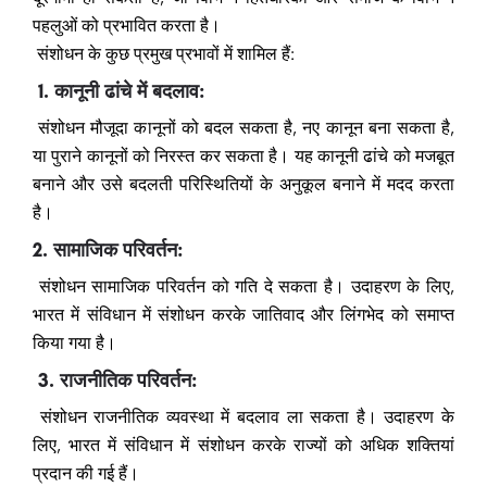
पहलुओं को प्रभावित करता है।
संशोधन के कुछ प्रमुख प्रभावों में शामिल हैं:
1. कानूनी ढांचे में बदलाव:
संशोधन मौजूदा कानूनों को बदल सकता है, नए कानून बना सकता है,
या पुराने कानूनों को निरस्त कर सकता है। यह कानूनी ढांचे को मजबूत
बनाने और उसे बदलती परिस्थितियों के अनुकूल बनाने में मदद करता
है।
2. सामाजिक परिवर्तन:
संशोधन सामाजिक परिवर्तन को गति दे सकता है। उदाहरण के लिए,
भारत में संविधान में संशोधन करके जातिवाद और लिंगभेद को समाप्त
किया गया है।
3. राजनीतिक परिवर्तन:
संशोधन राजनीतिक व्यवस्था में बदलाव ला सकता है। उदाहरण के
लिए, भारत में संविधान में संशोधन करके राज्यों को अधिक शक्तियां
प्रदान की गई हैं।