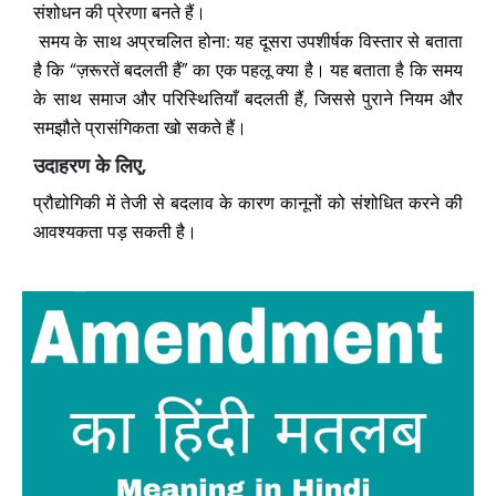
संशोधन की प्रेरणा बनते हैं।
समय के साथ अप्रचलित होना: यह दूसरा उपशीर्षक विस्तार से बताता
है कि “ज़रूरतें बदलती हैं” का एक पहलू क्या है। यह बताता है कि समय
के साथ समाज और परिस्थितियाँ बदलती हैं, जिससे पुराने नियम और
समझौते प्रासंगिकता खो सकते हैं।
उदाहरण के लिए,
प्रौद्योगिकी में तेजी से बदलाव के कारण कानूनों को संशोधित करने की
आवश्यकता पड़ सकती है।