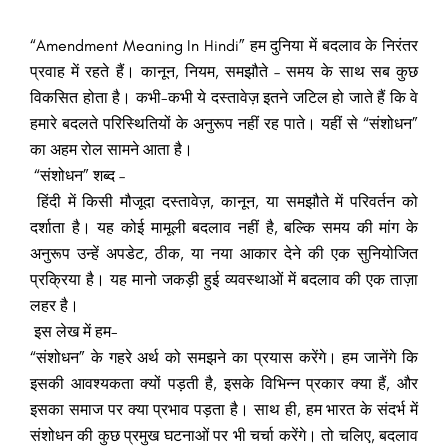
“Amendment Meaning In Hindi” हम दुनिया में बदलाव के निरंतर
प्रवाह में रहते हैं। कानून, नियम, समझौते – समय के साथ सब कुछ
विकसित होता है। कभी-कभी ये दस्तावेज़ इतने जटिल हो जाते हैं कि वे
हमारे बदलते परिस्थितियों के अनुरूप नहीं रह पाते। यहीं से “संशोधन”
का अहम रोल सामने आता है।
“संशोधन” शब्द –
हिंदी में किसी मौजूदा दस्तावेज़, कानून, या समझौते में परिवर्तन को
दर्शाता है। यह कोई मामूली बदलाव नहीं है, बल्कि समय की मांग के
अनुरूप उन्हें अपडेट, ठीक, या नया आकार देने की एक सुनियोजित
प्रक्रिया है। यह मानो जकड़ी हुई व्यवस्थाओं में बदलाव की एक ताज़ा
लहर है।
इस लेख में हम-
“संशोधन” के गहरे अर्थ को समझने का प्रयास करेंगे। हम जानेंगे कि
इसकी आवश्यकता क्यों पड़ती है, इसके विभिन्न प्रकार क्या हैं, और
इसका समाज पर क्या प्रभाव पड़ता है। साथ ही, हम भारत के संदर्भ में
संशोधन की कुछ प्रमुख घटनाओं पर भी चर्चा करेंगे। तो चलिए, बदलाव