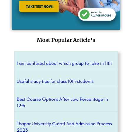
Most Popular Article's
I am confused about which group to take in 11th
Useful study tips for class 10th students
Best Course Options After Low Percentage in
12th
Thapar University Cutoff And Admission Process
2023