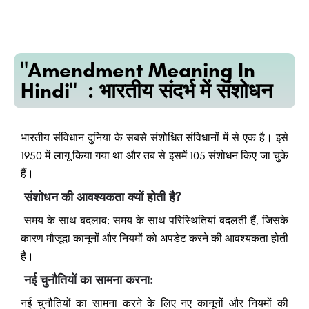
"Amendment Meaning In
Hindi" : भारतीय संदर्भ में संशोधन
भारतीय संविधान दुनिया के सबसे संशोधित संविधानों में से एक है। इसे
1950 में लागू किया गया था और तब से इसमें 105 संशोधन किए जा चुके
हैं।
संशोधन की आवश्यकता क्यों होती है?
समय के साथ बदलाव: समय के साथ परिस्थितियां बदलती हैं, जिसके
कारण मौजूदा कानूनों और नियमों को अपडेट करने की आवश्यकता होती
है।
नई चुनौतियों का सामना करना:
नई चुनौतियों का सामना करने के लिए नए कानूनों और नियमों की