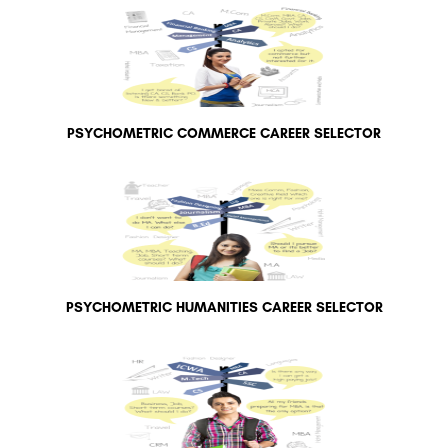
PSYCHOMETRIC COMMERCE CAREER SELECTOR
PSYCHOMETRIC HUMANITIES CAREER SELECTOR