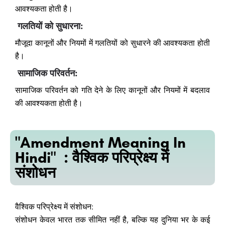
आवश्यकता होती है।
गलतियों को सुधारना:
मौजूदा कानूनों और नियमों में गलतियों को सुधारने की आवश्यकता होती
है।
सामाजिक परिवर्तन:
सामाजिक परिवर्तन को गति देने के लिए कानूनों और नियमों में बदलाव
की आवश्यकता होती है।
"Amendment Meaning In
Hindi" : वैश्विक परिप्रेक्ष्य में
संशोधन
वैश्विक परिप्रेक्ष्य में संशोधन:
संशोधन केवल भारत तक सीमित नहीं है, बल्कि यह दुनिया भर के कई