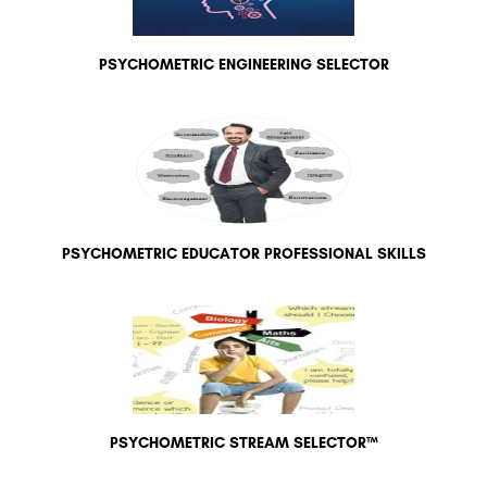
PSYCHOMETRIC ENGINEERING SELECTOR
PSYCHOMETRIC EDUCATOR PROFESSIONAL SKILLS
PSYCHOMETRIC STREAM SELECTOR™