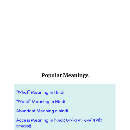
Popular Meanings
“What” Meaning in Hindi
“Worst” Meaning in Hindi
Abundant Meaning n hindi
Access Meaning in hindi: एक्सेस का उपयोग और
जानकारी