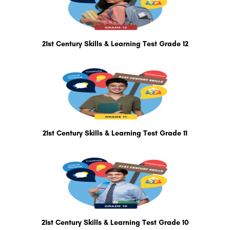
21st Century Skills & Learning Test Grade 12
21st Century Skills & Learning Test Grade 11
21st Century Skills & Learning Test Grade 10