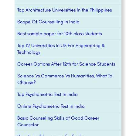
Top Architecture Universities In the Philippines
Scope Of Counselling In India
Best sample paper for 10th class students
Top 12 Universities In US For Engineering &
Technology
Career Options After 12th for Science Students
Science Vs Commerce Vs Humanities, What To
Choose?
Top Psychometric Test In India
Online Psychometric Test in India
Basic Counseling Skills of Good Career
Counselor