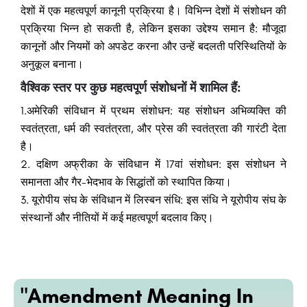
देशों में एक महत्वपूर्ण कानूनी प्रक्रिया है। विभिन्न देशों में संशोधन की
प्रक्रिया भिन्न हो सकती है, लेकिन इसका उद्देश्य समान है: मौजूदा
कानूनों और नियमों को अपडेट करना और उन्हें बदलती परिस्थितियों के
अनुकूल बनाना।
वैश्विक स्तर पर कुछ महत्वपूर्ण संशोधनों में शामिल हैं:
1.अमेरिकी संविधान में प्रथम संशोधन: यह संशोधन अभिव्यक्ति की
स्वतंत्रता, धर्म की स्वतंत्रता, और प्रेस की स्वतंत्रता की गारंटी देता
है।
2. दक्षिण अफ्रीका के संविधान में 17वां संशोधन: इस संशोधन ने
समानता और गैर-भेदभाव के सिद्धांतों को स्थापित किया।
3. यूरोपीय संघ के संविधान में लिस्बन संधि: इस संधि ने यूरोपीय संघ के
संस्थानों और नीतियों में कई महत्वपूर्ण बदलाव किए।
"Amendment Meaning In