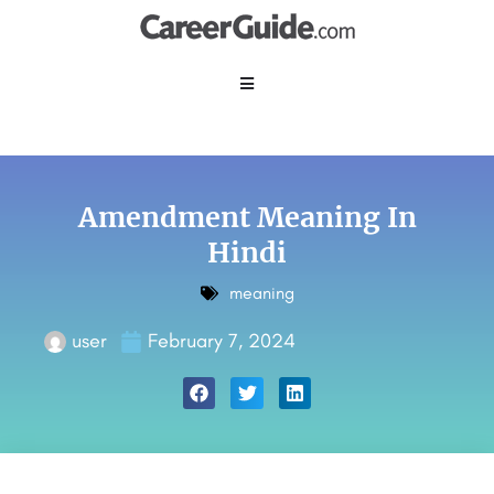
Amendment Meaning In
Hindi
meaning
user
February 7, 2024