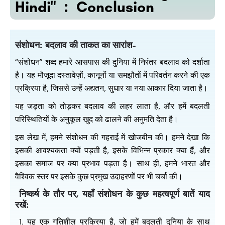
Hindi" : Conclusion
संशोधन: बदलाव की ताकत का सारांश-
“संशोधन” शब्द हमारे आसपास की दुनिया में निरंतर बदलाव को दर्शाता
है। यह मौजूदा दस्तावेज़ों, कानूनों या समझौतों में परिवर्तन करने की एक
प्रक्रिया है, जिससे उन्हें अद्यतन, सुधार या नया आकार दिया जाता है।
यह जड़ता को तोड़कर बदलाव की लहर लाता है, और हमें बदलती
परिस्थितियों के अनुकूल खुद को ढालने की अनुमति देता है।
इस लेख में, हमने संशोधन की गहराई में खोजबीन की। हमने देखा कि
इसकी आवश्यकता क्यों पड़ती है, इसके विभिन्न प्रकार क्या हैं, और
इसका समाज पर क्या प्रभाव पड़ता है। साथ ही, हमने भारत और
वैश्विक स्तर पर इसके कुछ प्रमुख उदाहरणों पर भी चर्चा की।
निष्कर्ष के तौर पर, यहाँ संशोधन के कुछ महत्वपूर्ण बातें याद
रखें:
1. यह एक गतिशील प्रक्रिया है, जो हमें बदलती दुनिया के साथ