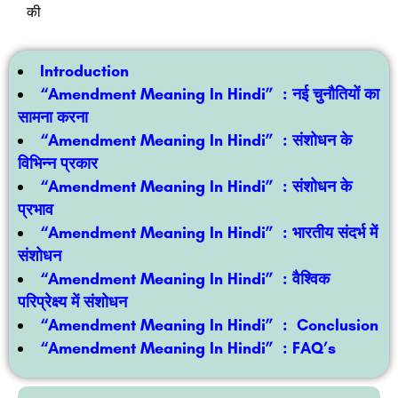
की
Introduction
“Amendment Meaning In Hindi” :
नई चुनौतियों का
सामना करना
“Amendment Meaning In Hindi” :
संशोधन के
विभिन्न प्रकार
“Amendment Meaning In Hindi” :
संशोधन के
प्रभाव
“Amendment Meaning In Hindi” :
भारतीय संदर्भ में
संशोधन
“Amendment Meaning In Hindi” :
वैश्विक
परिप्रेक्ष्य में संशोधन
“Amendment Meaning In Hindi” :
Conclusion
“Amendment Meaning In Hindi”
: FAQ’s