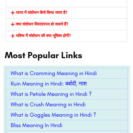
भारत में संशोधन कैसे किया जाता है?
क्या संशोधन विवादास्पद हो सकते हैं?
भविष्य में संशोधन की क्या भूमिका होगी?
Most Popular Links
What is Cramming Meaning in Hindi
Ruin Meaning in Hindi: बर्बादी, नाश
What is Petiole Meaning in Hindi ?
What is Crush Meaning in Hindi
What is Goggles Meaning in Hindi ?
Bliss Meaning In Hindi