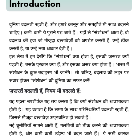
Introduction
दुनिया बदलती रहती है, और हमारे कानून और समझौते भी साथ बदलने
चाहिए। कभी-कभी ये पुराने पड़ जाते हैं। यहीं से “संशोधन” आता है, वो
बदलाव की हवा जो मौजूदा दस्तावेज़ों को अपडेट करती है, उन्हें ठीक
करती है, या उन्हें नया आकार देती है।
इस लेख में हम देखेंगे कि “संशोधन” क्या होता है, इसकी ज़रूरत क्यों
पड़ती है, उसके प्रकार क्या हैं, और इसका असर क्या होता है। भारत में
संशोधन के कुछ उदाहरण भी जानेंगे। तो चलिए, बदलाव की लहर पर
सवार होकर “संशोधन” की दुनिया का सफर करें!
ज़रूरतें बदलती हैं, नियम भी बदलते हैं:
यह पहला उपशीर्षक यह तय करता है कि क्यों संशोधन की आवश्यकता
होती है। यह बताता है कि समय के साथ परिस्थितियाँ बदलती रहती हैं,
जिससे मौजूदा दस्तावेज़ अप्रचलित हो सकते हैं।
नई चुनौतियाँ सामने आती हैं, गलतियों को ठीक करने की आवश्यकता
होती है, और कभी-कभी उद्देश्य भी बदल जाते हैं। ये सभी कारक