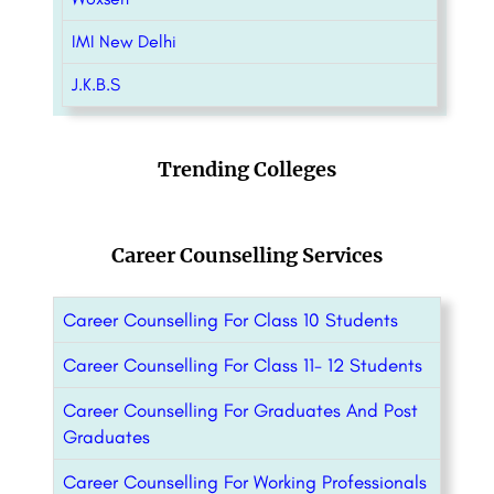
IMI New Delhi
J.K.B.S
Trending Colleges
Career Counselling Services
Career Counselling For Class 10 Students
Career Counselling For Class 11- 12 Students
Career Counselling For Graduates And Post
Graduates
Career Counselling For Working Professionals