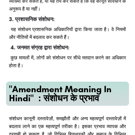
व्याख्या कर सकते हैं, या यह तय कर सकते हैं कि वह कानून संविधान के
अनुरूप है या नहीं।
3. प्रशासनिक संशोधन:
यह संशोधन प्रशासनिक अधिकारियों द्वारा किया जाता है। वे नियमों
और नीतियों में बदलाव कर सकते हैं।
4. जनमत संग्रह द्वारा संशोधन:
कुछ मामलों में, लोगों को संशोधन पर सीधे मतदान करने का अधिकार
होता है।
"Amendment Meaning In
Hindi" : संशोधन के प्रभाव
संशोधन कानूनी दस्तावेज़ों, समझौतों और अन्य महत्वपूर्ण दस्तावेज़ों में
बदलाव लाने का एक महत्वपूर्ण तरीका है। इसका प्रभाव व्यापक और
दूरगामी हो सकता है, जो विभिन्न हितधारकों और समाज के विभिन्न