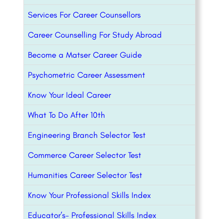
Services For Career Counsellors
Career Counselling For Study Abroad
Become a Matser Career Guide
Psychometric Career Assessment
Know Your Ideal Career
What To Do After 10th
Engineering Branch Selector Test
Commerce Career Selector Test
Humanities Career Selector Test
Know Your Professional Skills Index
Educator’s- Professional Skills Index