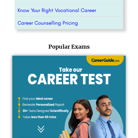
Know Your Right Vocational Career
Career Counselling Pricing
Popular Exams