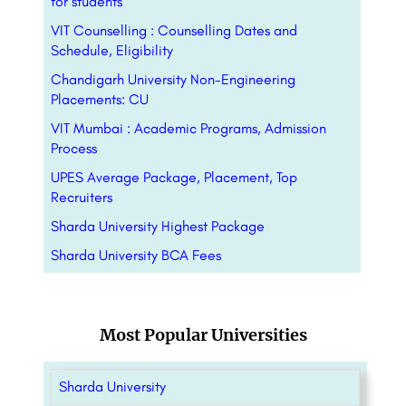
for students
VIT Counselling : Counselling Dates and
Schedule, Eligibility
Chandigarh University Non-Engineering
Placements: CU
VIT Mumbai : Academic Programs, Admission
Process
UPES Average Package, Placement, Top
Recruiters
Sharda University Highest Package
Sharda University BCA Fees
Most Popular Universities
Sharda University