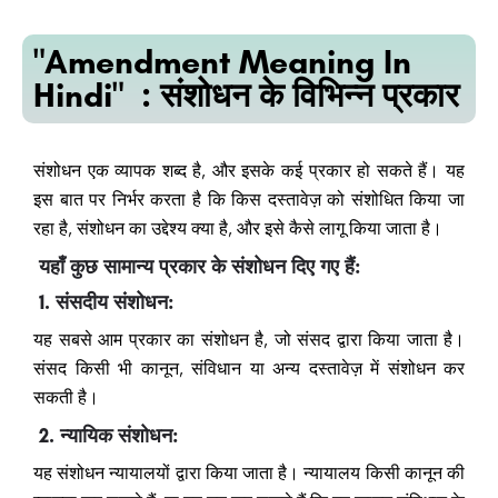
"Amendment Meaning In
Hindi" : संशोधन के विभिन्न प्रकार
संशोधन एक व्यापक शब्द है, और इसके कई प्रकार हो सकते हैं। यह
इस बात पर निर्भर करता है कि किस दस्तावेज़ को संशोधित किया जा
रहा है, संशोधन का उद्देश्य क्या है, और इसे कैसे लागू किया जाता है।
यहाँ कुछ सामान्य प्रकार के संशोधन दिए गए हैं:
1. संसदीय संशोधन:
यह सबसे आम प्रकार का संशोधन है, जो संसद द्वारा किया जाता है।
संसद किसी भी कानून, संविधान या अन्य दस्तावेज़ में संशोधन कर
सकती है।
2. न्यायिक संशोधन:
यह संशोधन न्यायालयों द्वारा किया जाता है। न्यायालय किसी कानून की