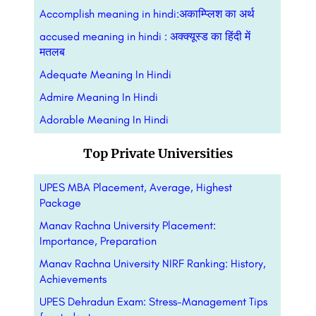
Accomplish meaning in hindi:अकाम्प्लिश का अर्थ
accused meaning in hindi : अक्क्यूस्ड का हिंदी में
मतलब
Adequate Meaning In Hindi
Admire Meaning In Hindi
Adorable Meaning In Hindi
Top Private Universities
UPES MBA Placement, Average, Highest
Package
Manav Rachna University Placement:
Importance, Preparation
Manav Rachna University NIRF Ranking: History,
Achievements
UPES Dehradun Exam: Stress-Management Tips