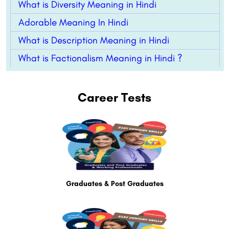
What is Diversity Meaning in Hindi
Adorable Meaning In Hindi
What is Description Meaning in Hindi
What is Factionalism Meaning in Hindi ?
Career Tests
Graduates & Post Graduates