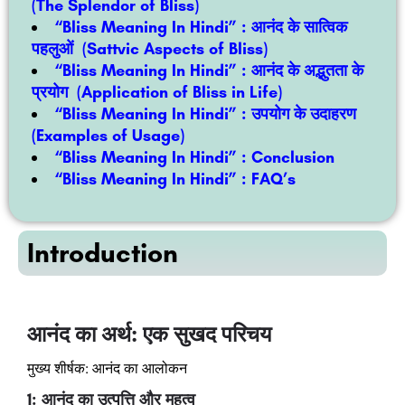
(The Splendor of Bliss)
“Bliss Meaning In Hindi” :
आनंद के सात्विक
पहलुओं (Sattvic Aspects of Bliss)
“Bliss Meaning In Hindi” :
आनंद के अद्भुतता के
प्रयोग (Application of Bliss in Life)
“Bliss Meaning In Hindi” :
उपयोग के उदाहरण
(Examples of Usage)
“Bliss Meaning In Hindi” :
Conclusion
“Bliss Meaning In Hindi” : FAQ’s
Introduction
आनंद का अर्थ: एक सुखद परिचय
मुख्य शीर्षक: आनंद का आलोकन
1: आनंद का उत्पत्ति और महत्व