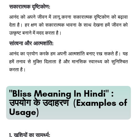
सकारात्मक दृष्टिकोण:
आनंद को अपने जीवन में लागू करना सकारात्मक दृष्टिकोण को बढ़ावा
देता है। हर क्षण को सकारात्मक भावना के साथ देखना हमें जीवन को
उत्कृष्ट बनाने में मदद करता है।
सांत्वना और आत्मशांति:
आनंद का प्रयोग करके हम अपनी आत्मशांति बनाए रख सकते हैं। यह
हमें तनाव से मुक्ति दिलाता है और मानसिक स्वास्थ्य को सुनिश्चित
करता है।
"Bliss Meaning In Hindi" :
उपयोग के उदाहरण (Examples of
Usage)
1. खुशियों का सामर्थ्य: