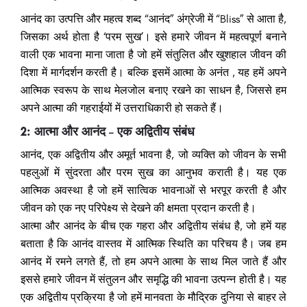
आनंद का उत्पत्ति और महत्व
शब्द “आनंद” अंग्रेजी में “Bliss” से आता है,
जिसका अर्थ होता है ‘परम सुख’। इसे हमारे जीवन में महत्वपूर्ण बनाने
वाली एक भावना माना जाता है जो हमें संतुलित और खुशहाल जीवन की
दिशा में मार्गदर्शन करती है। बल्कि इसमें आत्मा के अनंत , यह हमें अपने
आत्मिक स्वरूप के साथ मेलजोल बनाए रखने का साधन है, जिससे हम
अपने आत्मा की गहराईयों में उत्तराधिकारी हो सकते हैं।
2: आत्मा और आनंद – एक अद्वितीय संबंध
आनंद, एक अद्वितीय और अमूर्त भावना है, जो व्यक्ति को जीवन के सभी
पहलुओं में सुंदरता और परम सुख का आनुभव कराती है। यह एक
आत्मिक अवस्था है जो हमें सात्विक भावनाओं से भरपूर करती है और
जीवन को एक नए परिपेक्ष्य से देखने की क्षमता प्रदान करती है।
आत्मा और आनंद के बीच एक गहरा और अद्वितीय संबंध है, जो हमें यह
बताता है कि आनंद वास्तव में आत्मिक स्थिति का परिचय है। जब हम
आनंद में रमने लगते हैं, तो हम अपने आत्मा के साथ मिल जाते हैं और
इससे हमारे जीवन में संतुलन और समृद्धि की भावना उत्पन्न होती है। यह
एक अद्वितीय प्रक्रिया है जो हमें मानवता के मौद्रिक दुनिया से बाहर ले