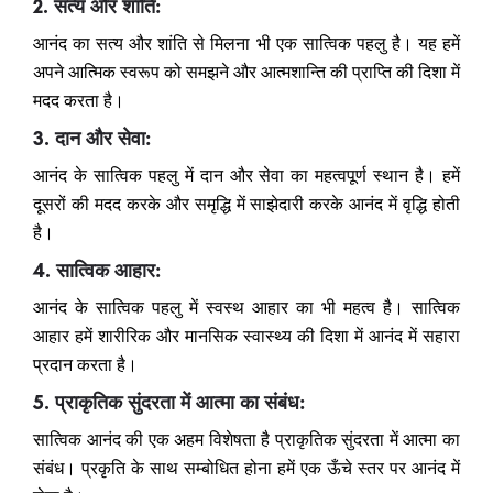
2. सत्य और शांति:
आनंद का सत्य और शांति से मिलना भी एक सात्विक पहलु है। यह हमें
अपने आत्मिक स्वरूप को समझने और आत्मशान्ति की प्राप्ति की दिशा में
मदद करता है।
3. दान और सेवा:
आनंद के सात्विक पहलु में दान और सेवा का महत्वपूर्ण स्थान है। हमें
दूसरों की मदद करके और समृद्धि में साझेदारी करके आनंद में वृद्धि होती
है।
4. सात्विक आहार:
आनंद के सात्विक पहलु में स्वस्थ आहार का भी महत्व है। सात्विक
आहार हमें शारीरिक और मानसिक स्वास्थ्य की दिशा में आनंद में सहारा
प्रदान करता है।
5. प्राकृतिक सुंदरता में आत्मा का संबंध:
सात्विक आनंद की एक अहम विशेषता है प्राकृतिक सुंदरता में आत्मा का
संबंध। प्रकृति के साथ सम्बोधित होना हमें एक ऊँचे स्तर पर आनंद में