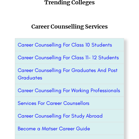
Trending Colleges
Career Counselling Services
Career Counselling For Class 10 Students
Career Counselling For Class 11- 12 Students
Career Counselling For Graduates And Post
Graduates
Career Counselling For Working Professionals
Services For Career Counsellors
Career Counselling For Study Abroad
Become a Matser Career Guide