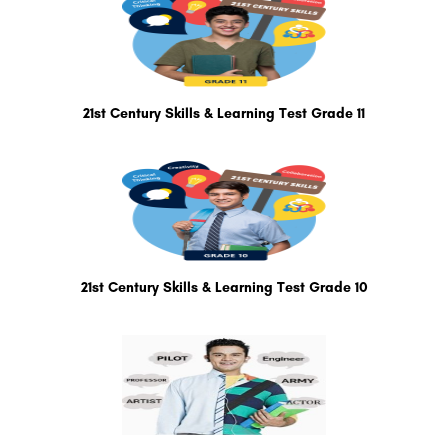
21st Century Skills & Learning Test Grade 11
21st Century Skills & Learning Test Grade 10