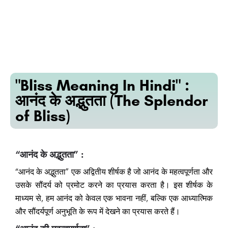
"Bliss Meaning In Hindi" :
आनंद के अद्भुतता (The Splendor
of Bliss)
“आनंद के अद्भुतता” :
“आनंद के अद्भुतता” एक अद्वितीय शीर्षक है जो आनंद के महत्वपूर्णता और
उसके सौंदर्य को प्रमोट करने का प्रयास करता है। इस शीर्षक के
माध्यम से, हम आनंद को केवल एक भावना नहीं, बल्कि एक आध्यात्मिक
और सौंदर्यपूर्ण अनुभूति के रूप में देखने का प्रयास करते हैं।