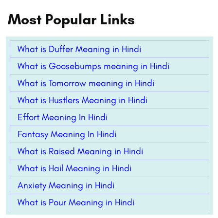
Most Popular Links
What is Duffer Meaning in Hindi
What is Goosebumps meaning in Hindi
What is Tomorrow meaning in Hindi
What is Hustlers Meaning in Hindi
Effort Meaning In Hindi
Fantasy Meaning In Hindi
What is Raised Meaning in Hindi
What is Hail Meaning in Hindi
Anxiety Meaning in Hindi
What is Pour Meaning in Hindi