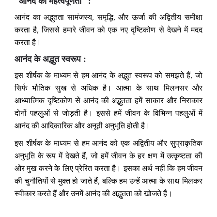
“आनंद की महत्वपूर्णता” :
आनंद का अद्भुतता सामंजस्य, समृद्धि, और ऊर्जा की अद्वितीय समीक्षा
करता है, जिससे हमारे जीवन को एक नए दृष्टिकोण से देखने में मदद
करता है।
आनंद के अद्भुत स्वरूप :
इस शीर्षक के माध्यम से हम आनंद के अद्भुत स्वरूप को समझते हैं, जो
सिर्फ भौतिक सुख से अधिक है। आत्मा के साथ मिलनसर और
आध्यात्मिक दृष्टिकोण से आनंद की अद्भुतता हमें साकार और निराकार
दोनों पहलुओं से जोड़ती है। इससे हमें जीवन के विभिन्न पहलुओं में
आनंद की आदिकारिक और अनूठी अनुभूति होती है।
इस शीर्षक के माध्यम से हम आनंद को एक अद्वितीय और सुप्राकृतिक
अनुभूति के रूप में देखते हैं, जो हमें जीवन के हर क्षण में उत्कृष्टता की
ओर मुख करने के लिए प्रेरित करता है। इसका अर्थ नहीं कि हम जीवन
की चुनौतियों से मुक्त हो जाते हैं, बल्कि हम उन्हें आत्मा के साथ मिलकर
स्वीकार करते हैं और उनमें आनंद की अद्भुतता को खोजते हैं।