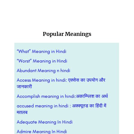
Popular Meanings
“What” Meaning in Hindi
“Worst” Meaning in Hindi
Abundant Meaning n hindi
Access Meaning in hindi: एक्सेस का उपयोग और
जानकारी
Accomplish meaning in hindi:अकाम्प्लिश का अर्थ
accused meaning in hindi : अक्क्यूस्ड का हिंदी में
मतलब
Adequate Meaning In Hindi
Admire Meaning In Hindi