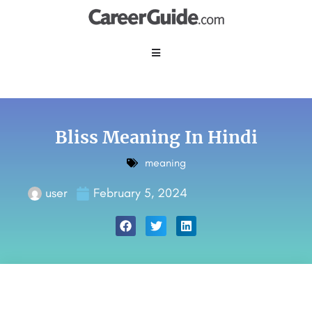
Bliss Meaning In Hindi
meaning
user
February 5, 2024