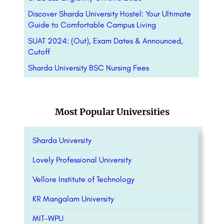
Discover Sharda University Hostel: Your Ultimate
Guide to Comfortable Campus Living
SUAT 2024: (Out), Exam Dates & Announced,
Cutoff
Sharda University BSC Nursing Fees
Most Popular Universities
Sharda University
Lovely Professional University
Vellore Institute of Technology
KR Mangalam University
MIT-WPU