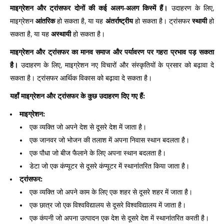
माइग्रेशन और ट्रांसफर दोनों की कई अलग-अलग किस्में हैं।
उदाहरण के लिए,
माइग्रेशन
आंतरिक
हो सकता है, या यह
अंतर्राष्ट्रीय
हो सकता है। ट्रांसफर
स्थायी
हो
सकता है, या यह
अस्थायी
हो सकता है।
माइग्रेशन और ट्रांसफर का मानव समाज और पर्यावरण पर गहरा प्रभाव पड़ सकता
है।
उदाहरण के लिए, माइग्रेशन नए विचारों और संस्कृतियों के प्रसार को बढ़ावा दे
सकता है। ट्रांसफर आर्थिक विकास को बढ़ावा दे सकता है।
यहाँ माइग्रेशन और ट्रांसफर के कुछ उदाहरण दिए गए हैं:
माइग्रेशन:
एक व्यक्ति जो अपने देश से दूसरे देश में जाता है।
एक जानवर जो भोजन की तलाश में अपना निवास स्थान बदलता है।
एक पौधा जो बीज फैलाने के लिए अपना स्थान बदलता है।
डेटा जो एक कंप्यूटर से दूसरे कंप्यूटर में स्थानांतरित किया जाता है।
ट्रांसफर:
एक व्यक्ति जो अपने काम के लिए एक शहर से दूसरे शहर में जाता है।
एक छात्र जो एक विश्वविद्यालय से दूसरे विश्वविद्यालय में जाता है।
एक कंपनी जो अपना उत्पादन एक देश से दूसरे देश में स्थानांतरित करती है।