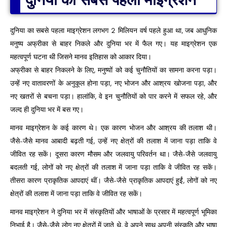
दुनिया का सबसे पहला माइग्रेशन लगभग 2 मिलियन वर्ष पहले हुआ था, जब आधुनिक
मनुष्य अफ्रीका से बाहर निकले और दुनिया भर में फैल गए। यह माइग्रेशन एक
महत्वपूर्ण घटना थी जिसने मानव इतिहास को आकार दिया।
अफ्रीका से बाहर निकलने के लिए, मनुष्यों को कई चुनौतियों का सामना करना पड़ा।
उन्हें नए वातावरणों के अनुकूल होना पड़ा, नए भोजन और आश्रय खोजना पड़ा, और
नए खतरों से बचना पड़ा। हालांकि, वे इन चुनौतियों को पार करने में सफल रहे, और
जल्द ही दुनिया भर में बस गए।
मानव माइग्रेशन के कई कारण थे। एक कारण भोजन और आश्रय की तलाश थी।
जैसे-जैसे मानव आबादी बढ़ती गई, उन्हें नए क्षेत्रों की तलाश में जाना पड़ा ताकि वे
जीवित रह सकें। दूसरा कारण मौसम और जलवायु परिवर्तन था। जैसे-जैसे जलवायु
बदलती गई, लोगों को नए क्षेत्रों की तलाश में जाना पड़ा ताकि वे जीवित रह सकें।
तीसरा कारण प्राकृतिक आपदाएं थीं। जैसे-जैसे प्राकृतिक आपदाएं हुईं, लोगों को नए
क्षेत्रों की तलाश में जाना पड़ा ताकि वे जीवित रह सकें।
मानव माइग्रेशन ने दुनिया भर में संस्कृतियों और भाषाओं के प्रसार में महत्वपूर्ण भूमिका
निभाई है। जैसे-जैसे लोग नए क्षेत्रों में जाते थे, वे अपने साथ अपनी संस्कृति और भाषा