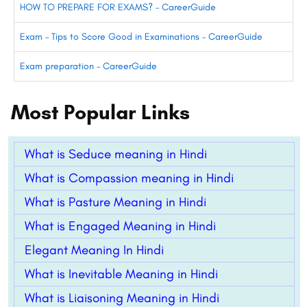
HOW TO PREPARE FOR EXAMS? – CareerGuide
Exam – Tips to Score Good in Examinations – CareerGuide
Exam preparation – CareerGuide
Most Popular Links
What is Seduce meaning in Hindi
What is Compassion meaning in Hindi
What is Pasture Meaning in Hindi
What is Engaged Meaning in Hindi
Elegant Meaning In Hindi
What is Inevitable Meaning in Hindi
What is Liaisoning Meaning in Hindi