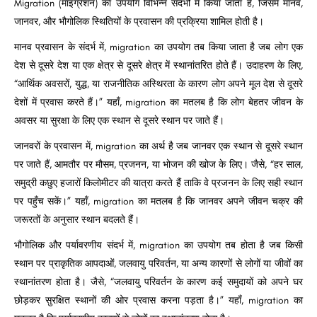
Migration (माइग्रेशन) का उपयोग विभिन्न संदर्भों में किया जाता है, जिसमें मानव,
जानवर, और भौगोलिक स्थितियों के प्रवासन की प्रक्रिया शामिल होती है।
मानव प्रवासन के संदर्भ में, migration का उपयोग तब किया जाता है जब लोग एक
देश से दूसरे देश या एक क्षेत्र से दूसरे क्षेत्र में स्थानांतरित होते हैं। उदाहरण के लिए,
“आर्थिक अवसरों, युद्ध, या राजनीतिक अस्थिरता के कारण लोग अपने मूल देश से दूसरे
देशों में प्रवास करते हैं।” यहाँ, migration का मतलब है कि लोग बेहतर जीवन के
अवसर या सुरक्षा के लिए एक स्थान से दूसरे स्थान पर जाते हैं।
जानवरों के प्रवासन में, migration का अर्थ है जब जानवर एक स्थान से दूसरे स्थान
पर जाते हैं, आमतौर पर मौसम, प्रजनन, या भोजन की खोज के लिए। जैसे, “हर साल,
समुद्री कछुए हजारों किलोमीटर की यात्रा करते हैं ताकि वे प्रजनन के लिए सही स्थान
पर पहुँच सकें।” यहाँ, migration का मतलब है कि जानवर अपने जीवन चक्र की
जरूरतों के अनुसार स्थान बदलते हैं।
भौगोलिक और पर्यावरणीय संदर्भ में, migration का उपयोग तब होता है जब किसी
स्थान पर प्राकृतिक आपदाओं, जलवायु परिवर्तन, या अन्य कारणों से लोगों या जीवों का
स्थानांतरण होता है। जैसे, “जलवायु परिवर्तन के कारण कई समुदायों को अपने घर
छोड़कर सुरक्षित स्थानों की ओर प्रवास करना पड़ता है।” यहाँ, migration का