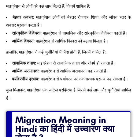
माइग्रेशन से लोगों को कई लाभ मिलते हैं, जिनमें शामिल हैं:
बेहतर अवसर:
माइग्रेशन लोगों को बेहतर रोजगार, शिक्षा, और जीवन स्तर के
अवसर प्रदान करता है।
सांस्कृतिक विविधता:
माइग्रेशन से सामाजिक और सांस्कृतिक विविधता बढ़ती है।
आर्थिक विकास:
माइग्रेशन से आर्थिक विकास को बढ़ावा मिलता है।
हालांकि, माइग्रेशन से कई चुनौतियां भी पैदा होती हैं, जिनमें शामिल हैं:
सामाजिक तनाव:
माइग्रेशन से सामाजिक तनाव और संघर्ष हो सकता है।
आर्थिक असमानता:
माइग्रेशन से आर्थिक असमानता बढ़ सकती है।
पर्यावरणीय प्रभाव:
माइग्रेशन से पर्यावरण पर नकारात्मक प्रभाव पड़ सकता है।
कुल मिलाकर, माइग्रेशन एक जटिल प्रक्रिया है जिसमें कई लाभ और चुनौतियां शामिल
हैं।
Migration Meaning in
Hindi का हिंदी में उच्चारण क्या