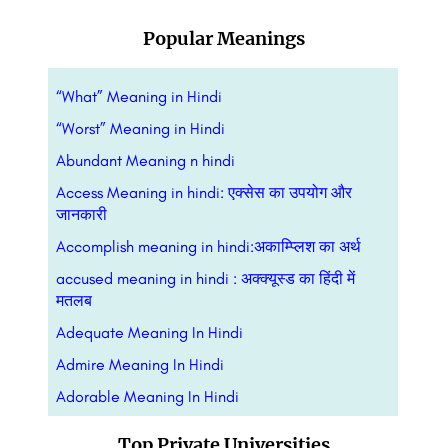
Popular Meanings
“What” Meaning in Hindi
“Worst” Meaning in Hindi
Abundant Meaning n hindi
Access Meaning in hindi: एक्सेस का उपयोग और
जानकारी
Accomplish meaning in hindi:अकाम्प्लिश का अर्थ
accused meaning in hindi : अक्क्यूस्ड का हिंदी में
मतलब
Adequate Meaning In Hindi
Admire Meaning In Hindi
Adorable Meaning In Hindi
Top Private Universities