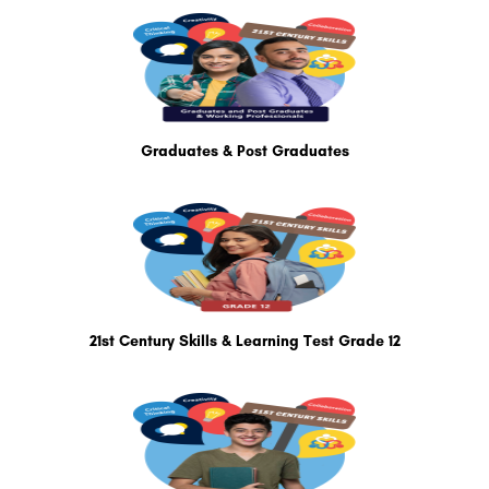
Graduates & Post Graduates
21st Century Skills & Learning Test Grade 12