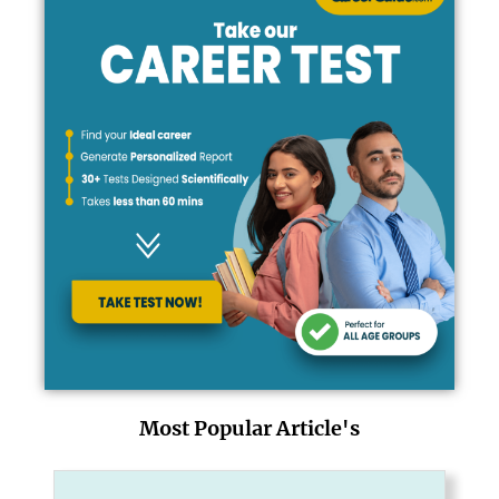
Most Popular Article's