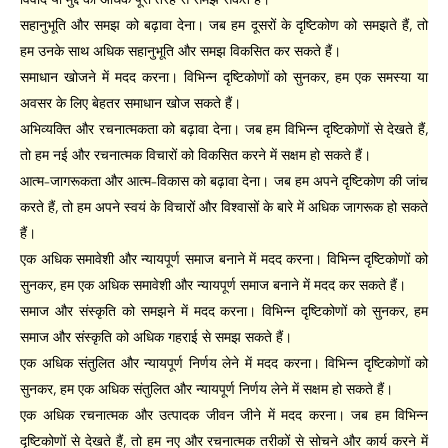
सहानुभूति और समझ को बढ़ावा देना। जब हम दूसरों के दृष्टिकोण को समझते हैं, तो
हम उनके साथ अधिक सहानुभूति और समझ विकसित कर सकते हैं।
समाधान खोजने में मदद करना। विभिन्न दृष्टिकोणों को सुनकर, हम एक समस्या या
अवसर के लिए बेहतर समाधान खोज सकते हैं।
अभिव्यक्ति और रचनात्मकता को बढ़ावा देना। जब हम विभिन्न दृष्टिकोणों से देखते हैं,
तो हम नई और रचनात्मक विचारों को विकसित करने में सक्षम हो सकते हैं।
आत्म-जागरूकता और आत्म-विकास को बढ़ावा देना। जब हम अपने दृष्टिकोण की जांच
करते हैं, तो हम अपने स्वयं के विचारों और विश्वासों के बारे में अधिक जागरूक हो सकते
हैं।
एक अधिक समावेशी और न्यायपूर्ण समाज बनाने में मदद करना। विभिन्न दृष्टिकोणों को
सुनकर, हम एक अधिक समावेशी और न्यायपूर्ण समाज बनाने में मदद कर सकते हैं।
समाज और संस्कृति को समझने में मदद करना। विभिन्न दृष्टिकोणों को सुनकर, हम
समाज और संस्कृति को अधिक गहराई से समझ सकते हैं।
एक अधिक संतुलित और न्यायपूर्ण निर्णय लेने में मदद करना। विभिन्न दृष्टिकोणों को
सुनकर, हम एक अधिक संतुलित और न्यायपूर्ण निर्णय लेने में सक्षम हो सकते हैं।
एक अधिक रचनात्मक और उत्पादक जीवन जीने में मदद करना। जब हम विभिन्न
दृष्टिकोणों से देखते हैं, तो हम नए और रचनात्मक तरीकों से सोचने और कार्य करने में