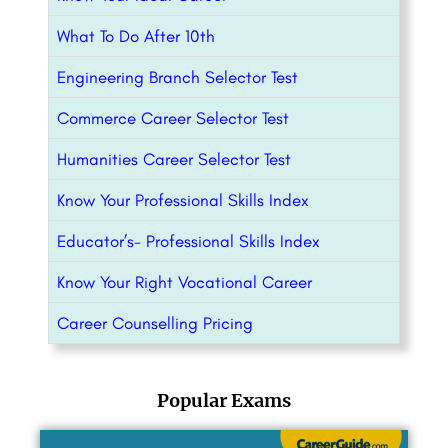
What To Do After 10th
Engineering Branch Selector Test
Commerce Career Selector Test
Humanities Career Selector Test
Know Your Professional Skills Index
Educator’s- Professional Skills Index
Know Your Right Vocational Career
Career Counselling Pricing
Popular Exams