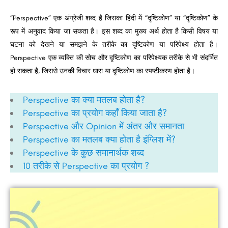
“Perspective” एक अंग्रेजी शब्द है जिसका हिंदी में “दृष्टिकोण” या “दृष्टिकोण” के
रूप में अनुवाद किया जा सकता है। इस शब्द का मुख्य अर्थ होता है किसी विषय या
घटना को देखने या समझने के तरीके का दृष्टिकोण या परिपेक्ष्य होता है।
Perspective एक व्यक्ति की सोच और दृष्टिकोण का परिपेक्ष्यक तरीके से भी संदर्भित
हो सकता है, जिससे उनकी विचार धारा या दृष्टिकोण का स्पष्टीकरण होता है।
Perspective
का
क्या मतलब होता है?
Perspective का प्रयोग कहाँ किया जाता है?
Perspective और Opinion में अंतर और समानता
Perspective का मतलब क्या होता है इंग्लिश में?
Perspective के कुछ समानार्थक शब्द
10 तरीके से
Perspective
का प्रयोग ?