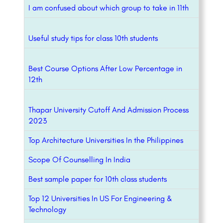
I am confused about which group to take in 11th
Useful study tips for class 10th students
Best Course Options After Low Percentage in
12th
Thapar University Cutoff And Admission Process
2023
Top Architecture Universities In the Philippines
Scope Of Counselling In India
Best sample paper for 10th class students
Top 12 Universities In US For Engineering &
Technology