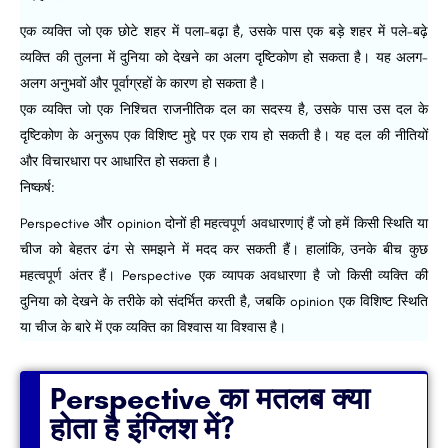
एक व्यक्ति जो एक छोटे शहर में पला-बढ़ा है, उसके पास एक बड़े शहर में पले-बढ़े
व्यक्ति की तुलना में दुनिया को देखने का अलग दृष्टिकोण हो सकता है। यह अलग-
अलग अनुभवों और पूर्वाग्रहों के कारण हो सकता है।
एक व्यक्ति जो एक निश्चित राजनीतिक दल का सदस्य है, उसके पास उस दल के
दृष्टिकोण के अनुरूप एक विशिष्ट मुद्दे पर एक राय हो सकती है। यह दल की नीतियों
और विचारधारा पर आधारित हो सकता है।
निष्कर्ष:
Perspective और opinion दोनों ही महत्वपूर्ण अवधारणाएं हैं जो हमें किसी स्थिति या
चीज को बेहतर ढंग से समझने में मदद कर सकती हैं। हालांकि, उनके बीच कुछ
महत्वपूर्ण अंतर हैं। Perspective एक व्यापक अवधारणा है जो किसी व्यक्ति की
दुनिया को देखने के तरीके को संदर्भित करती है, जबकि opinion एक विशिष्ट स्थिति
या चीज के बारे में एक व्यक्ति का विश्वास या विश्वास है।
Perspective का मतलब क्या
होता है इंग्लिश में?