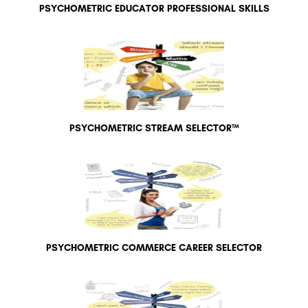
PSYCHOMETRIC EDUCATOR PROFESSIONAL SKILLS
PSYCHOMETRIC STREAM SELECTOR™
PSYCHOMETRIC COMMERCE CAREER SELECTOR