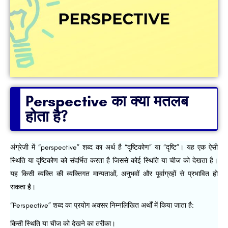
Perspective का क्या मतलब
होता है?
अंग्रेजी में “perspective” शब्द का अर्थ है “दृष्टिकोण” या “दृष्टि”। यह एक ऐसी
स्थिति या दृष्टिकोण को संदर्भित करता है जिससे कोई स्थिति या चीज को देखता है।
यह किसी व्यक्ति की व्यक्तिगत मान्यताओं, अनुभवों और पूर्वाग्रहों से प्रभावित हो
सकता है।
“Perspective” शब्द का प्रयोग अक्सर निम्नलिखित अर्थों में किया जाता है:
किसी स्थिति या चीज को देखने का तरीका।