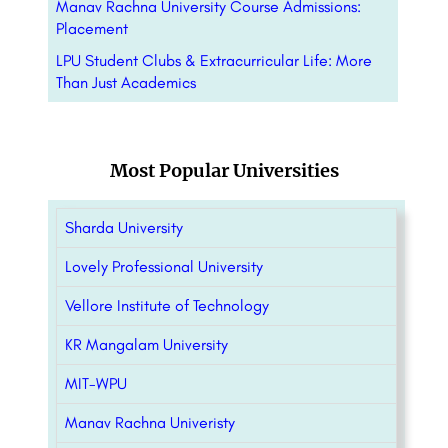
Manav Rachna University Course Admissions:
Placement
LPU Student Clubs & Extracurricular Life: More
Than Just Academics
Most Popular Universities
Sharda University
Lovely Professional University
Vellore Institute of Technology
KR Mangalam University
MIT-WPU
Manav Rachna Univeristy