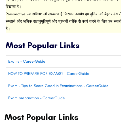
दिखाता है।
Perspective एक शक्तिशाली उपकरण है जिसका उपयोग हम दुनिया को बेहतर ढंग से
समझने और अधिक सहानुभूतिपूर्ण और प्रभावी तरीके से कार्य करने के लिए कर सकते
हैं।
Most Popular Links
Exams – CareerGuide
HOW TO PREPARE FOR EXAMS? – CareerGuide
Exam – Tips to Score Good in Examinations – CareerGuide
Exam preparation – CareerGuide
Most Popular Links