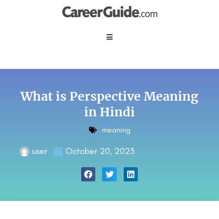
What is Perspective Meaning
in Hindi
meaning
user
October 20, 2023