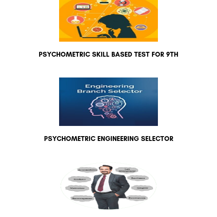
PSYCHOMETRIC SKILL BASED TEST FOR 9TH
PSYCHOMETRIC ENGINEERING SELECTOR