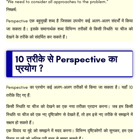
“We need to consider all approaches to the problem.”
निष्कर्ष:
Perspective एक बहुमुखी शब्द है जिसका उपयोग कई अलग-अलग संदर्भों में किया
जा सकता है। इसके समानार्थक शब्द विभिन्न तरीकों से किसी स्थिति या चीज को
देखने के तरीके को संदर्भित कर सकते हैं।
10 तरीके से Perspective का
प्रयोग ?
Perspective का प्रयोग कई अलग-अलग तरीकों से किया जा सकता है। यहाँ 10
तरीके दिए गए हैं:
किसी स्थिति या चीज को देखने का एक नया तरीका प्रदान करना। जब हम किसी
स्थिति या चीज को एक नए दृष्टिकोण से देखते हैं, तो हम इसे नए तरीके से समझने में
सक्षम हो सकते हैं।
एक विवाद या मुद्दे को समझने में मदद करना। विभिन्न दृष्टिकोणों को सुनकर, हम एक
विवाद या मुद्दे को अधिक पूरी तरह से समझ सकते हैं।