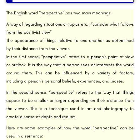
The English word “perspective” has two main meanings:
A way of regarding situations or topics etc.; “consider what follows
from the positivist view”
The appearance of things relative to one another as determined
by their distance from the viewer.
In the first sense, “perspective” refers to a person’s point of view
or outlook. It is the way that a person sees or interprets the world
around them. This can be influenced by a variety of factors,
including a person’s personal beliefs, experiences, and biases.
In the second sense, “perspective” refers to the way that things
appear to be smaller or larger depending on their distance from
the viewer. This is a technique used in art and photography to
create a sense of depth and realism.
Here are some examples of how the word “perspective” can be
used in a sentence: