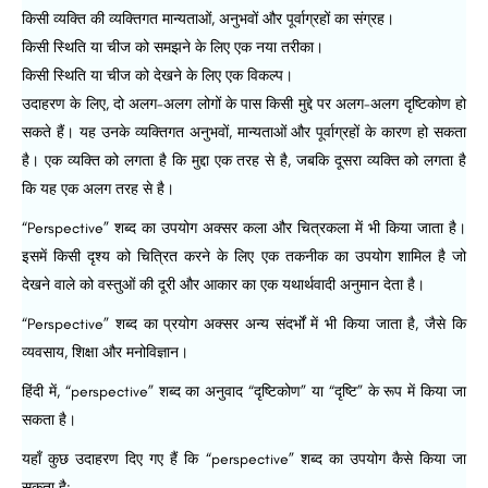
किसी व्यक्ति की व्यक्तिगत मान्यताओं, अनुभवों और पूर्वाग्रहों का संग्रह।
किसी स्थिति या चीज को समझने के लिए एक नया तरीका।
किसी स्थिति या चीज को देखने के लिए एक विकल्प।
उदाहरण के लिए, दो अलग-अलग लोगों के पास किसी मुद्दे पर अलग-अलग दृष्टिकोण हो
सकते हैं। यह उनके व्यक्तिगत अनुभवों, मान्यताओं और पूर्वाग्रहों के कारण हो सकता
है। एक व्यक्ति को लगता है कि मुद्दा एक तरह से है, जबकि दूसरा व्यक्ति को लगता है
कि यह एक अलग तरह से है।
“Perspective” शब्द का उपयोग अक्सर कला और चित्रकला में भी किया जाता है।
इसमें किसी दृश्य को चित्रित करने के लिए एक तकनीक का उपयोग शामिल है जो
देखने वाले को वस्तुओं की दूरी और आकार का एक यथार्थवादी अनुमान देता है।
“Perspective” शब्द का प्रयोग अक्सर अन्य संदर्भों में भी किया जाता है, जैसे कि
व्यवसाय, शिक्षा और मनोविज्ञान।
हिंदी में, “perspective” शब्द का अनुवाद “दृष्टिकोण” या “दृष्टि” के रूप में किया जा
सकता है।
यहाँ कुछ उदाहरण दिए गए हैं कि “perspective” शब्द का उपयोग कैसे किया जा
सकता है: