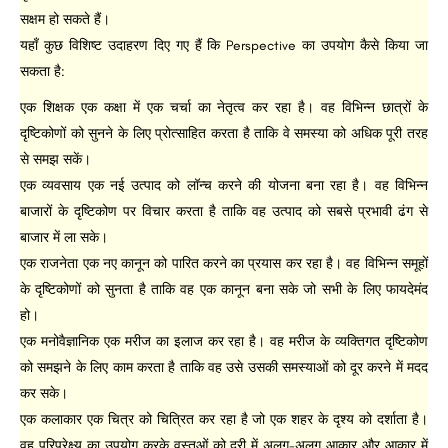
सक्षम हो सकते हैं।
यहाँ कुछ विशिष्ट उदाहरण दिए गए हैं कि Perspective का उपयोग कैसे किया जा
सकता है:
एक शिक्षक एक कक्षा में एक चर्चा का नेतृत्व कर रहा है। वह विभिन्न छात्रों के
दृष्टिकोणों को सुनने के लिए प्रोत्साहित करता है ताकि वे समस्या को अधिक पूरी तरह
से समझ सकें।
एक व्यवसाय एक नई उत्पाद को लॉन्च करने की योजना बना रहा है। वह विभिन्न
बाजारों के दृष्टिकोण पर विचार करता है ताकि वह उत्पाद को सबसे प्रभावी ढंग से
बाजार में ला सके।
एक राजनेता एक नए कानून को पारित करने का प्रयास कर रहा है। वह विभिन्न समूहों
के दृष्टिकोणों को सुनता है ताकि वह एक कानून बना सके जो सभी के लिए फायदेमंद
हो।
एक मनोवैज्ञानिक एक मरीज का इलाज कर रहा है। वह मरीज के व्यक्तिगत दृष्टिकोण
को समझने के लिए काम करता है ताकि वह उसे उसकी समस्याओं को दूर करने में मदद
कर सके।
एक कलाकार एक चित्र को चित्रित कर रहा है जो एक शहर के दृश्य को दर्शाता है।
वह परिप्रेक्ष्य का उपयोग करके वस्तुओं को दूरी में अलग-अलग आकार और आकार में