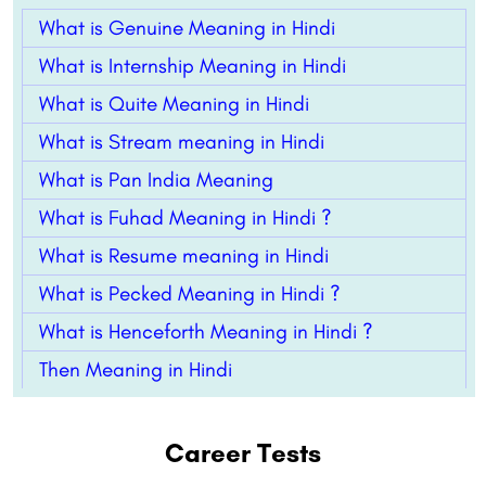
What is Genuine Meaning in Hindi
What is Internship Meaning in Hindi
What is Quite Meaning in Hindi
What is Stream meaning in Hindi
What is Pan India Meaning
What is Fuhad Meaning in Hindi ?
What is Resume meaning in Hindi
What is Pecked Meaning in Hindi ?
What is Henceforth Meaning in Hindi ?
Then Meaning in Hindi
Career Tests