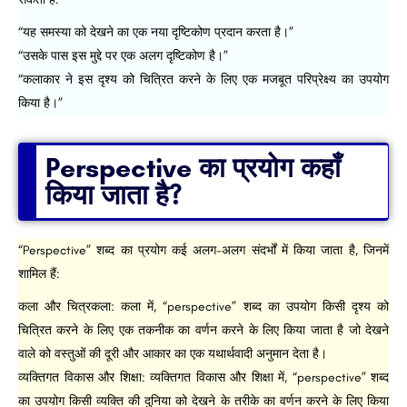
“यह समस्या को देखने का एक नया दृष्टिकोण प्रदान करता है।”
“उसके पास इस मुद्दे पर एक अलग दृष्टिकोण है।”
“कलाकार ने इस दृश्य को चित्रित करने के लिए एक मजबूत परिप्रेक्ष्य का उपयोग
किया है।”
Perspective का प्रयोग कहाँ
किया जाता है?
“Perspective” शब्द का प्रयोग कई अलग-अलग संदर्भों में किया जाता है, जिनमें
शामिल हैं:
कला और चित्रकला: कला में, “perspective” शब्द का उपयोग किसी दृश्य को
चित्रित करने के लिए एक तकनीक का वर्णन करने के लिए किया जाता है जो देखने
वाले को वस्तुओं की दूरी और आकार का एक यथार्थवादी अनुमान देता है।
व्यक्तिगत विकास और शिक्षा: व्यक्तिगत विकास और शिक्षा में, “perspective” शब्द
का उपयोग किसी व्यक्ति की दुनिया को देखने के तरीके का वर्णन करने के लिए किया