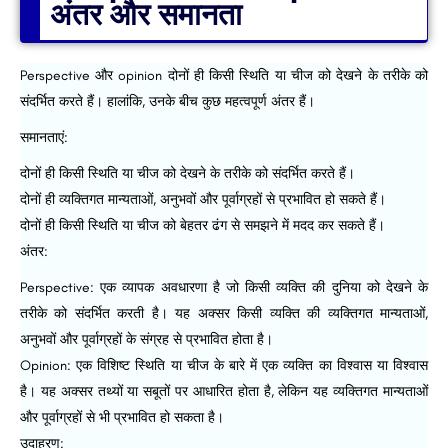
अंतर और समानता
Perspective और opinion दोनों ही किसी स्थिति या चीज को देखने के तरीके को
संदर्भित करते हैं। हालांकि, उनके बीच कुछ महत्वपूर्ण अंतर हैं।
समानताएं:
दोनों ही किसी स्थिति या चीज को देखने के तरीके को संदर्भित करते हैं।
दोनों ही व्यक्तिगत मान्यताओं, अनुभवों और पूर्वाग्रहों से प्रभावित हो सकते हैं।
दोनों ही किसी स्थिति या चीज को बेहतर ढंग से समझने में मदद कर सकते हैं।
अंतर:
Perspective: एक व्यापक अवधारणा है जो किसी व्यक्ति की दुनिया को देखने के
तरीके को संदर्भित करती है। यह अक्सर किसी व्यक्ति की व्यक्तिगत मान्यताओं,
अनुभवों और पूर्वाग्रहों के संग्रह से प्रभावित होता है।
Opinion: एक विशिष्ट स्थिति या चीज के बारे में एक व्यक्ति का विश्वास या विश्वास
है। यह अक्सर तथ्यों या सबूतों पर आधारित होता है, लेकिन यह व्यक्तिगत मान्यताओं
और पूर्वाग्रहों से भी प्रभावित हो सकता है।
उदाहरण: