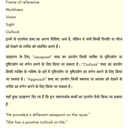
Frame of reference
Worldview
Vision
Sight
Outlook
इनमें से प्रत्येक शब्द का अपना विशिष्ट अर्थ है, लेकिन वे सभी किसी स्थिति या चीज
को देखने के तरीके को संदर्भित करते हैं।
उदाहरण के लिए, “viewpoint” शब्द का उपयोग किसी व्यक्ति के दृष्टिकोण या
दृष्टिकोण का वर्णन करने के लिए किया जा सकता है। “Outlook” शब्द का उपयोग
किसी व्यक्ति के भविष्य के बारे में दृष्टिकोण या दृष्टिकोण का वर्णन करने के लिए किया
जा सकता है। “Approach” शब्द का उपयोग किसी समस्या या अवसर को देखने के
तरीके का वर्णन करने के लिए किया जा सकता है।
यहाँ कुछ उदाहरण दिए गए हैं कि इन समानार्थक शब्दों का उपयोग कैसे किया जा सकता
है:
“He provided a different viewpoint on the issue.”
“She has a positive outlook on life.”