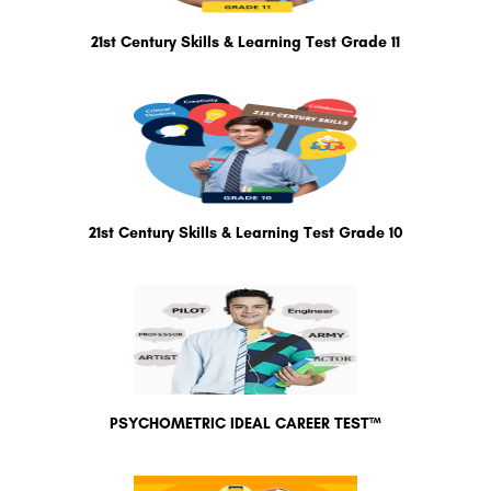
21st Century Skills & Learning Test Grade 11
21st Century Skills & Learning Test Grade 10
PSYCHOMETRIC IDEAL CAREER TEST™