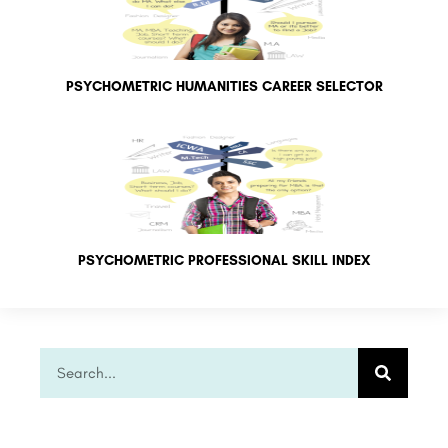
PSYCHOMETRIC HUMANITIES CAREER SELECTOR
PSYCHOMETRIC PROFESSIONAL SKILL INDEX