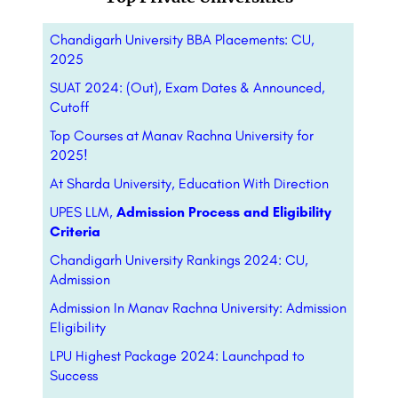
Chandigarh University BBA Placements: CU,
2025
SUAT 2024: (Out), Exam Dates & Announced,
Cutoff
Top Courses at Manav Rachna University for
2025!
At Sharda University, Education With Direction
UPES LLM,
Admission Process and Eligibility
Criteria
Chandigarh University Rankings 2024: CU,
Admission
Admission In Manav Rachna University: Admission
Eligibility
LPU Highest Package 2024: Launchpad to
Success