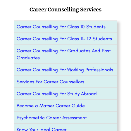
Career Counselling Services
Career Counselling For Class 10 Students
Career Counselling For Class 11- 12 Students
Career Counselling For Graduates And Post
Graduates
Career Counselling For Working Professionals
Services For Career Counsellors
Career Counselling For Study Abroad
Become a Matser Career Guide
Psychometric Career Assessment
Know Your Ideal Career