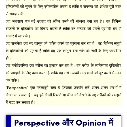
दृष्टिकोणों को सुनने के लिए प्रोत्साहित करता है ताकि वे समस्या को अधिक पूरी तरह
से समझ सकें।
एक व्यवसाय एक नई उत्पाद को लॉन्च करने की योजना बना रहा है। वह विभिन्न
बाजारों के दृष्टिकोण पर विचार करता है ताकि वह उत्पाद को सबसे प्रभावी ढंग से
बाजार में ला सके।
एक राजनेता एक नए कानून को पारित करने का प्रयास कर रहा है। वह विभिन्न समूहों
के दृष्टिकोणों को सुनता है ताकि वह एक कानून बना सके जो सभी के लिए फायदेमंद
हो।
एक मनोवैज्ञानिक एक मरीज का इलाज कर रहा है। वह मरीज के व्यक्तिगत दृष्टिकोण
को समझने के लिए काम करता है ताकि वह उसे उसकी समस्याओं को दूर करने में मदद
कर सके।
“Perspective” एक महत्वपूर्ण शब्द है जिसका उपयोग कई अलग-अलग संदर्भों में
किया जा सकता है। यह हमें किसी स्थिति या चीज को देखने के नए तरीकों को समझने
में मदद कर सकता है।
Perspective और Opinion में