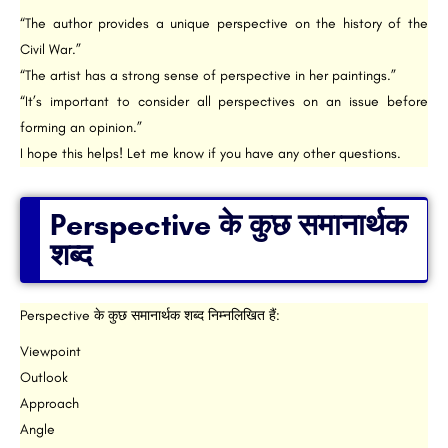
“The author provides a unique perspective on the history of the
Civil War.”
“The artist has a strong sense of perspective in her paintings.”
“It’s important to consider all perspectives on an issue before
forming an opinion.”
I hope this helps! Let me know if you have any other questions.
Perspective के कुछ समानार्थक
शब्द
Perspective के कुछ समानार्थक शब्द निम्नलिखित हैं:
Viewpoint
Outlook
Approach
Angle