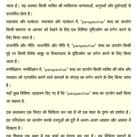
जाता है। यह अक्सर किसी व्यक्ति की व्यक्तिगत मान्यताओं, अनुभवों और पूर्वाग्रहों से
प्रभावित होता है।
व्यवसाय और प्रबंधन: व्यवसाय और प्रबंधन में, “perspective” शब्द का उपयोग
किसी समस्या या अवसर को देखने के लिए एक विशिष्ट दृष्टिकोण का वर्णन करने के
लिए किया जाता है।
राजनीति और नीति: राजनीति और नीति में, “perspective” शब्द का उपयोग किसी
मुद्दे पर किसी विशेष समूह या विचारधारा के दृष्टिकोण का वर्णन करने के लिए किया
जाता है।
मनोविज्ञान: मनोविज्ञान में, “perspective” शब्द का उपयोग किसी व्यक्ति की सोच और
व्यवहार को प्रभावित करने वाले कारकों के संग्रह का वर्णन करने के लिए किया जाता
है।
यहाँ कुछ विशिष्ट उदाहरण दिए गए हैं कि “perspective” शब्द का प्रयोग कहाँ किया
जा सकता है:
एक कलाकार एक चित्र को चित्रित कर रहा है जो एक शहर के दृश्य को दर्शाता है।
वह परिप्रेक्ष्य का उपयोग करके वस्तुओं को दूरी में अलग-अलग आकार और आकार में
दिखाता है।
एक शिक्षक एक कक्षा में एक चर्चा का नेतृत्व कर रहा है। वह विभिन्न छात्रों के