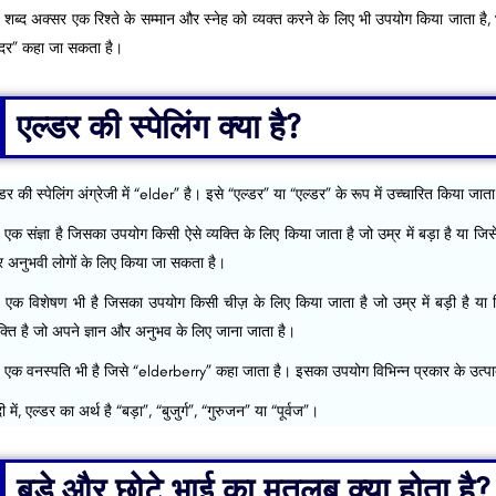
 शब्द अक्सर एक रिश्ते के सम्मान और स्नेह को व्यक्त करने के लिए भी उपयोग किया जाता है
रदर” कहा जा सकता है।
एल्डर की स्पेलिंग क्या है?
डर की स्पेलिंग अंग्रेजी में “elder” है। इसे “एल्डर” या “एल्डर” के रूप में उच्चारित किया जाता
 एक संज्ञा है जिसका उपयोग किसी ऐसे व्यक्ति के लिए किया जाता है जो उम्र में बड़ा है या जिस
 अनुभवी लोगों के लिए किया जा सकता है।
 एक विशेषण भी है जिसका उपयोग किसी चीज़ के लिए किया जाता है जो उम्र में बड़ी है य
यक्ति है जो अपने ज्ञान और अनुभव के लिए जाना जाता है।
 एक वनस्पति भी है जिसे “elderberry” कहा जाता है। इसका उपयोग विभिन्न प्रकार के उत्पादों
दी में, एल्डर का अर्थ है “बड़ा”, “बुजुर्ग”, “गुरुजन” या “पूर्वज”।
बड़े और छोटे भाई का मतलब क्या होता है?