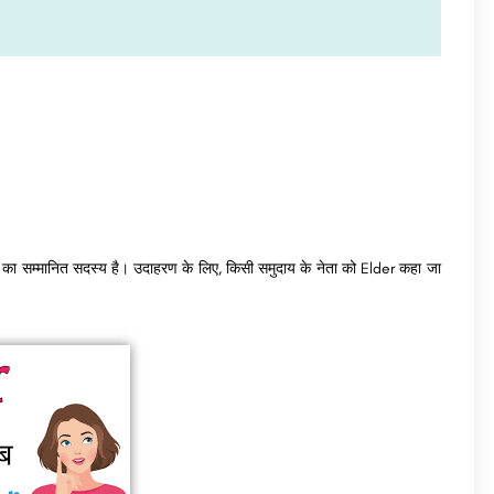
 का सम्मानित सदस्य है। उदाहरण के लिए, किसी समुदाय के नेता को Elder कहा जा