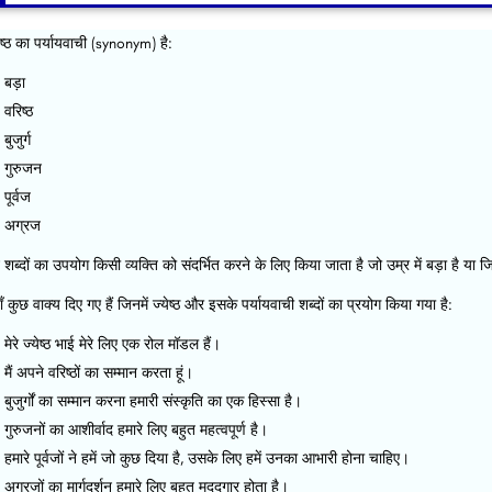
ेष्ठ का पर्यायवाची (synonym) है:
बड़ा
वरिष्ठ
बुजुर्ग
गुरुजन
पूर्वज
अग्रज
शब्दों का उपयोग किसी व्यक्ति को संदर्भित करने के लिए किया जाता है जो उम्र में बड़ा है या ज
ँ कुछ वाक्य दिए गए हैं जिनमें ज्येष्ठ और इसके पर्यायवाची शब्दों का प्रयोग किया गया है:
मेरे ज्येष्ठ भाई मेरे लिए एक रोल मॉडल हैं।
मैं अपने वरिष्ठों का सम्मान करता हूं।
बुजुर्गों का सम्मान करना हमारी संस्कृति का एक हिस्सा है।
गुरुजनों का आशीर्वाद हमारे लिए बहुत महत्वपूर्ण है।
हमारे पूर्वजों ने हमें जो कुछ दिया है, उसके लिए हमें उनका आभारी होना चाहिए।
अग्रजों का मार्गदर्शन हमारे लिए बहुत मददगार होता है।