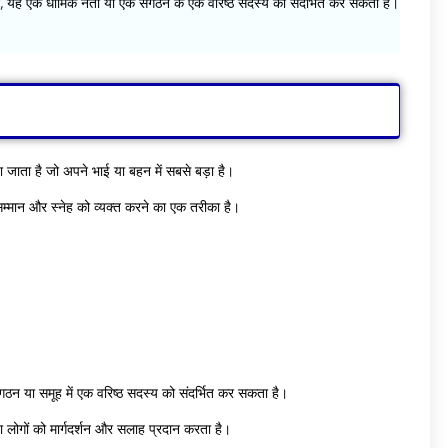
ए, यह एक धार्मिक नेता या एक संगठन के एक वरिष्ठ सदस्य को संदर्भित कर सकता है।
जाता है जो अपने भाई या बहन में सबसे बड़ा है।
 सम्मान और स्नेह को व्यक्त करने का एक तरीका है।
ंगठन या समूह में एक वरिष्ठ सदस्य को संदर्भित कर सकता है।
ा लोगों को मार्गदर्शन और सलाह प्रदान करता है।