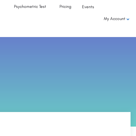
Psychometric Test
Pricing
Events
My Account