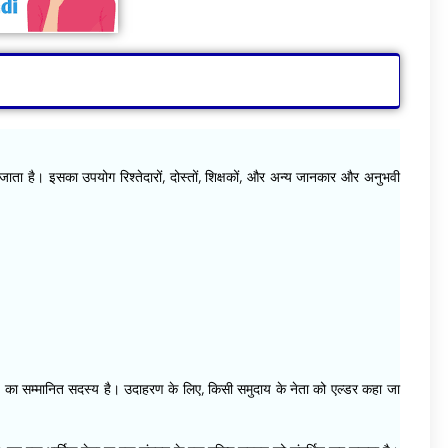
या जाता है। इसका उपयोग रिश्तेदारों, दोस्तों, शिक्षकों, और अन्य जानकार और अनुभवी
 का सम्मानित सदस्य है। उदाहरण के लिए, किसी समुदाय के नेता को एल्डर कहा जा