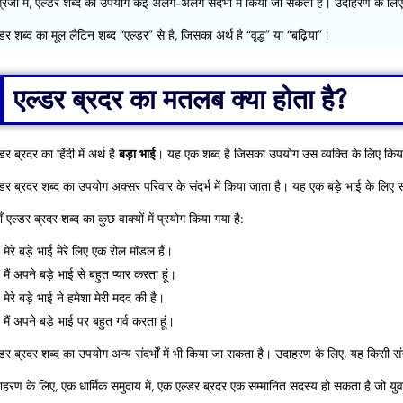
ग्रेजी में, एल्डर शब्द का उपयोग कई अलग-अलग संदर्भों में किया जा सकता है। उदाहरण के लि
डर शब्द का मूल लैटिन शब्द “एल्डर” से है, जिसका अर्थ है “वृद्ध” या “बढ़िया”।
एल्डर ब्रदर का मतलब क्या होता है?
डर ब्रदर का हिंदी में अर्थ है
बड़ा भाई
। यह एक शब्द है जिसका उपयोग उस व्यक्ति के लिए किया 
्डर ब्रदर शब्द का उपयोग अक्सर परिवार के संदर्भ में किया जाता है। यह एक बड़े भाई के लिए
ँ एल्डर ब्रदर शब्द का कुछ वाक्यों में प्रयोग किया गया है:
मेरे बड़े भाई मेरे लिए एक रोल मॉडल हैं।
मैं अपने बड़े भाई से बहुत प्यार करता हूं।
मेरे बड़े भाई ने हमेशा मेरी मदद की है।
मैं अपने बड़े भाई पर बहुत गर्व करता हूं।
्डर ब्रदर शब्द का उपयोग अन्य संदर्भों में भी किया जा सकता है। उदाहरण के लिए, यह किसी स
ाहरण के लिए, एक धार्मिक समुदाय में, एक एल्डर ब्रदर एक सम्मानित सदस्य हो सकता है जो युव