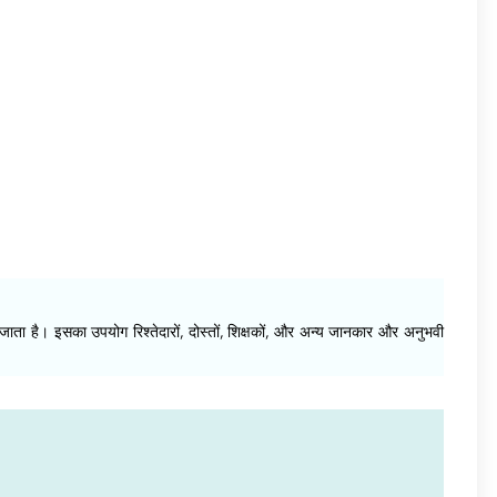
या जाता है। इसका उपयोग रिश्तेदारों, दोस्तों, शिक्षकों, और अन्य जानकार और अनुभवी