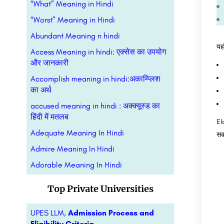
“What” Meaning in Hindi
“Worst” Meaning in Hindi
Abundant Meaning n hindi
यहा
Access Meaning in hindi: एक्सेस का उपयोग
और जानकारी
Accomplish meaning in hindi:अकाम्प्लिश
का अर्थ
accused meaning in hindi : अक्क्यूस्ड का
हिंदी में मतलब
El
Adequate Meaning In Hindi
सक
Admire Meaning In Hindi
Adorable Meaning In Hindi
Top Private Universities
UPES LLM,
Admission Process and
Eligibility Criteria