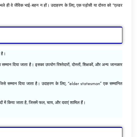
, भले ही वे जैविक भाई-बहन न हों। उदाहरण के लिए, एक पड़ोसी या दोस्त को “एल्डर
 है।
े सम्मान दिया जाता है। इसका उपयोग रिश्तेदारों, दोस्तों, शिक्षकों, और अन्य जानकार
ा जिसे सम्मान दिया जाता है। उदाहरण के लिए, “elder statesman” एक सम्मानित
 में किया जाता है, जिसमें फल, चाय, और दवाएं शामिल हैं।