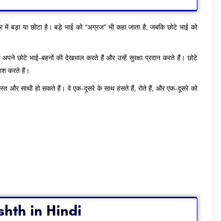
म्र में बड़ा या छोटा है। बड़े भाई को “अग्रज” भी कहा जाता है, जबकि छोटे भाई को
अपने छोटे भाई-बहनों की देखभाल करते हैं और उन्हें सुरक्षा प्रदान करते हैं। छोटे
श करते हैं।
्त और साथी हो सकते हैं। वे एक-दूसरे के साथ हंसते हैं, रोते हैं, और एक-दूसरे को
eshth in Hindi