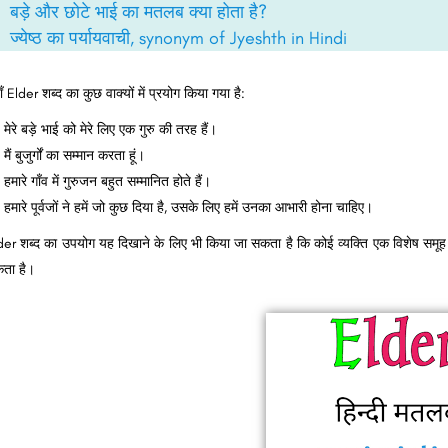
बड़े और छोटे भाई का मतलब क्या होता है?
ज्येष्ठ का पर्यायवाची, synonym of Jyeshth in Hindi
ँ Elder शब्द का कुछ वाक्यों में प्रयोग किया गया है:
मेरे बड़े भाई को मेरे लिए एक गुरु की तरह हैं।
मैं बुजुर्गों का सम्मान करता हूं।
हमारे गाँव में गुरुजन बहुत सम्मानित होते हैं।
हमारे पूर्वजों ने हमें जो कुछ दिया है, उसके लिए हमें उनका आभारी होना चाहिए।
der शब्द का उपयोग यह दिखाने के लिए भी किया जा सकता है कि कोई व्यक्ति एक विशेष समूह
ता है।