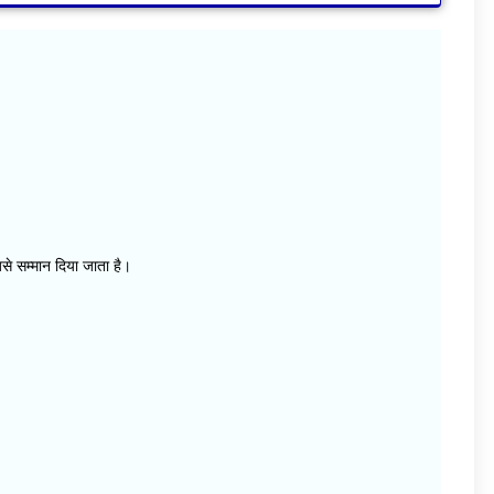
िसे सम्मान दिया जाता है।