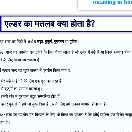
एल्डर का मतलब क्या होता है?
डर शब्द का हिंदी में अर्थ है
बड़ा
,
बुजुर्ग
,
गुरुजन
या
पूर्वज
।
der शब्द का उपयोग उन लोगों के लिए किया जाता है जो उम्र में बड़े हैं या जिन्हें सम्मान दि
गों के लिए किया जा सकता है।
ँ एल्डर शब्द का कुछ वाक्यों में प्रयोग किया गया है:
मेरे बड़े भाई को मेरे लिए एक गुरु की तरह हैं।
मैं बुजुर्गों का सम्मान करता हूं।
हमारे गाँव में गुरुजन बहुत सम्मानित होते हैं।
हमारे पूर्वजों ने हमें जो कुछ दिया है, उसके लिए हमें उनका आभारी होना चाहिए।
der शब्द का उपयोग यह दिखाने के लिए भी किया जा सकता है कि कोई व्यक्ति एक विशेष समूह
ता है।