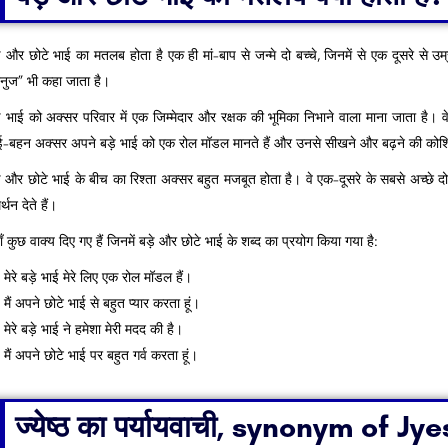
़े और छोटे भाई का मतलब होता है एक ही मां-बाप से जन्मे दो बच्चे, जिनमें से एक दूसरे से उ
नुज” भी कहा जाता है।
़े भाई को अक्सर परिवार में एक जिम्मेदार और रक्षक की भूमिका निभाने वाला माना जाता है। वे 
ई-बहन अक्सर अपने बड़े भाई को एक रोल मॉडल मानते हैं और उनसे सीखने और बढ़ने की कोशि
़े और छोटे भाई के बीच का रिश्ता अक्सर बहुत मजबूत होता है। वे एक-दूसरे के सबसे अच्छे दोस
्थन देते हैं।
ँ कुछ वाक्य दिए गए हैं जिनमें बड़े और छोटे भाई के शब्द का प्रयोग किया गया है:
मेरे बड़े भाई मेरे लिए एक रोल मॉडल हैं।
मैं अपने छोटे भाई से बहुत प्यार करता हूं।
मेरे बड़े भाई ने हमेशा मेरी मदद की है।
मैं अपने छोटे भाई पर बहुत गर्व करता हूं।
ज्येष्ठ का पर्यायवाची, synonym of Jy