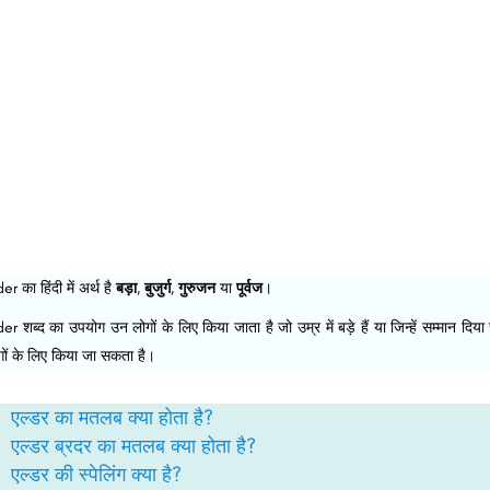
er का हिंदी में अर्थ है
बड़ा
,
बुजुर्ग
,
गुरुजन
या
पूर्वज
।
der शब्द का उपयोग उन लोगों के लिए किया जाता है जो उम्र में बड़े हैं या जिन्हें सम्मान दि
गों के लिए किया जा सकता है।
एल्डर का मतलब क्या होता है?
एल्डर ब्रदर का मतलब क्या होता है?
एल्डर की स्पेलिंग क्या है?