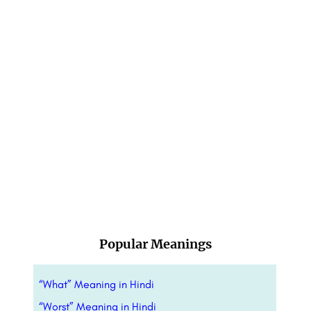
Popular Meanings
“What” Meaning in Hindi
“Worst” Meaning in Hindi