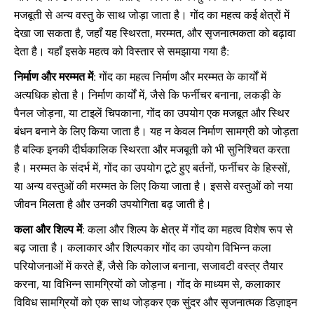
मजबूती से अन्य वस्तु के साथ जोड़ा जाता है। गोंद का महत्व कई क्षेत्रों में
देखा जा सकता है, जहाँ यह स्थिरता, मरम्मत, और सृजनात्मकता को बढ़ावा
देता है। यहाँ इसके महत्व को विस्तार से समझाया गया है:
निर्माण और मरम्मत में
: गोंद का महत्व निर्माण और मरम्मत के कार्यों में
अत्यधिक होता है। निर्माण कार्यों में, जैसे कि फर्नीचर बनाना, लकड़ी के
पैनल जोड़ना, या टाइलें चिपकाना, गोंद का उपयोग एक मजबूत और स्थिर
बंधन बनाने के लिए किया जाता है। यह न केवल निर्माण सामग्री को जोड़ता
है बल्कि इनकी दीर्घकालिक स्थिरता और मजबूती को भी सुनिश्चित करता
है। मरम्मत के संदर्भ में, गोंद का उपयोग टूटे हुए बर्तनों, फर्नीचर के हिस्सों,
या अन्य वस्तुओं की मरम्मत के लिए किया जाता है। इससे वस्तुओं को नया
जीवन मिलता है और उनकी उपयोगिता बढ़ जाती है।
कला और शिल्प में
: कला और शिल्प के क्षेत्र में गोंद का महत्व विशेष रूप से
बढ़ जाता है। कलाकार और शिल्पकार गोंद का उपयोग विभिन्न कला
परियोजनाओं में करते हैं, जैसे कि कोलाज बनाना, सजावटी वस्त्र तैयार
करना, या विभिन्न सामग्रियों को जोड़ना। गोंद के माध्यम से, कलाकार
विविध सामग्रियों को एक साथ जोड़कर एक सुंदर और सृजनात्मक डिज़ाइन