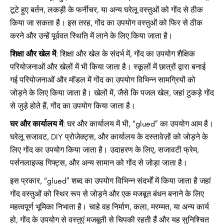
टूटे हुए बर्तन, लकड़ी के फर्नीचर, या अन्य घरेलू वस्तुओं को गोंद से ठीक
किया जा सकता है। इस तरह, गोंद का उपयोग वस्तुओं को फिर से ठीक
करने और उन्हें पूर्ववत स्थिति में लाने के लिए किया जाता है।
शिक्षा और खेल में
: शिक्षा और खेल के संदर्भ में, गोंद का उपयोग शैक्षिक
परियोजनाओं और खेलों में भी किया जाता है। स्कूलों में छात्रों द्वारा बनाई
गई परियोजनाओं और मॉडल में गोंद का उपयोग विभिन्न सामग्रियों को
जोड़ने के लिए किया जाता है। खेलों में, जैसे कि पजल खेल, जहां टुकड़े गोंद
से जुड़े होते हैं, गोंद का उपयोग किया जाता है।
घर और कार्यालय में
: घर और कार्यालय में भी, “glued” का उपयोग आम है।
घरेलू सजावट, DIY प्रोजेक्ट्स, और कार्यालय के दस्तावेज़ों को जोड़ने के
लिए गोंद का उपयोग किया जाता है। उदाहरण के लिए, सजावटी फ्रेम,
पर्सनलाइज्ड गिफ्ट्स, और अन्य सामान को गोंद से जोड़ा जाता है।
इस प्रकार, “glued” शब्द का उपयोग विभिन्न संदर्भों में किया जाता है जहां
गोंद वस्तुओं को स्थिर रूप से जोड़ने और एक मजबूत बंधन बनाने के लिए
महत्वपूर्ण भूमिका निभाता है। चाहे वह निर्माण, कला, मरम्मत, या अन्य कार्य
हो, गोंद के उपयोग से वस्तुएं मजबूती से चिपकी रहती हैं और यह सुनिश्चित