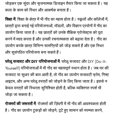
जोड़कर एक सुंदर और सृजनात्मक डिजाइन तैयार किया जा सकता है। यह
कला के काम को स्थिर और आकर्षक बनाता है।
शिक्षा में
: शिक्षा के क्षेत्र में भी गोंद का महत्व होता है। स्कूलों और कॉलेजों में,
छात्रों द्वारा बनाई गई परियोजनाओं, मॉडलों, और विज्ञान प्रयोगों में गोंद का
उपयोग किया जाता है। यह छात्रों को उनके शैक्षिक प्रोजेक्ट्स को पूरा
करने में मदद करता है और उनकी रचनात्मकता को बढ़ावा देता है। गोंद का
उपयोग करके छात्र विभिन्न सामग्रियों को जोड़ सकते हैं और एक स्थिर
और सुसंगठित परियोजना बना सकते हैं।
घरेलू सजावट और DIY परियोजनाओं में
: घरेलू सजावट और DIY (Do-It-
Yourself) परियोजनाओं में भी गोंद का महत्वपूर्ण स्थान होता है। जब घर की
सजावट या सुधार की बात आती है, तो गोंद का उपयोग सजावटी फ्रेम, गिफ्ट
आइटम, और अन्य घरेलू वस्त्रों को जोड़ने के लिए किया जाता है। इससे न
केवल वस्त्रों की स्थिरता सुनिश्चित होती है, बल्कि व्यक्तिगत स्पर्श भी
जोड़ा जा सकता है।
रोजमर्रा की जरूरतों में
: रोजमर्रा की ज़िंदगी में भी गोंद की आवश्यकता होती
है। गोंद का उपयोग टुकड़ों को जोड़ने, टूटे हुए सामान को मरम्मत करने,