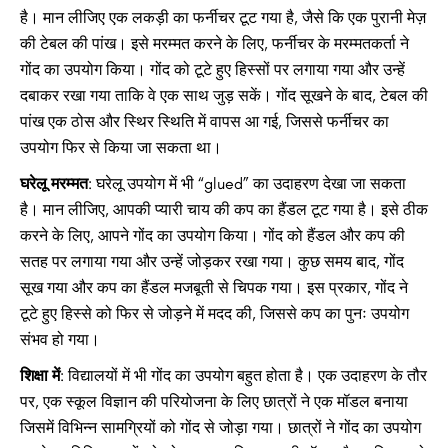
है। मान लीजिए एक लकड़ी का फर्नीचर टूट गया है, जैसे कि एक पुरानी मेज़
की टेबल की पांख। इसे मरम्मत करने के लिए, फर्नीचर के मरम्मतकर्ता ने
गोंद का उपयोग किया। गोंद को टूटे हुए हिस्सों पर लगाया गया और उन्हें
दबाकर रखा गया ताकि वे एक साथ जुड़ सकें। गोंद सूखने के बाद, टेबल की
पांख एक ठोस और स्थिर स्थिति में वापस आ गई, जिससे फर्नीचर का
उपयोग फिर से किया जा सकता था।
घरेलू मरम्मत
: घरेलू उपयोग में भी “glued” का उदाहरण देखा जा सकता
है। मान लीजिए, आपकी प्यारी चाय की कप का हैंडल टूट गया है। इसे ठीक
करने के लिए, आपने गोंद का उपयोग किया। गोंद को हैंडल और कप की
सतह पर लगाया गया और उन्हें जोड़कर रखा गया। कुछ समय बाद, गोंद
सूख गया और कप का हैंडल मजबूती से चिपक गया। इस प्रकार, गोंद ने
टूटे हुए हिस्से को फिर से जोड़ने में मदद की, जिससे कप का पुनः उपयोग
संभव हो गया।
शिक्षा में
: विद्यालयों में भी गोंद का उपयोग बहुत होता है। एक उदाहरण के तौर
पर, एक स्कूल विज्ञान की परियोजना के लिए छात्रों ने एक मॉडल बनाया
जिसमें विभिन्न सामग्रियों को गोंद से जोड़ा गया। छात्रों ने गोंद का उपयोग