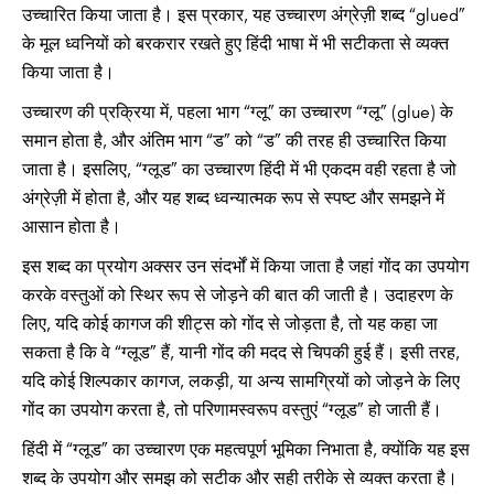
उच्चारित किया जाता है। इस प्रकार, यह उच्चारण अंग्रेज़ी शब्द “glued”
के मूल ध्वनियों को बरकरार रखते हुए हिंदी भाषा में भी सटीकता से व्यक्त
किया जाता है।
उच्चारण की प्रक्रिया में, पहला भाग “ग्लू” का उच्चारण “ग्लू” (glue) के
समान होता है, और अंतिम भाग “ड” को “ड” की तरह ही उच्चारित किया
जाता है। इसलिए, “ग्लूड” का उच्चारण हिंदी में भी एकदम वही रहता है जो
अंग्रेज़ी में होता है, और यह शब्द ध्वन्यात्मक रूप से स्पष्ट और समझने में
आसान होता है।
इस शब्द का प्रयोग अक्सर उन संदर्भों में किया जाता है जहां गोंद का उपयोग
करके वस्तुओं को स्थिर रूप से जोड़ने की बात की जाती है। उदाहरण के
लिए, यदि कोई कागज की शीट्स को गोंद से जोड़ता है, तो यह कहा जा
सकता है कि वे “ग्लूड” हैं, यानी गोंद की मदद से चिपकी हुई हैं। इसी तरह,
यदि कोई शिल्पकार कागज, लकड़ी, या अन्य सामग्रियों को जोड़ने के लिए
गोंद का उपयोग करता है, तो परिणामस्वरूप वस्तुएं “ग्लूड” हो जाती हैं।
हिंदी में “ग्लूड” का उच्चारण एक महत्वपूर्ण भूमिका निभाता है, क्योंकि यह इस
शब्द के उपयोग और समझ को सटीक और सही तरीके से व्यक्त करता है।