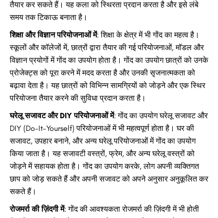
तैयार कर सकते हैं। यह कला को स्थिरता प्रदान करता है और इसे लंबे
समय तक टिकाऊ बनाता है।
शिक्षा और विज्ञान परियोजनाओं में
: शिक्षा के क्षेत्र में भी गोंद का महत्व है।
स्कूलों और कॉलेजों में, छात्रों द्वारा तैयार की गई परियोजनाओं, मॉडल और
विज्ञान प्रयोगों में गोंद का उपयोग होता है। गोंद का उपयोग छात्रों को उनके
प्रोजेक्ट्स को पूरा करने में मदद करता है और उनकी सृजनात्मकता को
बढ़ावा देता है। यह छात्रों को विभिन्न सामग्रियों को जोड़ने और एक स्थिर
परियोजना तैयार करने की सुविधा प्रदान करता है।
घरेलू सजावट और DIY परियोजनाओं में
: गोंद का उपयोग घरेलू सजावट और
DIY (Do-It-Yourself) परियोजनाओं में भी महत्वपूर्ण होता है। घर की
सजावट, उपहार बनाने, और अन्य घरेलू परियोजनाओं में गोंद का उपयोग
किया जाता है। यह सजावटी वस्त्रों, फ्रेम, और अन्य घरेलू वस्त्रों को
जोड़ने में सहायक होता है। गोंद का उपयोग करके, लोग अपनी व्यक्तिगत
छाप को जोड़ सकते हैं और अपनी सजावट को अपने अनुसार अनुकूलित कर
सकते हैं।
रोजमर्रा की ज़िंदगी में
: गोंद की आवश्यकता रोजमर्रा की ज़िंदगी में भी होती