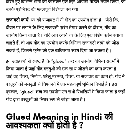
करते हुए विभिन्न भागों को जोड़कर एक त्रि-आयामी मॉडल तैयार किया, जो
उनके प्रोजेक्ट की महत्वपूर्ण विशेषता बन गया।
सजावटी कार्य
: घर की सजावट में भी गोंद का उपयोग होता है। जैसे कि,
दीवार पर लगाने के लिए सजावटी फ्रेम तैयार करने के दौरान, गोंद का
उपयोग किया जाता है। यदि आप अपने घर के लिए एक विशेष फ्रेम बनाना
चाहते हैं, तो आप गोंद का उपयोग करके विभिन्न सजावटी तत्वों को जोड़
सकते हैं, जिससे फ्रेम को एक व्यक्तिगत स्पर्श दिया जा सकता है।
इन उदाहरणों से स्पष्ट है कि “glued” शब्द का उपयोग विभिन्न संदर्भों में
किया जाता है जहाँ गोंद वस्तुओं को एक साथ जोड़ने का काम करता है।
चाहे वह शिल्प, निर्माण, घरेलू मरम्मत, शिक्षा, या सजावट का काम हो, गोंद ने
वस्तुओं को मजबूती से चिपकाने में एक महत्वपूर्ण भूमिका निभाई है। इस
प्रकार, “glued” शब्द का उपयोग उन सभी स्थितियों में किया जाता है जहाँ
गोंद द्वारा वस्तुओं को स्थिर रूप से जोड़ा जाता है।
Glued Meaning in Hindi की
आवश्यकता क्यों होती है ?