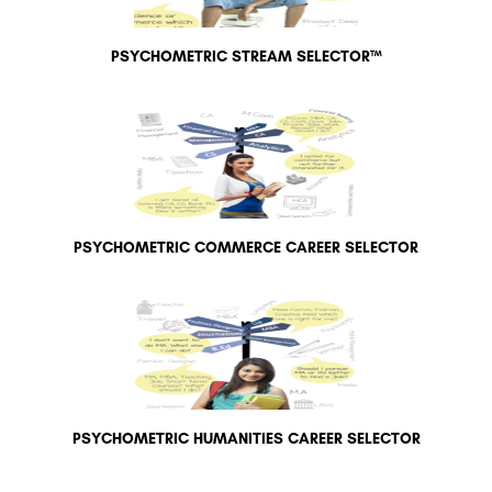
PSYCHOMETRIC STREAM SELECTOR™
PSYCHOMETRIC COMMERCE CAREER SELECTOR
PSYCHOMETRIC HUMANITIES CAREER SELECTOR