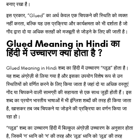
बनाए रखा है।
इस प्रकार, “Glued” का अर्थ केवल एक चिपकने की स्थिति को व्यक्त
नहीं करता, बल्कि यह उस प्रक्रिया और कार्यक्षमता को भी दर्शाता है जो
गोंद द्वारा दो या अधिक सतहों को मजबूती से जोड़ने के लिए की जाती है।
Glued Meaning in Hindi का
हिंदी में उच्चारण क्या होता है ?
Glued Meaning in Hindi शब्द का हिंदी में उच्चारण “ग्लूड” होता है।
यह शब्द अंग्रेज़ी से लिया गया है और इसका उपयोग विशेष रूप से उन
स्थितियों को वर्णित करने के लिए किया जाता है जहां दो या अधिक वस्तुएं
गोंद या चिपकने वाली सामग्री की सहायता से एक साथ जुड़ी होती हैं। इस
शब्द का प्रयोग भारतीय भाषाओं में भी इंग्लिश शब्दों की तरह ही किया जाता
है, खासकर तब जब चिपकने या जोड़ने की प्रक्रिया का वर्णन किया जा
रहा हो।
“ग्लूड” शब्द का उच्चारण हिंदी में बिल्कुल अंग्रेज़ी उच्चारण के अनुसार होता
है, जिसमें ‘ग’ ध्वनि को ‘ग’ की तरह और ‘लूड’ ध्वनि को ‘लूड’ की तरह