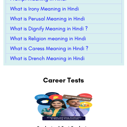
What is Irony Meaning in Hindi
What is Perusal Meaning in Hindi
What is Dignify Meaning in Hindi ?
What is Religion meaning in Hindi
What is Caress Meaning in Hindi ?
What is Drench Meaning in Hindi
Career Tests