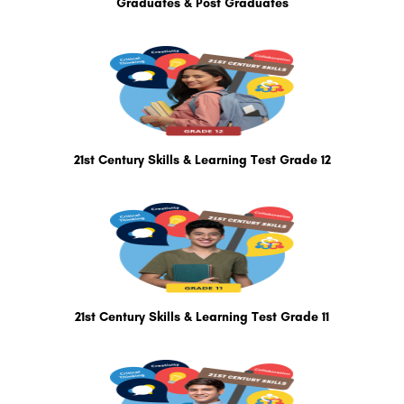
Graduates & Post Graduates
21st Century Skills & Learning Test Grade 12
21st Century Skills & Learning Test Grade 11