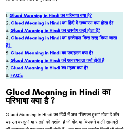
Glued Meaning in Hindi का परिभाषा क्या है?
Glued Meaning in Hindi का हिंदी में उच्चारण क्या होता है?
Glued Meaning in Hindi का उपयोग कहां होता है?
Glued Meaning in Hindi का इस्तेमाल किस तरह किया जाता
है?
Glued Meaning in Hindi का उदाहरण क्या है?
Glued Meaning in Hindi की आवश्यकता क्यों होती है
Glued Meaning in Hindi का महत्व क्या है?
FAQ’s
Glued Meaning in Hindi का
परिभाषा क्या है ?
Glued Meaning in Hindi का हिंदी में अर्थ “चिपका हुआ” होता है और
यह उन वस्तुओं या सतहों को दर्शाता है जो गोंद या चिपकने वाली सामग्री