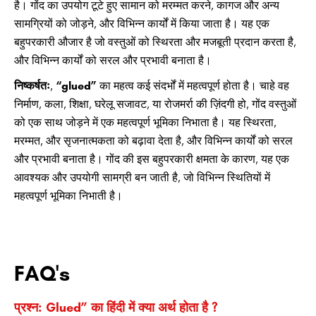
है। गोंद का उपयोग टूटे हुए सामान को मरम्मत करने, कागज और अन्य
सामग्रियों को जोड़ने, और विभिन्न कार्यों में किया जाता है। यह एक
बहुपरकारी औजार है जो वस्तुओं को स्थिरता और मजबूती प्रदान करता है,
और विभिन्न कार्यों को सरल और प्रभावी बनाता है।
निष्कर्षतः
,
“glued”
का महत्व कई संदर्भों में महत्वपूर्ण होता है। चाहे वह
निर्माण, कला, शिक्षा, घरेलू सजावट, या रोजमर्रा की ज़िंदगी हो, गोंद वस्तुओं
को एक साथ जोड़ने में एक महत्वपूर्ण भूमिका निभाता है। यह स्थिरता,
मरम्मत, और सृजनात्मकता को बढ़ावा देता है, और विभिन्न कार्यों को सरल
और प्रभावी बनाता है। गोंद की इस बहुपरकारी क्षमता के कारण, यह एक
आवश्यक और उपयोगी सामग्री बन जाती है, जो विभिन्न स्थितियों में
महत्वपूर्ण भूमिका निभाती है।
FAQ's
प्रश्न: Glued” का हिंदी में क्या अर्थ होता है ?