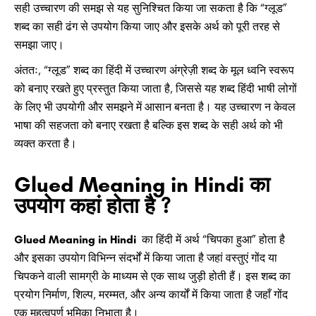
सही उच्चारण की समझ से यह सुनिश्चित किया जा सकता है कि “ग्लूड”
शब्द का सही ढंग से उपयोग किया जाए और इसके अर्थ को पूरी तरह से
समझा जाए।
अंततः, “ग्लूड” शब्द का हिंदी में उच्चारण अंग्रेज़ी शब्द के मूल ध्वनि स्वरूप
को बनाए रखते हुए प्रस्तुत किया जाता है, जिससे यह शब्द हिंदी भाषी लोगों
के लिए भी उपयोगी और समझने में आसान बनता है। यह उच्चारण न केवल
भाषा की सहजता को बनाए रखता है बल्कि इस शब्द के सही अर्थ को भी
व्यक्त करता है।
Glued Meaning in Hindi का
उपयोग कहां होता है ?
Glued Meaning in Hindi
का हिंदी में अर्थ “चिपका हुआ” होता है
और इसका उपयोग विभिन्न संदर्भों में किया जाता है जहां वस्तुएं गोंद या
चिपकने वाली सामग्री के माध्यम से एक साथ जुड़ी होती हैं। इस शब्द का
प्रयोग निर्माण, शिल्प, मरम्मत, और अन्य कार्यों में किया जाता है जहाँ गोंद
एक महत्वपूर्ण भूमिका निभाता है।