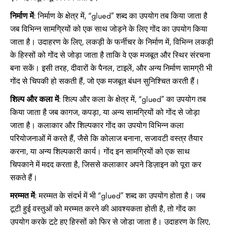
निर्माण में
: निर्माण के क्षेत्र में, “glued” शब्द का उपयोग तब किया जाता है
जब विभिन्न सामग्रियों को एक साथ जोड़ने के लिए गोंद का उपयोग किया
जाता है। उदाहरण के लिए, लकड़ी के फर्नीचर के निर्माण में, विभिन्न लकड़ी
के हिस्सों को गोंद से जोड़ा जाता है ताकि वे एक मजबूत और स्थिर संरचना
बना सकें। इसी तरह, दीवारों के पैनल, टाइलें, और अन्य निर्माण सामग्री भी
गोंद से चिपकी हो सकती हैं, जो एक मजबूत बंधन सुनिश्चित करती हैं।
शिल्प और कला में
: शिल्प और कला के क्षेत्र में, “glued” का उपयोग तब
किया जाता है जब कागज, कपड़ा, या अन्य सामग्रियों को गोंद से जोड़ा
जाता है। कलाकार और शिल्पकार गोंद का उपयोग विभिन्न कला
परियोजनाओं में करते हैं, जैसे कि कोलाज बनाना, सजावटी वस्त्र तैयार
करना, या अन्य शिल्पकारी कार्य। गोंद इन सामग्रियों को एक साथ
चिपकाने में मदद करता है, जिससे कलाकार अपने डिज़ाइन को पूरा कर
सकते हैं।
मरम्मत में
: मरम्मत के संदर्भ में भी “glued” शब्द का उपयोग होता है। जब
टूटी हुई वस्तुओं को मरम्मत करने की आवश्यकता होती है, तो गोंद का
उपयोग करके टूटे हुए हिस्सों को फिर से जोड़ा जाता है। उदाहरण के लिए,