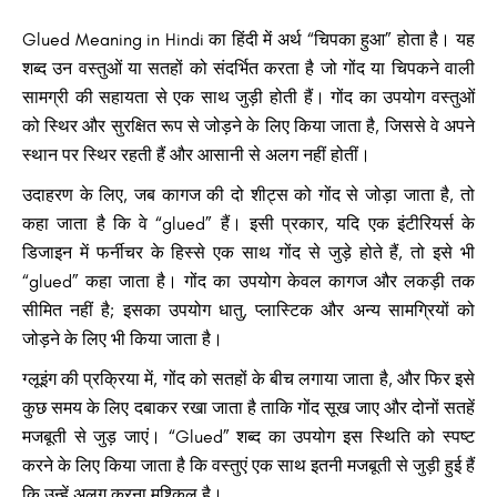
Glued Meaning in Hindi का हिंदी में अर्थ “चिपका हुआ” होता है। यह
शब्द उन वस्तुओं या सतहों को संदर्भित करता है जो गोंद या चिपकने वाली
सामग्री की सहायता से एक साथ जुड़ी होती हैं। गोंद का उपयोग वस्तुओं
को स्थिर और सुरक्षित रूप से जोड़ने के लिए किया जाता है, जिससे वे अपने
स्थान पर स्थिर रहती हैं और आसानी से अलग नहीं होतीं।
उदाहरण के लिए, जब कागज की दो शीट्स को गोंद से जोड़ा जाता है, तो
कहा जाता है कि वे “glued” हैं। इसी प्रकार, यदि एक इंटीरियर्स के
डिजाइन में फर्नीचर के हिस्से एक साथ गोंद से जुड़े होते हैं, तो इसे भी
“glued” कहा जाता है। गोंद का उपयोग केवल कागज और लकड़ी तक
सीमित नहीं है; इसका उपयोग धातु, प्लास्टिक और अन्य सामग्रियों को
जोड़ने के लिए भी किया जाता है।
ग्लूइंग की प्रक्रिया में, गोंद को सतहों के बीच लगाया जाता है, और फिर इसे
कुछ समय के लिए दबाकर रखा जाता है ताकि गोंद सूख जाए और दोनों सतहें
मजबूती से जुड़ जाएं। “Glued” शब्द का उपयोग इस स्थिति को स्पष्ट
करने के लिए किया जाता है कि वस्तुएं एक साथ इतनी मजबूती से जुड़ी हुई हैं
कि उन्हें अलग करना मुश्किल है।