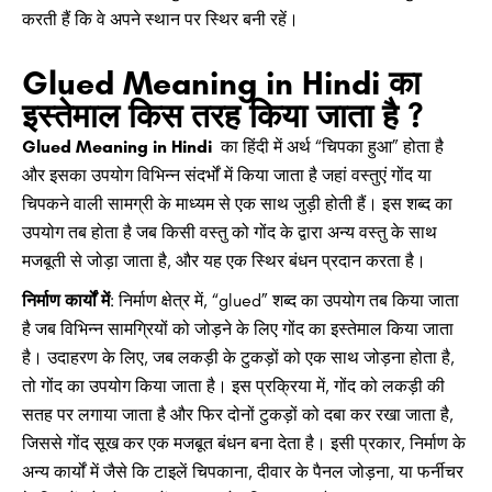
करती हैं कि वे अपने स्थान पर स्थिर बनी रहें।
Glued Meaning in Hindi का
इस्तेमाल किस तरह किया जाता है ?
Glued Meaning in Hindi
का हिंदी में अर्थ “चिपका हुआ” होता है
और इसका उपयोग विभिन्न संदर्भों में किया जाता है जहां वस्तुएं गोंद या
चिपकने वाली सामग्री के माध्यम से एक साथ जुड़ी होती हैं। इस शब्द का
उपयोग तब होता है जब किसी वस्तु को गोंद के द्वारा अन्य वस्तु के साथ
मजबूती से जोड़ा जाता है, और यह एक स्थिर बंधन प्रदान करता है।
निर्माण कार्यों में
: निर्माण क्षेत्र में, “glued” शब्द का उपयोग तब किया जाता
है जब विभिन्न सामग्रियों को जोड़ने के लिए गोंद का इस्तेमाल किया जाता
है। उदाहरण के लिए, जब लकड़ी के टुकड़ों को एक साथ जोड़ना होता है,
तो गोंद का उपयोग किया जाता है। इस प्रक्रिया में, गोंद को लकड़ी की
सतह पर लगाया जाता है और फिर दोनों टुकड़ों को दबा कर रखा जाता है,
जिससे गोंद सूख कर एक मजबूत बंधन बना देता है। इसी प्रकार, निर्माण के
अन्य कार्यों में जैसे कि टाइलें चिपकाना, दीवार के पैनल जोड़ना, या फर्नीचर