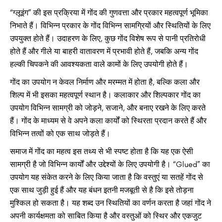
“ग्लूइंग” की इस प्रक्रिया में गोंद की गुणवत्ता और प्रकार महत्वपूर्ण भूमिका
निभाते हैं। विभिन्न प्रकार के गोंद विभिन्न सामग्रियों और स्थितियों के लिए
उपयुक्त होते हैं। उदाहरण के लिए, कुछ गोंद विशेष रूप से पानी प्रतिरोधी
होते हैं और गीले या बाहरी वातावरण में प्रभावी होते हैं, जबकि अन्य गोंद
हल्की चिपकने की आवश्यकता वाले कामों के लिए उपयोगी होते हैं।
गोंद का उपयोग न केवल निर्माण और मरम्मत में होता है, बल्कि कला और
शिल्प में भी इसका महत्वपूर्ण स्थान है। कलाकार और शिल्पकार गोंद का
उपयोग विभिन्न सामग्री को जोड़ने, सजाने, और बनाए रखने के लिए करते
हैं। गोंद के माध्यम से वे अपने कला कार्यों को स्थिरता प्रदान करते हैं और
विभिन्न तत्वों को एक साथ जोड़ते हैं।
समाज में गोंद का महत्व इस तथ्य से भी स्पष्ट होता है कि यह एक ऐसी
सामग्री है जो विभिन्न कार्यों और उद्देश्यों के लिए उपयोगी है। “Glued” का
उपयोग यह संकेत करने के लिए किया जाता है कि वस्तुएं या सतहें गोंद से
एक साथ जुड़ी हुई हैं और यह बंधन इतनी मजबूती से है कि इसे तोड़ना
मुश्किल हो सकता है। यह शब्द उन स्थितियों का वर्णन करता है जहां गोंद ने
अपनी कार्यक्षमता को साबित किया है और वस्तुओं को स्थिर और एकजुट