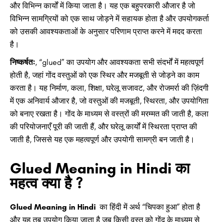
और विभिन्न कार्यों में किया जाता है। यह एक बहुपरकारी औजार है जो
विभिन्न सामग्रियों को एक साथ जोड़ने में सहायक होता है और उपयोगकर्ता
को उसकी आवश्यकताओं के अनुसार परिणाम प्राप्त करने में मदद करता
है।
निष्कर्षतः
, “glued” का उपयोग और आवश्यकता सभी संदर्भों में महत्वपूर्ण
होती है, जहां गोंद वस्तुओं को एक स्थिर और मजबूती से जोड़ने का काम
करता है। यह निर्माण, कला, शिक्षा, घरेलू सजावट, और रोजमर्रा की ज़िंदगी
में एक अनिवार्य औजार है, जो वस्तुओं की मजबूती, स्थिरता, और उपयोगिता
को बनाए रखता है। गोंद के माध्यम से वस्त्रों की मरम्मत की जाती है, कला
की परियोजनाएँ पूरी की जाती हैं, और घरेलू कार्यों में स्थिरता प्राप्त की
जाती है, जिससे यह एक महत्वपूर्ण और उपयोगी सामग्री बन जाती है।
Glued Meaning in Hindi का
महत्व क्या है ?​
Glued Meaning in Hindi
का हिंदी में अर्थ “चिपका हुआ” होता है
और यह तब उपयोग किया जाता है जब किसी वस्तु को गोंद के माध्यम से