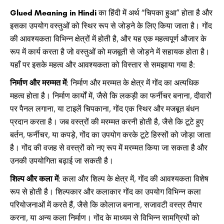
Glued Meaning in Hindi
का हिंदी में अर्थ “चिपका हुआ” होता है और
इसका उपयोग वस्तुओं को स्थिर रूप से जोड़ने के लिए किया जाता है। गोंद
की आवश्यकता विभिन्न क्षेत्रों में होती है, और यह एक महत्वपूर्ण औजार के
रूप में कार्य करता है जो वस्तुओं को मजबूती से जोड़ने में सहायक होता है।
यहाँ पर इसके महत्व और आवश्यकता को विस्तार से समझाया गया है:
निर्माण और मरम्मत में
: निर्माण और मरम्मत के क्षेत्र में गोंद का अत्यधिक
महत्व होता है। निर्माण कार्यों में, जैसे कि लकड़ी का फर्नीचर बनाना, दीवारों
पर पैनल लगाना, या टाइलें चिपकाना, गोंद एक स्थिर और मजबूत बंधन
प्रदान करता है। जब वस्त्रों की मरम्मत करनी होती है, जैसे कि टूटे हुए
बर्तन, फर्नीचर, या कपड़े, गोंद का उपयोग करके टूटे हिस्सों को जोड़ा जाता
है। गोंद की वजह से वस्त्रों को नए रूप में मरम्मत किया जा सकता है और
उनकी उपयोगिता बढ़ाई जा सकती है।
शिल्प और कला में
: कला और शिल्प के क्षेत्र में, गोंद की आवश्यकता विशेष
रूप से होती है। शिल्पकार और कलाकार गोंद का उपयोग विभिन्न कला
परियोजनाओं में करते हैं, जैसे कि कोलाज बनाना, सजावटी वस्त्र तैयार
करना, या अन्य कला निर्माण। गोंद के माध्यम से विभिन्न सामग्रियों को