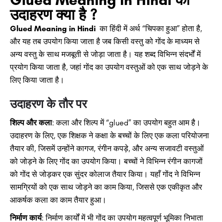
उदाहरण क्या है ?
Glued Meaning in Hindi
का हिंदी में अर्थ “चिपका हुआ” होता है,
और यह तब उपयोग किया जाता है जब किसी वस्तु को गोंद के माध्यम से
अन्य वस्तु के साथ मजबूती से जोड़ा जाता है। यह शब्द विभिन्न संदर्भों में
प्रयोग किया जाता है, जहां गोंद का उपयोग वस्तुओं को एक साथ जोड़ने के
लिए किया जाता है।
उदाहरण के तौर पर
शिल्प और कला
: कला और शिल्प में “glued” का उपयोग बहुत आम है।
उदाहरण के लिए, एक शिक्षक ने कक्षा के बच्चों के लिए एक कला परियोजना
तैयार की, जिसमें उन्होंने कागज, रंगीन कपड़े, और अन्य सजावटी वस्तुओं
को जोड़ने के लिए गोंद का उपयोग किया। बच्चों ने विभिन्न रंगीन कागजों
को गोंद से जोड़कर एक सुंदर कोलाज तैयार किया। यहाँ गोंद ने विभिन्न
सामग्रियों को एक साथ जोड़ने का काम किया, जिससे एक एकीकृत और
आकर्षक कला का काम तैयार हुआ।
निर्माण कार्य
: निर्माण कार्यों में भी गोंद का उपयोग महत्वपूर्ण भूमिका निभाता