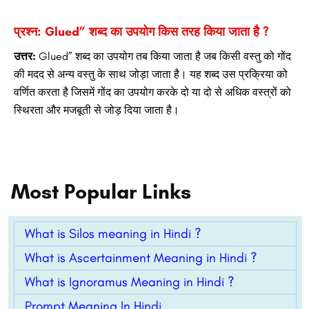
प्रश्न: Glued” शब्द का उपयोग किस तरह किया जाता है ?
उत्तर:
Glued” शब्द का उपयोग तब किया जाता है जब किसी वस्तु को गोंद
की मदद से अन्य वस्तु के साथ जोड़ा जाता है। यह शब्द उस प्रक्रिया को
वर्णित करता है जिसमें गोंद का उपयोग करके दो या दो से अधिक वस्त्रों को
स्थिरता और मजबूती से जोड़ दिया जाता है।
Most Popular Links
What is Silos meaning in Hindi ?
What is Ascertainment Meaning in Hindi ?
What is Ignoramus Meaning in Hindi ?
Prompt Meaning In Hindi