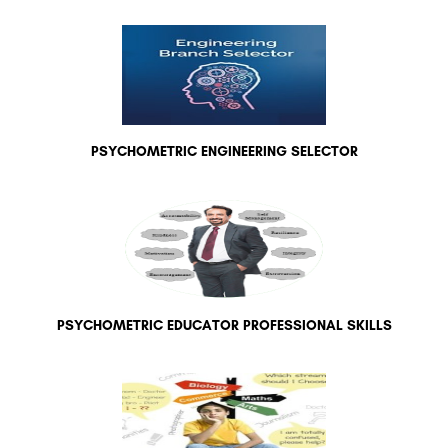
PSYCHOMETRIC ENGINEERING SELECTOR
PSYCHOMETRIC EDUCATOR PROFESSIONAL SKILLS