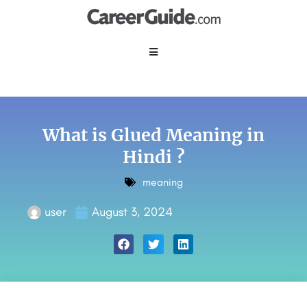
What is Glued Meaning in
Hindi ?
meaning
user
August 3, 2024