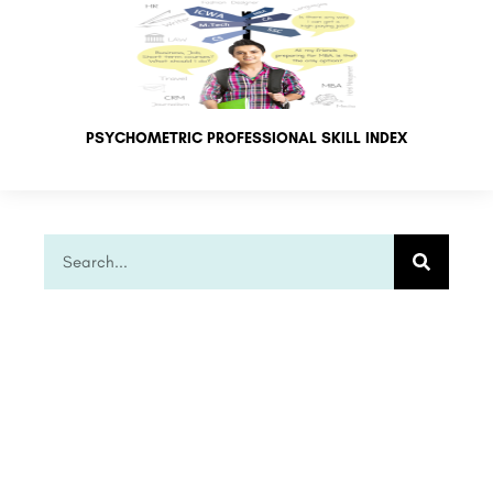
PSYCHOMETRIC PROFESSIONAL SKILL INDEX