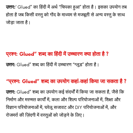
उत्तर:
‘ Glued” का हिंदी में अर्थ “चिपका हुआ” होता है। इसका उपयोग तब
होता है जब किसी वस्तु को गोंद के माध्यम से मजबूती से अन्य वस्तु के साथ
जोड़ा जाता है।
प्रश्न: Glued” शब्द का हिंदी में उच्चारण क्या होता है ?
उत्तर:
Glued” शब्द का हिंदी में उच्चारण “ग्लूड” होता है।
“प्रश्न: Glued” शब्द का उपयोग कहां-कहां किया जा सकता है ?
उत्तर:
Glued” शब्द का उपयोग कई संदर्भों में किया जा सकता है, जैसे कि
निर्माण और मरम्मत कार्यों में, कला और शिल्प परियोजनाओं में, शिक्षा और
विज्ञान परियोजनाओं में, घरेलू सजावट और DIY परियोजनाओं में, और
रोजमर्रा की ज़िंदगी में वस्तुओं को जोड़ने के लिए।