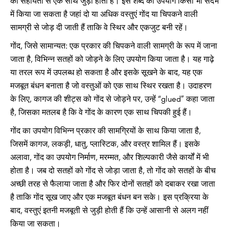
की सहायता से एक साथ जुड़ी होती हैं। इस शब्द का उपयोग किसी भी संदर्भ
में किया जा सकता है जहां दो या अधिक वस्तुएं गोंद या चिपकने वाली
सामग्री से जोड़ दी जाती हैं ताकि वे स्थिर और एकजुट बनी रहें।
गोंद, जिसे सामान्यत: एक प्रकार की चिपकने वाली सामग्री के रूप में जाना
जाता है, विभिन्न सतहों को जोड़ने के लिए उपयोग किया जाता है। यह गाढ़े
या तरल रूप में उपलब्ध हो सकता है और इसके सूखने के बाद, यह एक
मजबूत बंधन बनाता है जो वस्तुओं को एक साथ स्थिर रखता है। उदाहरण
के लिए, कागज की शीट्स को गोंद से जोड़ने पर, उन्हें “glued” कहा जाता
है, जिसका मतलब है कि वे गोंद के कारण एक साथ चिपकी हुई हैं।
गोंद का उपयोग विभिन्न प्रकार की सामग्रियों के साथ किया जाता है,
जिसमें कागज, लकड़ी, धातु, प्लास्टिक, और वस्त्र शामिल हैं। इसके
अलावा, गोंद का उपयोग निर्माण, मरम्मत, और शिल्पकारी जैसे कार्यों में भी
होता है। जब दो सतहों को गोंद से जोड़ा जाता है, तो गोंद को सतहों के बीच
अच्छी तरह से फैलाया जाता है और फिर दोनों सतहों को दबाकर रखा जाता
है ताकि गोंद सूख जाए और एक मजबूत बंधन बन सके। इस प्रक्रिया के
बाद, वस्तुएं इतनी मजबूती से जुड़ी होती हैं कि उन्हें आसानी से अलग नहीं
किया जा सकता।