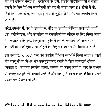
गोंद का उपयोग करते हैं। उदाहरण के लिए, विज्ञान परियोजनाओं में मॉडल
बनाने के लिए विभिन्न सामग्रियों को गोंद से जोड़ा जाता है। खेलों में भी,
जैसे कि पजल खेल, जहां टुकड़े गोंद से जुड़े होते हैं, गोंद का उपयोग किया
जाता है।
घरेलू उपयोग में
: घर के उपयोग में, गोंद का उपयोग विभिन्न सजावटी कार्यों,
DIY प्रोजेक्ट्स, और कार्यालय के दस्तावेजों को जोड़ने के लिए किया जाता
है। उदाहरण के लिए, चित्रों को फ्रेम में लगाने, उपहारों को सजाने, या
कागजी काम को एक साथ जोड़ने के लिए गोंद का उपयोग किया जाता है।
इस प्रकार, “glued” शब्द का उपयोग विभिन्न संदर्भों में किया जाता है, जहाँ
गोंद वस्तुओं को स्थिर और एकजुट बनाए रखने के लिए महत्वपूर्ण भूमिका
निभाता है। चाहे वह निर्माण, कला, मरम्मत, या घरेलू कार्य हो, गोंद के माध्यम
से वस्तुएं मजबूती से चिपकी रहती हैं और यह सुनिश्चित करता है कि वे अपने
स्थान पर स्थिर बनी रहें।
Glued Meaning in Hindi का