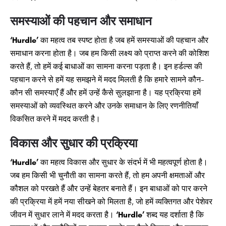
समस्याओं की पहचान और समाधान
‘Hurdle’
का महत्व तब स्पष्ट होता है जब हमें समस्याओं की पहचान और
समाधान करना होता है। जब हम किसी लक्ष्य को प्राप्त करने की कोशिश
करते हैं, तो हमें कई बाधाओं का सामना करना पड़ता है। इन हर्डल्स की
पहचान करने से हमें यह समझने में मदद मिलती है कि हमारे सामने कौन-
कौन सी समस्याएँ हैं और हमें उन्हें कैसे सुलझाना है। यह प्रक्रिया हमें
समस्याओं को व्यवस्थित करने और उनके समाधान के लिए रणनीतियाँ
विकसित करने में मदद करती है।
विकास और सुधार की प्रक्रिया
‘Hurdle’
का महत्व विकास और सुधार के संदर्भ में भी महत्वपूर्ण होता है।
जब हम किसी भी चुनौती का सामना करते हैं, तो हम अपनी क्षमताओं और
कौशल को परखते हैं और उन्हें बेहतर बनाते हैं। इन बाधाओं को पार करने
की प्रक्रिया में हमें नया सीखने को मिलता है, जो हमें व्यक्तिगत और पेशेवर
जीवन में सुधार लाने में मदद करता है।
‘Hurdle’
शब्द यह दर्शाता है कि