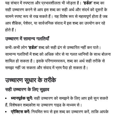
यह संचार में स्पष्टता और प्रभावशीलता भी जोड़ता है।
‘हर्डल’
शब्द का
सही उच्चारण करने से आप इस शब्द का सही अर्थ और संदर्भ को दूसरों के
सामने स्पष्ट रूप से रख सकते हैं। यह विशेष रूप से महत्वपूर्ण होता है जब
आप शैक्षिक, पेशेवर, या सार्वजनिक संवाद में इस शब्द का उपयोग कर रहे
होते हैं।
उच्चारण में सामान्य गलतियाँ
कभी-कभी लोग
‘हर्डल’
शब्द को सही ढंग से उच्चारित नहीं कर पाते।
सामान्य गलतियों में शब्द को अधिक जोर से या गलत ध्वनियों के साथ बोलना
शामिल हो सकता है। इसके परिणामस्वरूप, शब्द का अर्थ सही तरीके से
समझा नहीं जा सकता और संवाद में भ्रम पैदा हो सकता है।
उच्चारण सुधार के तरीके
सही उच्चारण के लिए सुझाव
ध्यानपूर्वक सुनें:
सही उच्चारण को समझने के लिए आप इसे सुन सकते
हैं, विशेषकर शब्दकोश या उच्चारण गाइड के माध्यम से।
प्रैक्टिस करें:
नियमित रूप से इस शब्द का उच्चारण करें, ताकि आपके