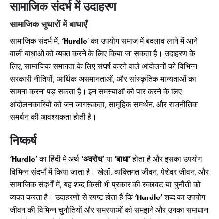
सामाजिक संदर्भ में उदाहरण
सामाजिक सुधारों में बाधाएँ
सामाजिक संदर्भ में,
‘Hurdle’
का उपयोग समाज में बदलाव लाने में आने
वाली बाधाओं को व्यक्त करने के लिए किया जा सकता है। उदाहरण के
लिए, सामाजिक समानता के लिए संघर्ष करने वाले आंदोलनों को विभिन्न
सरकारी नीतियों, आर्थिक असमानताओं, और सांस्कृतिक मान्यताओं का
सामना करना पड़ सकता है। इन समस्याओं को पार करने के लिए
आंदोलनकारियों को जन जागरूकता, सामूहिक समर्थन, और राजनीतिक
समर्थन की आवश्यकता होती है।
निष्कर्ष
‘Hurdle’
का हिंदी में अर्थ
‘अवरोध’
या
‘बाधा’
होता है और इसका उपयोग
विभिन्न संदर्भों में किया जाता है। खेलों, व्यक्तिगत जीवन, पेशेवर जीवन, और
सामाजिक संदर्भों में, यह शब्द किसी भी प्रकार की रुकावट या चुनौती को
व्यक्त करता है। उदाहरणों से स्पष्ट होता है कि
‘Hurdle’
शब्द का उपयोग
जीवन की विभिन्न चुनौतियों और समस्याओं को समझने और उनका समाधान