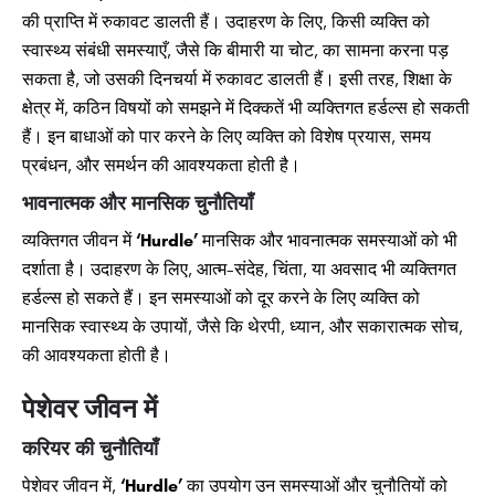
की प्राप्ति में रुकावट डालती हैं। उदाहरण के लिए, किसी व्यक्ति को
स्वास्थ्य संबंधी समस्याएँ, जैसे कि बीमारी या चोट, का सामना करना पड़
सकता है, जो उसकी दिनचर्या में रुकावट डालती हैं। इसी तरह, शिक्षा के
क्षेत्र में, कठिन विषयों को समझने में दिक्कतें भी व्यक्तिगत हर्डल्स हो सकती
हैं। इन बाधाओं को पार करने के लिए व्यक्ति को विशेष प्रयास, समय
प्रबंधन, और समर्थन की आवश्यकता होती है।
भावनात्मक और मानसिक चुनौतियाँ
व्यक्तिगत जीवन में
‘Hurdle’
मानसिक और भावनात्मक समस्याओं को भी
दर्शाता है। उदाहरण के लिए, आत्म-संदेह, चिंता, या अवसाद भी व्यक्तिगत
हर्डल्स हो सकते हैं। इन समस्याओं को दूर करने के लिए व्यक्ति को
मानसिक स्वास्थ्य के उपायों, जैसे कि थेरपी, ध्यान, और सकारात्मक सोच,
की आवश्यकता होती है।
पेशेवर जीवन में
करियर की चुनौतियाँ
पेशेवर जीवन में,
‘Hurdle’
का उपयोग उन समस्याओं और चुनौतियों को