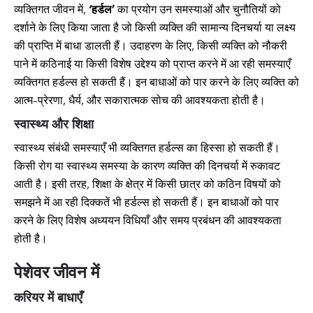
व्यक्तिगत जीवन में,
‘हर्डल’
का प्रयोग उन समस्याओं और चुनौतियों को
दर्शाने के लिए किया जाता है जो किसी व्यक्ति की सामान्य दिनचर्या या लक्ष्य
की प्राप्ति में बाधा डालती हैं। उदाहरण के लिए, किसी व्यक्ति को नौकरी
पाने में कठिनाई या किसी विशेष उद्देश्य को प्राप्त करने में आ रही समस्याएँ
व्यक्तिगत हर्डल्स हो सकती हैं। इन बाधाओं को पार करने के लिए व्यक्ति को
आत्म-प्रेरणा, धैर्य, और सकारात्मक सोच की आवश्यकता होती है।
स्वास्थ्य और शिक्षा
स्वास्थ्य संबंधी समस्याएँ भी व्यक्तिगत हर्डल्स का हिस्सा हो सकती हैं।
किसी रोग या स्वास्थ्य समस्या के कारण व्यक्ति की दिनचर्या में रुकावट
आती है। इसी तरह, शिक्षा के क्षेत्र में किसी छात्र को कठिन विषयों को
समझने में आ रही दिक्कतें भी हर्डल्स हो सकती हैं। इन बाधाओं को पार
करने के लिए विशेष अध्ययन विधियाँ और समय प्रबंधन की आवश्यकता
होती है।
पेशेवर जीवन में
करियर में बाधाएँ