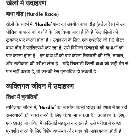
खेलों में उदाहरण
बाधा दौड़ (Hurdle Race)
खेलों के संदर्भ में,
‘Hurdle’
शब्द का उपयोग बाधा दौड़ (हर्डल रेस) में उन
भौतिक बाधाओं को दर्शाने के लिए किया जाता है जिन्हें खिलाड़ियों को
कूदकर पार करना होता है। उदाहरण के लिए, एक एथलीट जो 110 मीटर
बाधा दौड़ में प्रतिस्पर्धा कर रहा है, उसे विभिन्न ऊंचाइयों की बाधाओं को
पार करना होता है। इन बाधाओं को पार करना खिलाड़ी की गति, ताकत,
और सटीकता की परीक्षा लेता है। यदि खिलाड़ी किसी बाधा को सही ढंग से
पार नहीं करता है, तो उसकी रेस प्रभावित हो सकती है।
व्यक्तिगत जीवन में उदाहरण
शिक्षा में चुनौतियाँ
व्यक्तिगत जीवन में,
‘Hurdle’
का उपयोग किसी छात्र को शिक्षा में आ रही
समस्याओं को व्यक्त करने के लिए किया जा सकता है। उदाहरण के लिए,
एक छात्र जो गणित में कठिनाई महसूस कर रहा है, उसे परीक्षा में अच्छा
प्रदर्शन करने के लिए विशेष अध्ययन और मदद की आवश्यकता होती है।