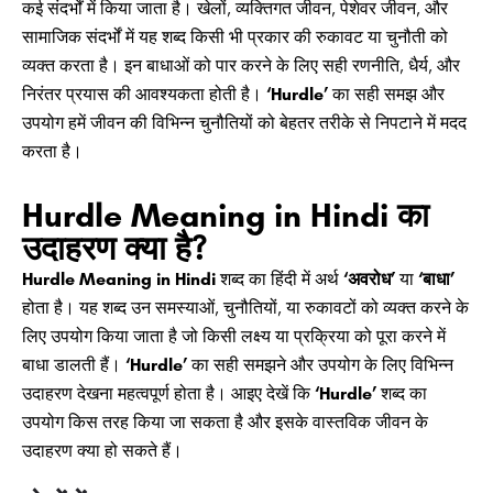
कई संदर्भों में किया जाता है। खेलों, व्यक्तिगत जीवन, पेशेवर जीवन, और
सामाजिक संदर्भों में यह शब्द किसी भी प्रकार की रुकावट या चुनौती को
व्यक्त करता है। इन बाधाओं को पार करने के लिए सही रणनीति, धैर्य, और
निरंतर प्रयास की आवश्यकता होती है।
‘Hurdle’
का सही समझ और
उपयोग हमें जीवन की विभिन्न चुनौतियों को बेहतर तरीके से निपटाने में मदद
करता है।
Hurdle Meaning in Hindi का
उदाहरण क्या है?
Hurdle Meaning in Hindi
शब्द का हिंदी में अर्थ
‘अवरोध’
या
‘बाधा’
होता है। यह शब्द उन समस्याओं, चुनौतियों, या रुकावटों को व्यक्त करने के
लिए उपयोग किया जाता है जो किसी लक्ष्य या प्रक्रिया को पूरा करने में
बाधा डालती हैं।
‘Hurdle’
का सही समझने और उपयोग के लिए विभिन्न
उदाहरण देखना महत्वपूर्ण होता है। आइए देखें कि
‘Hurdle’
शब्द का
उपयोग किस तरह किया जा सकता है और इसके वास्तविक जीवन के
उदाहरण क्या हो सकते हैं।