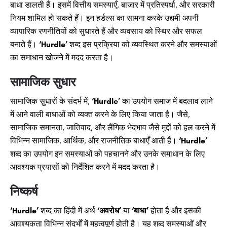
बाधा डालती हैं। इसमें वित्तीय समस्याएँ, बाजार में प्रतिस्पर्धा, और सरकारी
नियम शामिल हो सकते हैं। इन हर्डल्स का सामना करके उद्यमी अपनी
व्यापारिक रणनीतियों को सुधारते हैं और व्यवसाय को स्थिर और सफल
बनाते हैं।
‘Hurdle’
शब्द इस प्रक्रिया को व्यवस्थित करने और समस्याओं
का समाधान खोजने में मदद करता है।
सामाजिक सुधार
सामाजिक सुधारों के संदर्भ में,
‘Hurdle’
का उपयोग समाज में बदलाव लाने
में आने वाली बाधाओं को व्यक्त करने के लिए किया जाता है। जैसे,
सामाजिक समानता, जातिवाद, और लैंगिक भेदभाव जैसे मुद्दों को हल करने में
विभिन्न सामाजिक, आर्थिक, और राजनीतिक बाधाएँ आती हैं।
‘Hurdle’
शब्द का उपयोग इन समस्याओं को पहचानने और उनके समाधान के लिए
आवश्यक प्रयासों को निर्देशित करने में मदद करता है।
निष्कर्ष
‘Hurdle’
शब्द का हिंदी में अर्थ
‘अवरोध’
या
‘बाधा’
होता है और इसकी
आवश्यकता विभिन्न संदर्भों में महत्वपूर्ण होती है। यह शब्द समस्याओं और