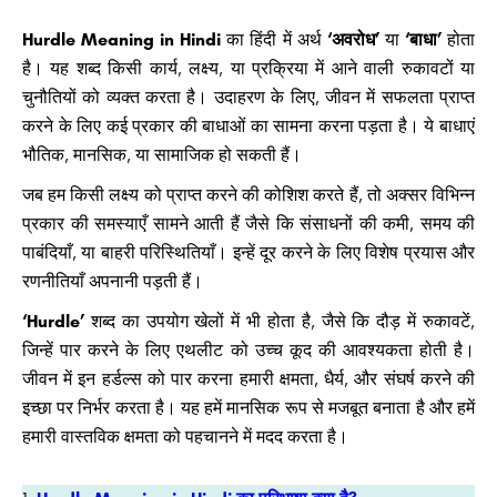
Hurdle Meaning in Hindi
का हिंदी में अर्थ
‘अवरोध’
या
‘बाधा’
होता
है। यह शब्द किसी कार्य, लक्ष्य, या प्रक्रिया में आने वाली रुकावटों या
चुनौतियों को व्यक्त करता है। उदाहरण के लिए, जीवन में सफलता प्राप्त
करने के लिए कई प्रकार की बाधाओं का सामना करना पड़ता है। ये बाधाएं
भौतिक, मानसिक, या सामाजिक हो सकती हैं।
जब हम किसी लक्ष्य को प्राप्त करने की कोशिश करते हैं, तो अक्सर विभिन्न
प्रकार की समस्याएँ सामने आती हैं जैसे कि संसाधनों की कमी, समय की
पाबंदियाँ, या बाहरी परिस्थितियाँ। इन्हें दूर करने के लिए विशेष प्रयास और
रणनीतियाँ अपनानी पड़ती हैं।
‘Hurdle’
शब्द का उपयोग खेलों में भी होता है, जैसे कि दौड़ में रुकावटें,
जिन्हें पार करने के लिए एथलीट को उच्च कूद की आवश्यकता होती है।
जीवन में इन हर्डल्स को पार करना हमारी क्षमता, धैर्य, और संघर्ष करने की
इच्छा पर निर्भर करता है। यह हमें मानसिक रूप से मजबूत बनाता है और हमें
हमारी वास्तविक क्षमता को पहचानने में मदद करता है।