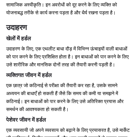
सामाजिक अस्वीकृति। इन अवरोधों को दूर करने के लिए व्यक्ति को
योजनाबद्ध तरीके से कार्य करना पड़ता है और धैर्य रखना पड़ता है।
उदाहरण
खेलों में हर्डल
उदाहरण के लिए, एक एथलीट बाधा दौड़ में विभिन्न ऊंचाइयों वाली बाधाओं
को पार करने के लिए प्रशिक्षित होता है। इन बाधाओं को पार करने के लिए
उसे शारीरिक और मानसिक दोनों तरह की तैयारी करनी पड़ती है।
व्यक्तिगत जीवन में हर्डल
एक छात्र जो कठिनाई से परीक्षा की तैयारी कर रहा है, उसके सामने
अध्ययन की बाधाएँ हो सकती हैं जैसे कि समय की कमी या समझने में
कठिनाई। इन बाधाओं को पार करने के लिए उसे अतिरिक्त प्रयास और
समर्थन की आवश्यकता हो सकती है।
पेशेवर जीवन में हर्डल
एक व्यवसायी जो अपने व्यवसाय को बढ़ाने के लिए प्रयासरत है, उसे मार्केट