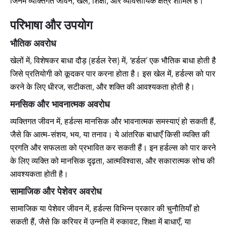
जिनमें व्यक्तिगत जीवन, खेल, शिक्षा, और व्यावसायिक क्षेत्र शामिल हैं।
परिभाषा और उपयोग
भौतिक अवरोध
खेलों में, विशेषकर बाधा दौड़ (हर्डल रेस) में, ‘हर्डल’ एक भौतिक बाधा होती है
जिसे प्रतियोगी को कूदकर पार करना होता है। इस खेल में, हर्डल्स को पार
करने के लिए धीरज, सटीकता, और शक्ति की आवश्यकता होती है।
मनसिक और भावनात्मक अवरोध
व्यक्तिगत जीवन में, हर्डल्स मानसिक और भावनात्मक समस्याएं हो सकती हैं,
जैसे कि आत्म-संशय, भय, या तनाव। ये आंतरिक बाधाएँ किसी व्यक्ति की
प्रगति और सफलता को प्रभावित कर सकती हैं। इन हर्डल्स को पार करने
के लिए व्यक्ति को मानसिक दृढ़ता, आत्मविश्वास, और सकारात्मक सोच की
आवश्यकता होती है।
सामाजिक और पेशेवर अवरोध
सामाजिक या पेशेवर जीवन में, हर्डल्स विभिन्न प्रकार की चुनौतियाँ हो
सकती हैं, जैसे कि करियर में उन्नति में रुकावट, शिक्षा में बाधाएँ, या