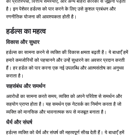
की प्रतिस्पर्धा, वित्तीय समस्याएँ, और अन्य बाहरी कारकों से जूझना पड़ता
है। इन पेशेवर हर्डल्स को पार करने के लिए उसे कुशल प्रबंधन और
रणनीतिक योजना की आवश्यकता होती है।
हर्डल्स का महत्व
विकास और सुधार
हर्डल्स का सामना करने से व्यक्ति की विकास क्षमता बढ़ती है। ये बाधाएँ हमें
हमारे कमजोरियों को पहचानने और उन्हें सुधारने का अवसर प्रदान करती
हैं। हर हर्डल को पार करना एक नई उपलब्धि और आत्मसंतोष का अनुभव
कराता है।
सहसंबंध और समर्थन
अवरोधों का सामना करते समय, व्यक्ति को अपने परिवेश से समर्थन और
सहयोग प्राप्त होता है। यह समर्थन एक नेटवर्क का निर्माण करता है जो
व्यक्ति को मानसिक और भावनात्मक रूप से मजबूत बनाता है।
धैर्य और संघर्ष
हर्डल्स व्यक्ति को धैर्य और संघर्ष की महत्वपूर्ण सीख देती हैं। ये बाधाएँ हमें