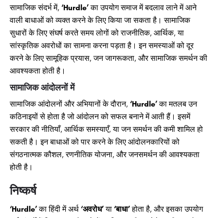
सामाजिक संदर्भ में,
‘Hurdle’
का उपयोग समाज में बदलाव लाने में आने
वाली बाधाओं को व्यक्त करने के लिए किया जा सकता है। सामाजिक
सुधारों के लिए संघर्ष करते समय लोगों को राजनीतिक, आर्थिक, या
सांस्कृतिक अवरोधों का सामना करना पड़ता है। इन समस्याओं को दूर
करने के लिए सामूहिक प्रयास, जन जागरूकता, और सामाजिक समर्थन की
आवश्यकता होती है।
सामाजिक आंदोलनों में
सामाजिक आंदोलनों और अभियानों के दौरान,
‘Hurdle’
का मतलब उन
कठिनाइयों से होता है जो आंदोलन को सफल बनाने में आती हैं। इसमें
सरकार की नीतियाँ, आर्थिक समस्याएँ, या जन समर्थन की कमी शामिल हो
सकती है। इन बाधाओं को पार करने के लिए आंदोलनकारियों को
संगठनात्मक कौशल, रणनीतिक योजना, और जनसमर्थन की आवश्यकता
होती है।
निष्कर्ष
‘Hurdle’
का हिंदी में अर्थ
‘अवरोध’
या
‘बाधा’
होता है, और इसका उपयोग