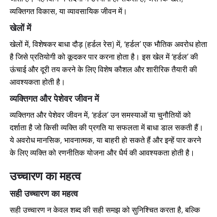
व्यक्तिगत विकास, या व्यावसायिक जीवन में।
खेलों में
खेलों में, विशेषकर बाधा दौड़ (हर्डल रेस) में, ‘हर्डल’ एक भौतिक अवरोध होता
है जिसे प्रतियोगी को कूदकर पार करना होता है। इस खेल में ‘हर्डल’ की
ऊंचाई और दूरी तय करने के लिए विशेष कौशल और शारीरिक तैयारी की
आवश्यकता होती है।
व्यक्तिगत और पेशेवर जीवन में
व्यक्तिगत और पेशेवर जीवन में, ‘हर्डल’ उन समस्याओं या चुनौतियों को
दर्शाता है जो किसी व्यक्ति की प्रगति या सफलता में बाधा डाल सकती हैं।
ये अवरोध मानसिक, भावनात्मक, या बाहरी हो सकते हैं और इन्हें पार करने
के लिए व्यक्ति को रणनीतिक योजना और धैर्य की आवश्यकता होती है।
उच्चारण का महत्व
सही उच्चारण का महत्व
सही उच्चारण न केवल शब्द की सही समझ को सुनिश्चित करता है, बल्कि