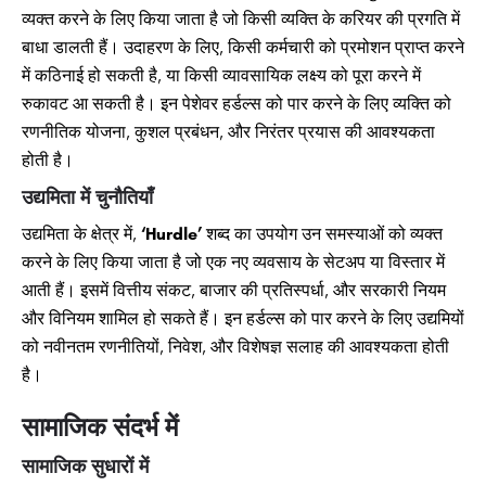
व्यक्त करने के लिए किया जाता है जो किसी व्यक्ति के करियर की प्रगति में
बाधा डालती हैं। उदाहरण के लिए, किसी कर्मचारी को प्रमोशन प्राप्त करने
में कठिनाई हो सकती है, या किसी व्यावसायिक लक्ष्य को पूरा करने में
रुकावट आ सकती है। इन पेशेवर हर्डल्स को पार करने के लिए व्यक्ति को
रणनीतिक योजना, कुशल प्रबंधन, और निरंतर प्रयास की आवश्यकता
होती है।
उद्यमिता में चुनौतियाँ
उद्यमिता के क्षेत्र में,
‘Hurdle’
शब्द का उपयोग उन समस्याओं को व्यक्त
करने के लिए किया जाता है जो एक नए व्यवसाय के सेटअप या विस्तार में
आती हैं। इसमें वित्तीय संकट, बाजार की प्रतिस्पर्धा, और सरकारी नियम
और विनियम शामिल हो सकते हैं। इन हर्डल्स को पार करने के लिए उद्यमियों
को नवीनतम रणनीतियों, निवेश, और विशेषज्ञ सलाह की आवश्यकता होती
है।
सामाजिक संदर्भ में
सामाजिक सुधारों में