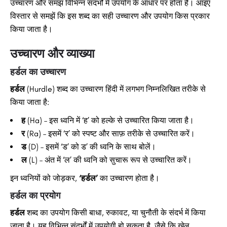
उच्चारण और समझ विभिन्न संदर्भों में उपयोग के आधार पर होता है। आइए
विस्तार से समझें कि इस शब्द का सही उच्चारण और उपयोग किस प्रकार
किया जाता है।
उच्चारण और व्याख्या
हर्डल का उच्चारण
हर्डल
(Hurdle) शब्द का उच्चारण हिंदी में लगभग निम्नलिखित तरीके से
किया जाता है:
ह
(Ha) – इस ध्वनि में ‘ह’ को हल्के से उच्चारित किया जाता है।
र
(Ra) – इसमें ‘र’ को स्पष्ट और साफ़ तरीके से उच्चारित करें।
ड
(D) – इसमें ‘ड’ को ड’ की ध्वनि के साथ बोलें।
ल
(L) – अंत में ‘ल’ की ध्वनि को सुचारू रूप से उच्चारित करें।
इन ध्वनियों को जोड़कर,
‘हर्डल’
का उच्चारण होता है।
हर्डल का प्रयोग
हर्डल
शब्द का उपयोग किसी बाधा, रुकावट, या चुनौती के संदर्भ में किया
जाता है। यह विभिन्न संदर्भों में उपयोगी हो सकता है, जैसे कि खेल,