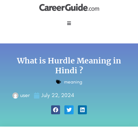
What is Hurdle Meaning in
Hindi ?
meaning
user
July 22, 2024