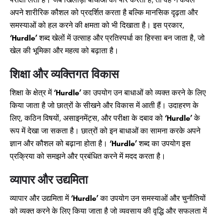
अपने शारीरिक कौशल को प्रदर्शित करता है बल्कि मानसिक दृढ़ता और
समस्याओं को हल करने की क्षमता को भी दिखाता है। इस प्रकार,
‘Hurdle’
शब्द खेलों में उत्साह और प्रतिस्पर्धा का हिस्सा बन जाता है, जो
खेल की भूमिका और महत्व को बढ़ाता है।
शिक्षा और व्यक्तिगत विकास
शिक्षा के क्षेत्र में
‘Hurdle’
का उपयोग उन बाधाओं को व्यक्त करने के लिए
किया जाता है जो छात्रों के सीखने और विकास में आती हैं। उदाहरण के
लिए, कठिन विषयों, असाइनमेंट्स, और परीक्षा के दबाव को
‘Hurdle’
के
रूप में देखा जा सकता है। छात्रों को इन बाधाओं का सामना करके अपने
ज्ञान और कौशल को बढ़ाना होता है।
‘Hurdle’
शब्द का उपयोग इस
प्रक्रिया को समझने और प्रबंधित करने में मदद करता है।
व्यापार और उद्यमिता
व्यापार और उद्यमिता में
‘Hurdle’
का उपयोग उन समस्याओं और चुनौतियों
को व्यक्त करने के लिए किया जाता है जो व्यवसाय की वृद्धि और सफलता में