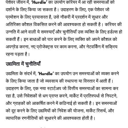
पेशेवर जीवन में,
‘Hurdle’
का उपयोग करियर में आ रही समस्याओं को
दर्शाने के लिए किया जा सकता है। उदाहरण के लिए, एक पेशेवर जो
प्रमोशन के लिए प्रयासरत है, उसे नौकरी में प्रदर्शन में सुधार और
अतिरिक्त कौशल विकसित करने की आवश्यकता हो सकती है। करियर की
उन्नति में आने वाली ये समस्याएँ और चुनौतियाँ उस व्यक्ति के लिए हर्डल्स हो
सकती हैं। इन बाधाओं को पार करने के लिए व्यक्ति को अपने कौशल को
अपग्रेड करना, नए प्रोजेक्ट्स पर काम करना, और नेटवर्किंग में सक्रिय
रहना पड़ता है।
उद्यमिता में चुनौतियाँ
उद्यमिता के संदर्भ में,
‘Hurdle’
का उपयोग उन समस्याओं को व्यक्त करने
के लिए किया जाता है जो व्यवसाय की स्थापना या विस्तार में आती हैं।
उदाहरण के लिए, एक नया स्टार्टअप जो वित्तीय समस्याओं का सामना कर
रहा है, उसे निवेशकों से धन प्राप्त करने, मार्केट में प्रतिस्पर्धा से निपटने,
और ग्राहकों को आकर्षित करने में कठिनाई हो सकती है। इन समस्याओं
को दूर करने के लिए उद्यमियों को निवेश की योजना, मार्केट रिसर्च, और
व्यापारिक रणनीतियों को सुधारने की आवश्यकता होती है।