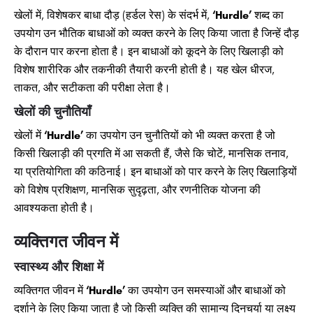
खेलों में, विशेषकर बाधा दौड़ (हर्डल रेस) के संदर्भ में,
‘Hurdle’
शब्द का
उपयोग उन भौतिक बाधाओं को व्यक्त करने के लिए किया जाता है जिन्हें दौड़
के दौरान पार करना होता है। इन बाधाओं को कूदने के लिए खिलाड़ी को
विशेष शारीरिक और तकनीकी तैयारी करनी होती है। यह खेल धीरज,
ताकत, और सटीकता की परीक्षा लेता है।
खेलों की चुनौतियाँ
खेलों में
‘Hurdle’
का उपयोग उन चुनौतियों को भी व्यक्त करता है जो
किसी खिलाड़ी की प्रगति में आ सकती हैं, जैसे कि चोटें, मानसिक तनाव,
या प्रतियोगिता की कठिनाई। इन बाधाओं को पार करने के लिए खिलाड़ियों
को विशेष प्रशिक्षण, मानसिक सुदृढ़ता, और रणनीतिक योजना की
आवश्यकता होती है।
व्यक्तिगत जीवन में
स्वास्थ्य और शिक्षा में
व्यक्तिगत जीवन में
‘Hurdle’
का उपयोग उन समस्याओं और बाधाओं को
दर्शाने के लिए किया जाता है जो किसी व्यक्ति की सामान्य दिनचर्या या लक्ष्य