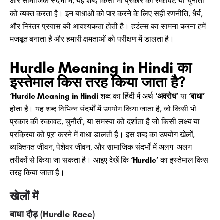
और सामाजिक संदर्भों में, यह शब्द किसी भी प्रकार की रुकावट या चुनौती
को व्यक्त करता है। इन बाधाओं को पार करने के लिए सही रणनीति, धैर्य,
और निरंतर प्रयास की आवश्यकता होती है। हर्डल्स का सामना करना हमें
मजबूत बनाता है और हमारी क्षमताओं को परीक्षण में डालता है।
Hurdle Meaning in Hindi का
इस्तेमाल किस तरह किया जाता है?
‘Hurdle Meaning in Hindi
शब्द का हिंदी में अर्थ
‘अवरोध’
या
‘बाधा’
होता है। यह शब्द विभिन्न संदर्भों में उपयोग किया जाता है, जो किसी भी
प्रकार की रुकावट, चुनौती, या समस्या को दर्शाता है जो किसी लक्ष्य या
प्रक्रिया को पूरा करने में बाधा डालती है। इस शब्द का उपयोग खेलों,
व्यक्तिगत जीवन, पेशेवर जीवन, और सामाजिक संदर्भों में अलग-अलग
तरीकों से किया जा सकता है। आइए देखें कि
‘Hurdle’
का इस्तेमाल किस
तरह किया जाता है।
खेलों में
बाधा दौड़ (Hurdle Race)