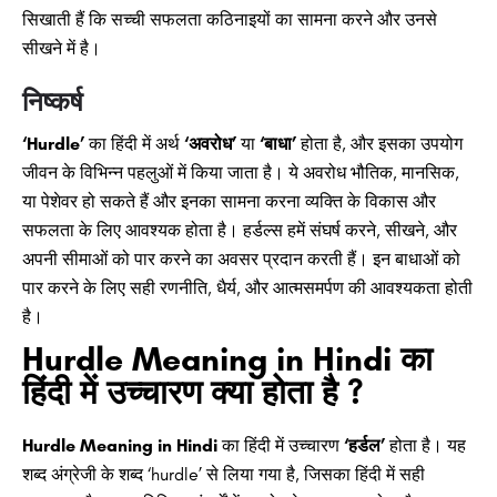
सिखाती हैं कि सच्ची सफलता कठिनाइयों का सामना करने और उनसे
सीखने में है।
निष्कर्ष
‘Hurdle’
का हिंदी में अर्थ
‘अवरोध’
या
‘बाधा’
होता है, और इसका उपयोग
जीवन के विभिन्न पहलुओं में किया जाता है। ये अवरोध भौतिक, मानसिक,
या पेशेवर हो सकते हैं और इनका सामना करना व्यक्ति के विकास और
सफलता के लिए आवश्यक होता है। हर्डल्स हमें संघर्ष करने, सीखने, और
अपनी सीमाओं को पार करने का अवसर प्रदान करती हैं। इन बाधाओं को
पार करने के लिए सही रणनीति, धैर्य, और आत्मसमर्पण की आवश्यकता होती
है।
Hurdle Meaning in Hindi का
हिंदी में उच्चारण क्या होता है ?
Hurdle Meaning in Hindi
का हिंदी में उच्चारण
‘हर्डल’
होता है। यह
शब्द अंग्रेजी के शब्द ‘hurdle’ से लिया गया है, जिसका हिंदी में सही