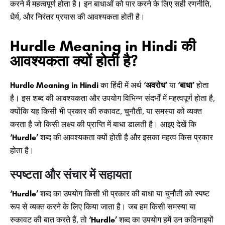
करने में महत्वपूर्ण होता है। इन बाधाओं को पार करने के लिए सही रणनीति,
धैर्य, और निरंतर प्रयास की आवश्यकता होती है।
Hurdle Meaning in Hindi की
आवश्यकता क्यों होती है?
Hurdle Meaning in Hindi
का हिंदी में अर्थ
‘अवरोध’
या
‘बाधा’
होता
है। इस शब्द की आवश्यकता और उपयोग विभिन्न संदर्भों में महत्वपूर्ण होता है,
क्योंकि यह किसी भी प्रकार की रुकावट, चुनौती, या समस्या को व्यक्त
करता है जो किसी लक्ष्य की प्राप्ति में बाधा डालती है। आइए देखें कि
‘Hurdle’
शब्द की आवश्यकता क्यों होती है और इसका महत्व किस प्रकार
होता है।
स्पष्टता और संचार में सहायता
‘Hurdle’
शब्द का उपयोग किसी भी प्रकार की बाधा या चुनौती को स्पष्ट
रूप से व्यक्त करने के लिए किया जाता है। जब हम किसी समस्या या
रुकावट की बात करते हैं, तो
‘Hurdle’
शब्द का उपयोग हमें उन कठिनाइयों