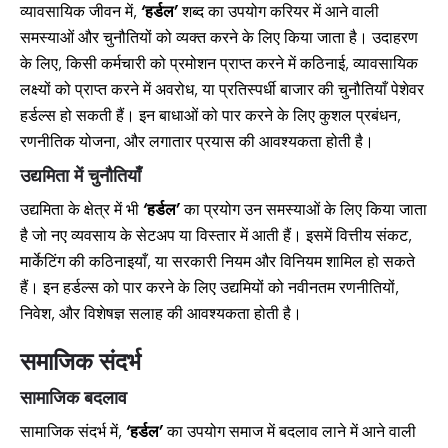
व्यावसायिक जीवन में,
‘हर्डल’
शब्द का उपयोग करियर में आने वाली
समस्याओं और चुनौतियों को व्यक्त करने के लिए किया जाता है। उदाहरण
के लिए, किसी कर्मचारी को प्रमोशन प्राप्त करने में कठिनाई, व्यावसायिक
लक्ष्यों को प्राप्त करने में अवरोध, या प्रतिस्पर्धी बाजार की चुनौतियाँ पेशेवर
हर्डल्स हो सकती हैं। इन बाधाओं को पार करने के लिए कुशल प्रबंधन,
रणनीतिक योजना, और लगातार प्रयास की आवश्यकता होती है।
उद्यमिता में चुनौतियाँ
उद्यमिता के क्षेत्र में भी
‘हर्डल’
का प्रयोग उन समस्याओं के लिए किया जाता
है जो नए व्यवसाय के सेटअप या विस्तार में आती हैं। इसमें वित्तीय संकट,
मार्केटिंग की कठिनाइयाँ, या सरकारी नियम और विनियम शामिल हो सकते
हैं। इन हर्डल्स को पार करने के लिए उद्यमियों को नवीनतम रणनीतियों,
निवेश, और विशेषज्ञ सलाह की आवश्यकता होती है।
समाजिक संदर्भ
सामाजिक बदलाव
सामाजिक संदर्भ में,
‘हर्डल’
का उपयोग समाज में बदलाव लाने में आने वाली