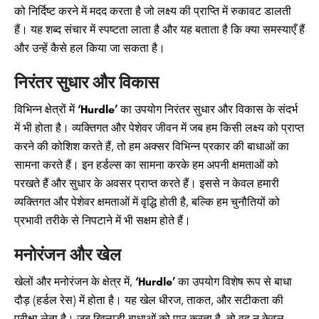
को निर्दिष्ट करने में मदद करता है जो लक्ष्य की प्राप्ति में रुकावट डालती
हैं। यह शब्द संचार में स्पष्टता लाता है और यह बताता है कि क्या समस्याएँ हैं
और उन्हें कैसे हल किया जा सकता है।
निरंतर सुधार और विकास
विभिन्न क्षेत्रों में
‘Hurdle’
का उपयोग निरंतर सुधार और विकास के संदर्भ
में भी होता है। व्यक्तिगत और पेशेवर जीवन में जब हम किसी लक्ष्य को प्राप्त
करने की कोशिश करते हैं, तो हम अक्सर विभिन्न प्रकार की बाधाओं का
सामना करते हैं। इन हर्डल्स का सामना करके हम अपनी क्षमताओं को
परखते हैं और सुधार के अवसर प्राप्त करते हैं। इससे न केवल हमारी
व्यक्तिगत और पेशेवर क्षमताओं में वृद्धि होती है, बल्कि हम चुनौतियों को
प्रभावी तरीके से निपटाने में भी सक्षम होते हैं।
मनोरंजन और खेल
खेलों और मनोरंजन के क्षेत्र में,
‘Hurdle’
का उपयोग विशेष रूप से बाधा
दौड़ (हर्डल रेस) में होता है। यह खेल धीरज, ताकत, और सटीकता की
परीक्षा लेता है। जब खिलाड़ी बाधाओं को पार करता है, तो वह न केवल