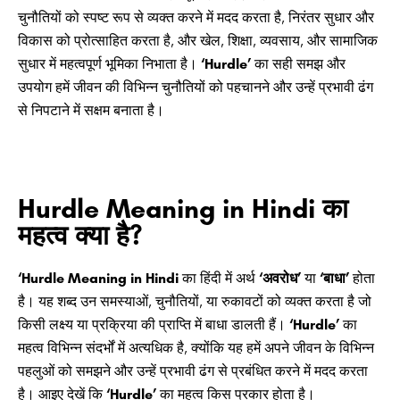
चुनौतियों को स्पष्ट रूप से व्यक्त करने में मदद करता है, निरंतर सुधार और
विकास को प्रोत्साहित करता है, और खेल, शिक्षा, व्यवसाय, और सामाजिक
सुधार में महत्वपूर्ण भूमिका निभाता है।
‘Hurdle’
का सही समझ और
उपयोग हमें जीवन की विभिन्न चुनौतियों को पहचानने और उन्हें प्रभावी ढंग
से निपटाने में सक्षम बनाता है।
Hurdle Meaning in Hindi का
महत्व क्या है?
‘Hurdle Meaning in Hindi
का हिंदी में अर्थ
‘अवरोध’
या
‘बाधा’
होता
है। यह शब्द उन समस्याओं, चुनौतियों, या रुकावटों को व्यक्त करता है जो
किसी लक्ष्य या प्रक्रिया की प्राप्ति में बाधा डालती हैं।
‘Hurdle’
का
महत्व विभिन्न संदर्भों में अत्यधिक है, क्योंकि यह हमें अपने जीवन के विभिन्न
पहलुओं को समझने और उन्हें प्रभावी ढंग से प्रबंधित करने में मदद करता
है। आइए देखें कि
‘Hurdle’
का महत्व किस प्रकार होता है।