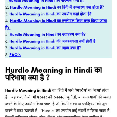
Hurdle Meaning in Hindi का परिभाषा क्या है?
Hurdle Meaning in Hindi का हिंदी में उच्चारण क्या होता है?
Hurdle Meaning in Hindi का उपयोग कहां होता है?
Hurdle Meaning in Hindi का इस्तेमाल किस तरह किया जाता
है?
Hurdle Meaning in Hindi का उदाहरण क्या है?
Hurdle Meaning in Hindi की आवश्यकता क्यों होती है
Hurdle Meaning in Hindi का महत्व क्या है?
FAQ’s
Hurdle Meaning in Hindi का
परिभाषा क्या है ?
Hurdle Meaning in Hindi
का हिंदी में अर्थ
‘अवरोध’
या
‘बाधा’
होता
है। यह शब्द किसी भी प्रकार की रुकावट, चुनौती, या समस्याओं को व्यक्त
करने के लिए उपयोग किया जाता है जो किसी लक्ष्य या प्रक्रिया को पूरा
करने में बाधा डालती हैं। ‘Hurdle’ का उपयोग कई संदर्भों में किया जाता है,