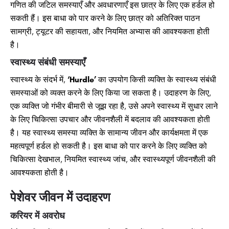
गणित की जटिल समस्याएँ और अवधारणाएँ इस छात्र के लिए एक हर्डल हो
सकती हैं। इस बाधा को पार करने के लिए छात्र को अतिरिक्त पाठन
सामग्री, ट्यूटर की सहायता, और नियमित अभ्यास की आवश्यकता होती
है।
स्वास्थ्य संबंधी समस्याएँ
स्वास्थ्य के संदर्भ में,
‘Hurdle’
का उपयोग किसी व्यक्ति के स्वास्थ्य संबंधी
समस्याओं को व्यक्त करने के लिए किया जा सकता है। उदाहरण के लिए,
एक व्यक्ति जो गंभीर बीमारी से जूझ रहा है, उसे अपने स्वास्थ्य में सुधार लाने
के लिए चिकित्सा उपचार और जीवनशैली में बदलाव की आवश्यकता होती
है। यह स्वास्थ्य समस्या व्यक्ति के सामान्य जीवन और कार्यक्षमता में एक
महत्वपूर्ण हर्डल हो सकती है। इस बाधा को पार करने के लिए व्यक्ति को
चिकित्सा देखभाल, नियमित स्वास्थ्य जांच, और स्वास्थ्यपूर्ण जीवनशैली की
आवश्यकता होती है।
पेशेवर जीवन में उदाहरण
करियर में अवरोध