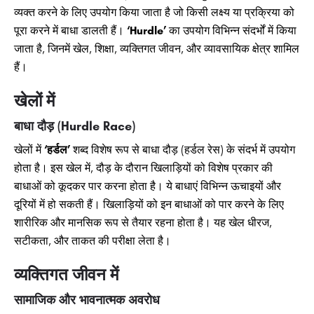
व्यक्त करने के लिए उपयोग किया जाता है जो किसी लक्ष्य या प्रक्रिया को
पूरा करने में बाधा डालती हैं।
‘Hurdle’
का उपयोग विभिन्न संदर्भों में किया
जाता है, जिनमें खेल, शिक्षा, व्यक्तिगत जीवन, और व्यावसायिक क्षेत्र शामिल
हैं।
खेलों में
बाधा दौड़ (Hurdle Race)
खेलों में
‘हर्डल’
शब्द विशेष रूप से बाधा दौड़ (हर्डल रेस) के संदर्भ में उपयोग
होता है। इस खेल में, दौड़ के दौरान खिलाड़ियों को विशेष प्रकार की
बाधाओं को कूदकर पार करना होता है। ये बाधाएं विभिन्न ऊचाइयों और
दूरियों में हो सकती हैं। खिलाड़ियों को इन बाधाओं को पार करने के लिए
शारीरिक और मानसिक रूप से तैयार रहना होता है। यह खेल धीरज,
सटीकता, और ताकत की परीक्षा लेता है।
व्यक्तिगत जीवन में
सामाजिक और भावनात्मक अवरोध