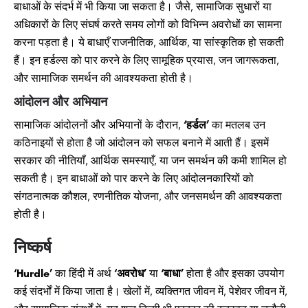
बाधाओं के संदर्भ में भी किया जा सकता है। जैसे, सामाजिक सुधारों या
अधिकारों के लिए संघर्ष करते समय लोगों को विभिन्न अवरोधों का सामना
करना पड़ता है। ये बाधाएँ राजनीतिक, आर्थिक, या सांस्कृतिक हो सकती
हैं। इन हर्डल्स को पार करने के लिए सामूहिक प्रयास, जन जागरूकता,
और सामाजिक समर्थन की आवश्यकता होती है।
आंदोलन और अभियान
सामाजिक आंदोलनों और अभियानों के दौरान,
‘हर्डल’
का मतलब उन
कठिनाइयों से होता है जो आंदोलन को सफल बनाने में आती हैं। इसमें
सरकार की नीतियाँ, आर्थिक समस्याएँ, या जन समर्थन की कमी शामिल हो
सकती है। इन बाधाओं को पार करने के लिए आंदोलनकारियों को
संगठनात्मक कौशल, रणनीतिक योजना, और जनसमर्थन की आवश्यकता
होती है।
निष्कर्ष
‘Hurdle’
का हिंदी में अर्थ
‘अवरोध’
या
‘बाधा’
होता है और इसका उपयोग
कई संदर्भों में किया जाता है। खेलों में, व्यक्तिगत जीवन में, पेशेवर जीवन में,