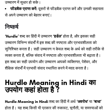
उच्चारण में सुधार हो सके।
फीडबैक प्राप्त करें:
दूसरों से फीडबैक प्राप्त करें और उनकी सहायता
से अपने उच्चारण को बेहतर बनाएं।
निष्कर्ष
‘Hurdle’
शब्द का हिंदी में उच्चारण
‘हर्डल’
होता है, और इसका सही
उच्चारण विभिन्न संदर्भों में इस शब्द की स्पष्टता और प्रभावशीलता को
सुनिश्चित करता है। सही उच्चारण न केवल शब्द के अर्थ को सही तरीके से
व्यक्त करता है, बल्कि संवाद में स्पष्टता और प्रभावशीलता भी बढ़ाता है।
इस शब्द का सही उपयोग और उच्चारण आपको व्यक्तिगत, पेशेवर, और
शैक्षिक संदर्भों में प्रभावी संवाद स्थापित करने में मदद करता है।
Hurdle Meaning in Hindi का
उपयोग कहां होता है ?
Hurdle Meaning in Hindi
शब्द का हिंदी में अर्थ
‘अवरोध’
या
‘बाधा’
होता है। यह शब्द किसी भी प्रकार की रुकावट, चुनौती, या समस्याओं को