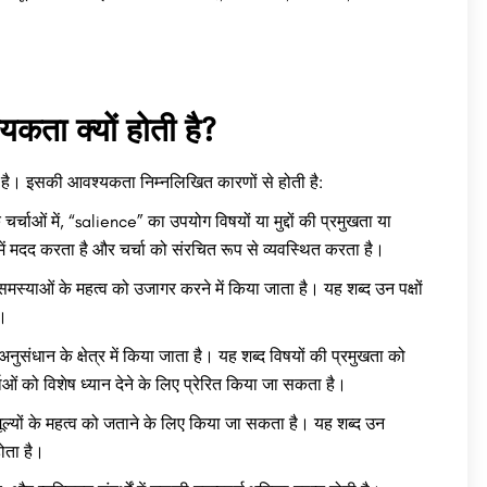
ा क्यों होती है?
ा है। इसकी आवश्यकता निम्नलिखित कारणों से होती है:
्चाओं में, “salience” का उपयोग विषयों या मुद्दों की प्रमुखता या
 में मदद करता है और चर्चा को संरचित रूप से व्यवस्थित करता है।
ा समस्याओं के महत्व को उजागर करने में किया जाता है। यह शब्द उन पक्षों
ं।
अनुसंधान के क्षेत्र में किया जाता है। यह शब्द विषयों की प्रमुखता को
ओं को विशेष ध्यान देने के लिए प्रेरित किया जा सकता है।
 मूल्यों के महत्व को जताने के लिए किया जा सकता है। यह शब्द उन
होता है।