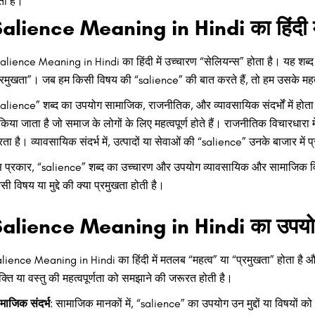
ती है।
alience Meaning in Hindi का हिंदी में 
alience Meaning in Hindi का हिंदी में उच्चारण “सेलियन्स” होता है। यह शब्द 
्रमुखता”। जब हम किसी विषय की “salience” की बात करते हैं, तो हम उसके महत्व
alience” शब्द का उपयोग सामाजिक, राजनीतिक, और व्यावसायिक संदर्भों में होता 
ं किया जाता है जो समाज के लोगों के लिए महत्वपूर्ण होते हैं। राजनीतिक विचारधारा म
ता है। व्यावसायिक संदर्भ में, उत्पादों या सेवाओं की “salience” उनके बाजार में प्रति
 प्रकार, “salience” शब्द का उच्चारण और उपयोग व्यावसायिक और सामाजिक विश्लेष
सी विषय या मुद्दे की क्या प्रमुखता होती है।
alience Meaning in Hindi का उपयोग 
lience Meaning in Hindi का हिंदी में मतलब “महत्व” या “प्रमुखता” होता है और
यक्ति या वस्तु की महत्वपूर्णता को समझाने की जरूरत होती है।
माजिक संदर्भ
: सामाजिक मानकों में, “salience” का उपयोग उन मुद्दों या विषयों को प