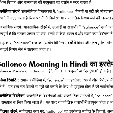
भिन्न विचारों और मान्यताओं की प्रमुखता को दर्शाने में मदद करता है।
जनीतिक संदर्भ
: राजनीतिक विचारधारा में, “salience” विषयों या मुद्दों की जोरद
खाने में मदद करता है जिस पर नीति निर्धारण या राजनीतिक निर्णय लेने की जरूरत 
यावसायिक संदर्भ
: व्यावसायिक संदर्भ में, उत्पादों या सेवाओं की “salience” उनके बाजा
त्वपूर्ण है कि उनका उत्पाद या सेवा अन्यों से कैसे अलग है और उसमें क्या विशेषता ह
 प्रकार, “salience” शब्द का उपयोग विभिन्न संदर्भों में विषय की महत्वपूर्णता औ
त्वपूर्ण निर्णय लेने में सहायक होता है।
alience Meaning in Hindi का इस्तेम
lience Meaning in Hindi का हिंदी में मतलब “महत्व” या “प्रमुखता” होता है। इस 
डिया रिपोर्टिंग
: समाचार मीडिया में, “salience” का इस्तेमाल खबरों और रिपोर्ट्स में
ते हैं। यह शब्द उन विषयों या मुद्दों को बताने के लिए भी प्रयुक्त होता है जो सार्वजनिक
जनीतिक विश्लेषण
: राजनीतिक विश्लेषकों और राजनीतिक संगठनों में, “salience” का 
 समझाने के लिए किया जाता है। यह शब्द राजनीतिक चर्चाओं में उपयुक्त होता है
यक्तिगत संदर्भ
: व्यक्तिगत स्तर पर, “salience” का इस्तेमाल व्यक्ति के विचारों, अन