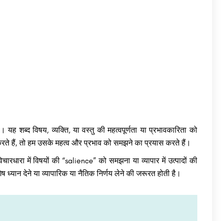
यह शब्द विषय, व्यक्ति, या वस्तु की महत्वपूर्णता या प्रभावकारिता को
रते हैं, तो हम उसके महत्व और प्रभाव को समझने का प्रयास करते हैं।
चारधारा में विषयों की “salience” को समझना या व्यापार में उत्पादों की
यान देने या व्यापारिक या नैतिक निर्णय लेने की जरूरत होती है।