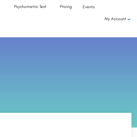
Psychometric Test
Pricing
Events
My Account