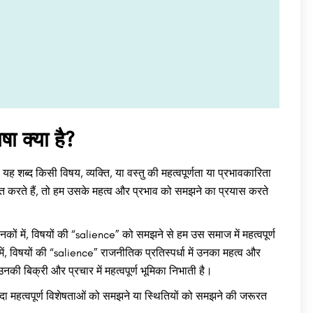
 क्या है?
 शब्द किसी विषय, व्यक्ति, या वस्तु की महत्वपूर्णता या प्रभावकारिता
ात करते हैं, तो हम उसके महत्व और प्रभाव को समझने का प्रयास करते
नकों में, विषयों की “salience” को समझने से हम उस समाज में महत्वपूर्ण
ा में, विषयों की “salience” राजनीतिक प्रतिस्पर्धा में उनका महत्व और
उनकी बिक्री और प्रचार में महत्वपूर्ण भूमिका निभाती है।
दा महत्वपूर्ण विशेषताओं को समझने या स्थितियों को समझने की जरूरत