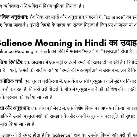
्द व्यक्तिगत अभिव्यक्ति में विशेष भूमिका निभाता है।
क्षणिक अनुसंधान
: शैक्षणिक संस्थानों और अनुसंधान संगठनों में, “salience” का इस्
ए किया जाता है। इससे विषयों के महत्व का संकेत मिलता है जिन पर अध्ययन या अ
alience Meaning in Hindi का उदाहरण
lience Meaning in Hindi का हिंदी में मतलब “महत्व” या “प्रमुखता” होता है। 
डिया रिपोर्टिंग
: एक अखबार में एक बड़ी आतंकी हमले की खबर दी जा रही है। रिपोर्ट 
ा है। यहां, “हमले की सलीयन्स” या “हमले की महत्वपूर्णता” से उसका मतलब है क
जनीतिक चर्चा
: एक चुनाव प्रक्रिया में, एक नेता अपनी प्रमुखता वाले मुद्दे पर विच
 चर्चा कर रहा है, जिससे उसे वोटर्स के बीच में प्रमुख बनाने की कोशिश की जा रही ह
के प्रभाव को दर्शाया जा रहा है।
क्षा और अनुसंधान
: एक शोध प्रोजेक्ट में, एक विशेष विषय पर अध्ययन किया जा रहा 
 ताकि वे उसके प्रमुख पक्षों को समझ सकें और अपनी अनुसंधान प्रस्तुति को सुध
रयास किया जा रहा है।
 उदाहरणों से स्पष्ट होता है कि “salience” शब्द का उपयोग विषयों और मुद्दों की म