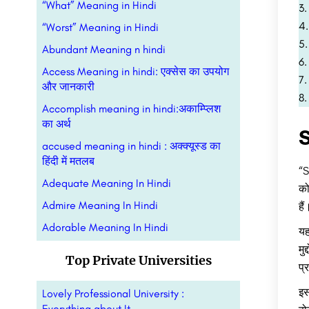
“What” Meaning in Hindi
“Worst” Meaning in Hindi
Abundant Meaning n hindi
Access Meaning in hindi: एक्सेस का उपयोग
और जानकारी
Accomplish meaning in hindi:अकाम्प्लिश
का अर्थ
S
accused meaning in hindi : अक्क्यूस्ड का
हिंदी में मतलब
“S
Adequate Meaning In Hindi
को
Admire Meaning In Hindi
हैं
Adorable Meaning In Hindi
यह
मु
Top Private Universities
प्
इस
Lovely Professional University :
Everything about It