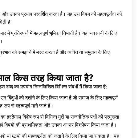
ारता और उनका प्रभाव प्रदर्शित करता है। यह उस विषय की महत्वपूर्णता को
होती है।
र में प्रतिस्पर्धा में महत्वपूर्ण भूमिका निभाती है। यह व्यवसायी के लिए
ै।
र प्रभाव को समझाने में मदद करता है और व्यक्ति या समुदाय के लिए
ाल किस तरह किया जाता है?
शब्द का उपयोग निम्नलिखित विभिन्न संदर्भों में किया जाता है:
 उन बिंदुओं को दर्शाने के लिए किया जाता है जो समाज के लिए महत्वपूर्ण
 रूप से महत्वपूर्ण माने जाते हैं।
इस्तेमाल विशेष रूप से विभिन्न मुद्दों या राजनीतिक पक्षों की प्रमुखता
 जहां विषयों की प्राथमिकता और उनका आधार विश्लेषण किया जाता है।
ुभवों या मूल्यों की महत्वपूर्णता को जताने के लिए किया जा सकता है। यह