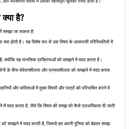
र व्यक्तिगत संदर्भों में उसकी महत्वपूर्ण भूमिका स्पष्ट होती है।
्या है?
में समझा जा सकता है:
ता क्या होती है। यह विशेष रूप से उस विषय के आसपासी परिस्थितियों में
ता है, क्योंकि यह मानसिक प्रक्रियाओं को समझने में मदद करता है।
 यह लोगों के बीच संवेदनशीलता और प्रभावशीलता को समझने में मदद करता
हानियों और कविताओं में मुख्य विषयों और पात्रों को परिभाषित करने में
झने में मदद करता है, जैसे कि विषय की समझ को कैसे प्राथमिकता दी जाती
े महत्व को समझने में मदद करती है, जिससे हम अपनी दुनिया को बेहतर समझ