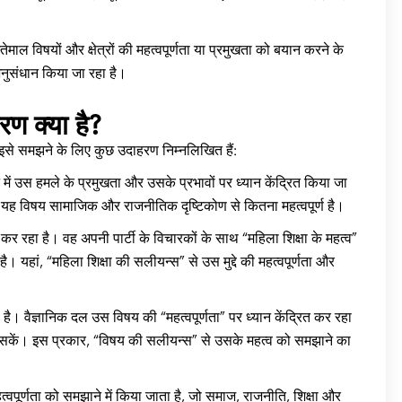
तेमाल विषयों और क्षेत्रों की महत्वपूर्णता या प्रमुखता को बयान करने के
नुसंधान किया जा रहा है।
 क्या है?
इसे समझने के लिए कुछ उदाहरण निम्नलिखित हैं:
में उस हमले के प्रमुखता और उसके प्रभावों पर ध्यान केंद्रित किया जा
ि यह विषय सामाजिक और राजनीतिक दृष्टिकोण से कितना महत्वपूर्ण है।
ार कर रहा है। वह अपनी पार्टी के विचारकों के साथ “महिला शिक्षा के महत्व”
ै। यहां, “महिला शिक्षा की सलीयन्स” से उस मुद्दे की महत्वपूर्णता और
है। वैज्ञानिक दल उस विषय की “महत्वपूर्णता” पर ध्यान केंद्रित कर रहा
ार सकें। इस प्रकार, “विषय की सलीयन्स” से उसके महत्व को समझाने का
हत्वपूर्णता को समझाने में किया जाता है, जो समाज, राजनीति, शिक्षा और