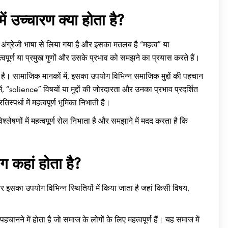
उच्चारण क्या होता है?
अंग्रेजी भाषा से लिया गया है और इसका मतलब है “महत्व” या
पूर्ण या प्रमुख गुणों और उसके प्रभाव को समझने का प्रयास करते हैं।
है। सामाजिक मानकों में, इसका उपयोग विभिन्न समाजिक मुद्दों की पहचान
ें, “salience” विषयों या मुद्दों की जोरदारता और उनका प्रभाव प्रदर्शित
स्पर्धा में महत्वपूर्ण भूमिका निभाती है।
णों में महत्वपूर्ण रोल निभाता है और समझाने में मदद करता है कि
कहां होता है?
 इसका उपयोग विभिन्न स्थितियों में किया जाता है जहां किसी विषय,
हचानने में होता है जो समाज के लोगों के लिए महत्वपूर्ण हैं। यह समाज में