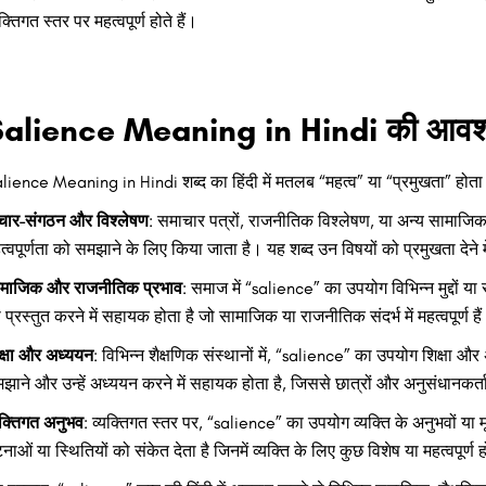
यक्तिगत स्तर पर महत्वपूर्ण होते हैं।
alience Meaning in Hindi की आवश्यकत
lience Meaning in Hindi शब्द का हिंदी में मतलब “महत्व” या “प्रमुखता” होत
चार-संगठन और विश्लेषण
: समाचार पत्रों, राजनीतिक विश्लेषण, या अन्य सामाजिक चर
त्वपूर्णता को समझाने के लिए किया जाता है। यह शब्द उन विषयों को प्रमुखता देने
माजिक और राजनीतिक प्रभाव
: समाज में “salience” का उपयोग विभिन्न मुद्दों य
 प्रस्तुत करने में सहायक होता है जो सामाजिक या राजनीतिक संदर्भ में महत्वपूर्ण है
क्षा और अध्ययन
: विभिन्न शैक्षणिक संस्थानों में, “salience” का उपयोग शिक्षा और 
झाने और उन्हें अध्ययन करने में सहायक होता है, जिससे छात्रों और अनुसंधानकर्ता
यक्तिगत अनुभव
: व्यक्तिगत स्तर पर, “salience” का उपयोग व्यक्ति के अनुभवों या
नाओं या स्थितियों को संकेत देता है जिनमें व्यक्ति के लिए कुछ विशेष या महत्वपूर्ण 