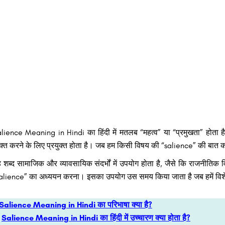
lience Meaning in Hindi का हिंदी में मतलब “महत्व” या “प्रमुखता” होता है। 
यक्त करने के लिए प्रयुक्त होता है। जब हम किसी विषय की “salience” की बात क
 शब्द सामाजिक और व्यावसायिक संदर्भों में उपयोग होता है, जैसे कि राजनीतिक वि
alience” का अध्ययन करना। इसका उपयोग उस समय किया जाता है जब हमें विशेष ध्
Salience Meaning in Hindi का परिभाषा क्या है?
Salience Meaning in Hindi का हिंदी में उच्चारण क्या होता है?