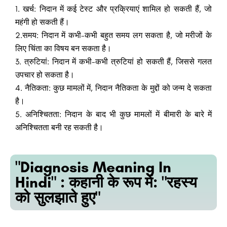
1. खर्च: निदान में कई टेस्ट और प्रक्रियाएं शामिल हो सकती हैं, जो
महंगी हो सकती हैं।
2.समय: निदान में कभी-कभी बहुत समय लग सकता है, जो मरीजों के
लिए चिंता का विषय बन सकता है।
3. त्रुटियां: निदान में कभी-कभी त्रुटियां हो सकती हैं, जिससे गलत
उपचार हो सकता है।
4. नैतिकता: कुछ मामलों में, निदान नैतिकता के मुद्दों को जन्म दे सकता
है।
5. अनिश्चितता: निदान के बाद भी कुछ मामलों में बीमारी के बारे में
अनिश्चितता बनी रह सकती है।
"Diagnosis Meaning In
Hindi" : कहानी के रूप में: "रहस्य
को सुलझाते हुए"