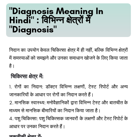
"Diagnosis Meaning In
Hindi" : विभिन्न क्षेत्रों में
"Diagnosis"
निदान का उपयोग केवल चिकित्सा क्षेत्र में ही नहीं, बल्कि विभिन्न क्षेत्रों
में समस्याओं को समझने और उनका समाधान खोजने के लिए किया जाता
है।
चिकित्सा क्षेत्र में:
1. रोगों का निदान: डॉक्टर विभिन्न लक्षणों, टेस्ट रिपोर्ट और अन्य
जानकारियों के आधार पर रोगों का निदान करते हैं।
2. मानसिक स्वास्थ्य: मनोवैज्ञानिकों द्वारा विभिन्न टेस्ट और बातचीत के
माध्यम से मानसिक बीमारियों का निदान किया जाता है।
4. पशु चिकित्सा: पशु चिकित्सक जानवरों के लक्षणों और टेस्ट रिपोर्ट के
आधार पर उनका निदान करते हैं।