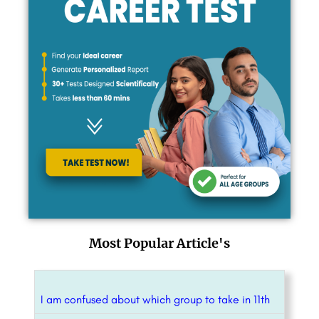
Most Popular Article's
I am confused about which group to take in 11th