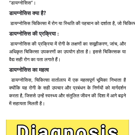
“डायग्नोसिस”।
डायग्नोसिस
क्या
है?
डायग्नोसिस
चिकित्सा
में
रोग
या
स्थिति
की
पहचान
को
दर्शाता
है,
जो
चिकित
डायग्नोसिस की प्रक्रिया :
डायग्नोसिस की प्रक्रिया में रोगी के लक्षणों का समूहीकरण, जांच, और
अधिकृत चिकित्सा उपकरणों का उपयोग होता है। इससे चिकित्सक या
वैद्य सही रोग का पता लगाते हैं।
डायग्नोसिस का महत्व
डायग्नोसिस, चिकित्सा वार्तालाप में एक महत्वपूर्ण भूमिका निभाता है
क्योंकि यह रोगी के सही उपचार और प्रबंधन के निर्णयों को मार्गदर्शन
करता है, जिससे उन्हें स्वस्थ्य और संतुलित जीवन की दिशा में आगे बढ़ने
में सहायता मिलती है।