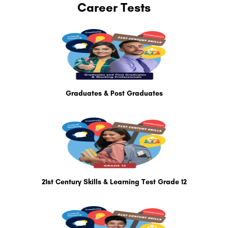
Career Tests
Graduates & Post Graduates
21st Century Skills & Learning Test Grade 12