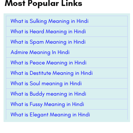
Most Popular Links
What is Sulking Meaning in Hindi
What is Heard Meaning in Hindi
What is Spam Meaning in Hindi
Admire Meaning In Hindi
What is Peace Meaning in Hindi
What is Destitute Meaning in Hindi
What is Soul meaning in Hindi
What is Buddy meaning in Hindi
What is Fussy Meaning in Hindi
What is Elegant Meaning in Hindi