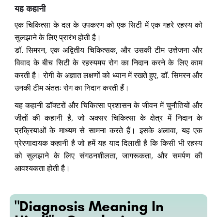
यह कहानी
एक चिकित्सा के दल के उपकरण को एक सिटी में एक गहरे रहस्य को
सुलझाने के लिए प्रारंभ होती है।
डॉ. सिमरन, एक अद्वितीय चिकित्सक, और उसकी टीम उत्तेजना और
विवाद के बीच सिटी के रहस्यमय रोग का निदान करने के लिए काम
करती है। रोगी के अज्ञात लक्षणों को ध्यान में रखते हुए, डॉ. सिमरन और
उनकी टीम अंततः रोग का निदान करती हैं।
यह कहानी डॉक्टरों और चिकित्सा प्रशासन के जीवन में चुनौतियों और
जीतों की कहानी है, जो अक्सर चिकित्सा के क्षेत्र में निदान के
प्रक्रियाओं के माध्यम से सामना करते हैं। इसके अलावा, यह एक
प्रेरणादायक कहानी है जो हमें यह याद दिलाती है कि किसी भी रहस्य
को सुलझाने के लिए संगठनशीलता, जागरूकता, और समर्पण की
आवश्यकता होती है।
"Diagnosis Meaning In