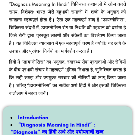
“Diagnosis Meaning In Hindi” चिकित्सा शब्दावली में खोज करते
समय, विशेषतः भारत जैसे बहुभाषी समाजों में, शब्दों के अनुवाद को
समझना महत्वपूर्ण होता है। ऐसा एक महत्वपूर्ण शब्द है “डायग्नोसिस”.
चिकित्सा संदर्भों में, डायग्नोसिस रोग या स्थिति की पहचान को दर्शाता है
जिसे रोगी द्वारा प्रस्तुत लक्षणों और संकेतों का विश्लेषण किया जाता
है। यह चिकित्सा व्यावसाय में एक महत्वपूर्ण चरण है क्योंकि यह आगे के
उपचार और प्रबंधन निर्णयों का मार्गदर्शन करता है।
हिंदी में “डायग्नोसिस” का अनुवाद, स्वास्थ्य सेवा प्रदाताओं और रोगियों
के बीच प्रभावी संचार में महत्वपूर्ण भूमिका निभाता है, सुनिश्चित करता है
कि सही समझ और उपयुक्त उपचार की नीतियों को लागू किया जाता
है। चलिए “डायग्नोसिस” का सटीक अर्थ हिंदी में और इसकी चिकित्सा
वार्तालाप में महत्व जानें।
Introduction
“Diagnosis Meaning In Hindi” :
“Diagnosis” का हिंदी अर्थ और पर्यायवाची शब्द