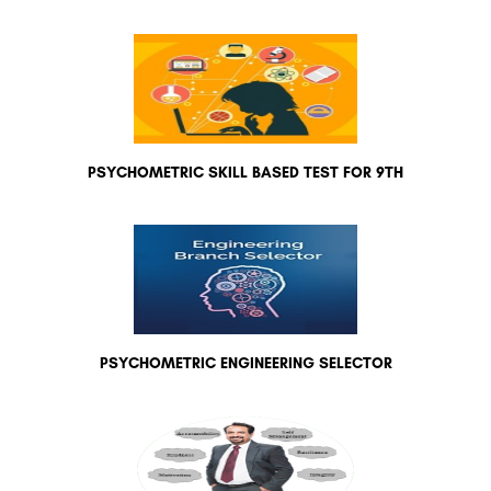
PSYCHOMETRIC SKILL BASED TEST FOR 9TH
PSYCHOMETRIC ENGINEERING SELECTOR