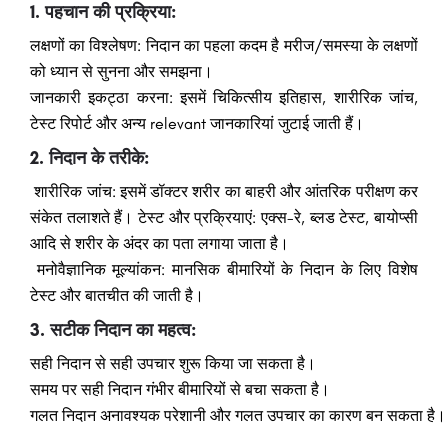
1. पहचान की प्रक्रिया:
लक्षणों का विश्लेषण: निदान का पहला कदम है मरीज/समस्या के लक्षणों
को ध्यान से सुनना और समझना।
जानकारी इकट्ठा करना: इसमें चिकित्सीय इतिहास, शारीरिक जांच,
टेस्ट रिपोर्ट और अन्य relevant जानकारियां जुटाई जाती हैं।
2. निदान के तरीके:
शारीरिक जांच: इसमें डॉक्टर शरीर का बाहरी और आंतरिक परीक्षण कर
संकेत तलाशते हैं। टेस्ट और प्रक्रियाएं: एक्स-रे, ब्लड टेस्ट, बायोप्सी
आदि से शरीर के अंदर का पता लगाया जाता है।
मनोवैज्ञानिक मूल्यांकन: मानसिक बीमारियों के निदान के लिए विशेष
टेस्ट और बातचीत की जाती है।
3.
सटीक
निदान
का
महत्व:
सही
निदान
से
सही
उपचार
शुरू
किया
जा
सकता
है।
समय
पर
सही
निदान
गंभीर
बीमारियों
से
बचा
सकता
है।
गलत
निदान
अनावश्यक
परेशानी
और
गलत
उपचार
का
कारण
बन
सकता
है।