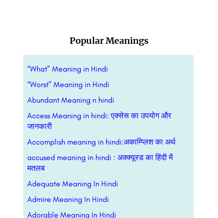
Popular Meanings
“What” Meaning in Hindi
“Worst” Meaning in Hindi
Abundant Meaning n hindi
Access Meaning in hindi: एक्सेस का उपयोग और
जानकारी
Accomplish meaning in hindi:अकाम्प्लिश का अर्थ
accused meaning in hindi : अक्क्यूस्ड का हिंदी में
मतलब
Adequate Meaning In Hindi
Admire Meaning In Hindi
Adorable Meaning In Hindi