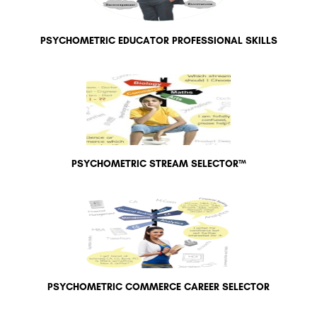
PSYCHOMETRIC EDUCATOR PROFESSIONAL SKILLS
PSYCHOMETRIC STREAM SELECTOR™
PSYCHOMETRIC COMMERCE CAREER SELECTOR