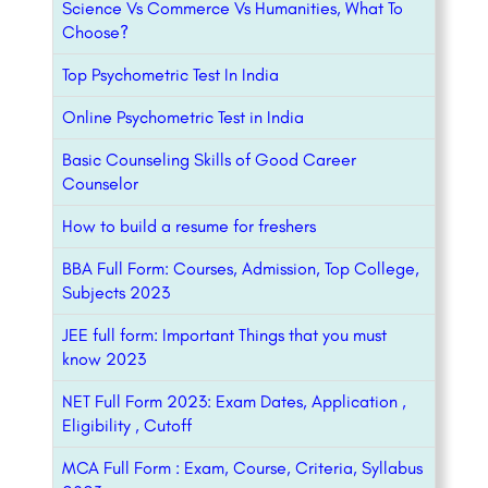
Science Vs Commerce Vs Humanities, What To
Choose?
Top Psychometric Test In India
Online Psychometric Test in India
Basic Counseling Skills of Good Career
Counselor
How to build a resume for freshers
BBA Full Form: Courses, Admission, Top College,
Subjects 2023
JEE full form: Important Things that you must
know 2023
NET Full Form 2023: Exam Dates, Application ,
Eligibility , Cutoff
MCA Full Form : Exam, Course, Criteria, Syllabus