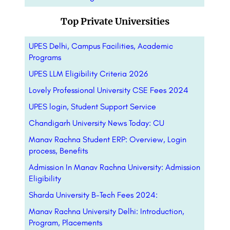
Top Private Universities
UPES Delhi, Campus Facilities, Academic
Programs
UPES LLM Eligibility Criteria 2026
Lovely Professional University CSE Fees 2024
UPES login, Student Support Service
Chandigarh University News Today: CU
Manav Rachna Student ERP: Overview, Login
process, Benefits
Admission In Manav Rachna University: Admission
Eligibility
Sharda University B-Tech Fees 2024:
Manav Rachna University Delhi: Introduction,
Program, Placements