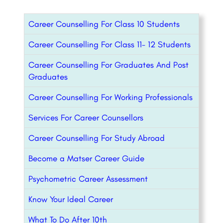
Career Counselling For Class 10 Students
Career Counselling For Class 11- 12 Students
Career Counselling For Graduates And Post
Graduates
Career Counselling For Working Professionals
Services For Career Counsellors
Career Counselling For Study Abroad
Become a Matser Career Guide
Psychometric Career Assessment
Know Your Ideal Career
What To Do After 10th