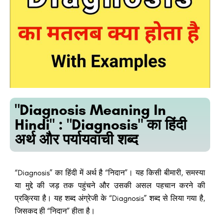
"Diagnosis Meaning In
Hindi" : "Diagnosis" का हिंदी
अर्थ और पर्यायवाची शब्द
“Diagnosis” का हिंदी में अर्थ है “निदान”। यह किसी बीमारी, समस्या
या मुद्दे की जड़ तक पहुंचने और उसकी असल पहचान करने की
प्रक्रिया है। यह शब्द अंग्रेजी के “Diagnosis” शब्द से लिया गया है,
जिसकद ही “निदान” हीता है।