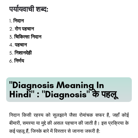
पर्यायवाची शब्द:
निदान
रोग पहचान
चिकित्सा निदान
पहचान
निशानदेही
निर्णय
"Diagnosis Meaning In
Hindi" : "Diagnosis" के पहलू
निदान किसी रहस्य को सुलझाने जैसा रोमांचक सफर है, जहाँ कोई
बीमारी, समस्या या मुद्दे की असल पहचान की जाती है। इस प्रक्रिया के
कई पहलू हैं, जिनके बारे में विस्तार से जानना जरूरी है: