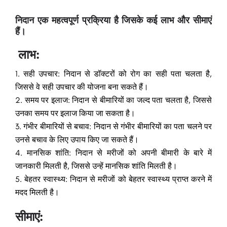
निदान एक महत्वपूर्ण प्रक्रिया है जिसके कई लाभ और सीमाएं
हैं।
लाभ:
1. सही उपचार: निदान से डॉक्टरों को रोग का सही पता चलता है,
जिससे वे सही उपचार की योजना बना सकते हैं।
2. समय पर इलाज: निदान से बीमारियों का जल्द पता चलता है, जिससे
उनका समय पर इलाज किया जा सकता है।
3. गंभीर बीमारियों से बचाव: निदान से गंभीर बीमारियों का पता चलने पर
उनसे बचाव के लिए उपाय किए जा सकते हैं।
4. मानसिक शांति: निदान से मरीजों को अपनी बीमारी के बारे में
जानकारी मिलती है, जिससे उन्हें मानसिक शांति मिलती है।
5. बेहतर स्वास्थ्य: निदान से मरीजों को बेहतर स्वास्थ्य प्राप्त करने में
मदद मिलती है।
सीमाएं: