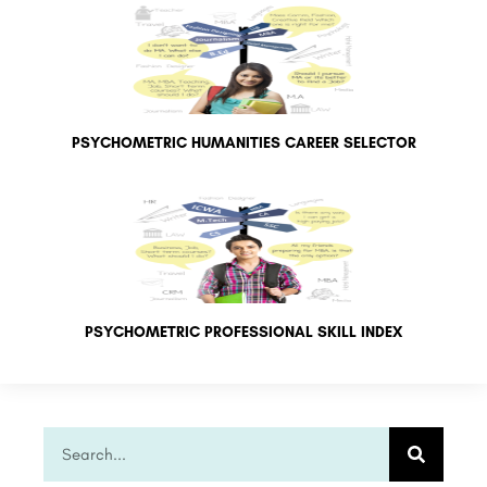
PSYCHOMETRIC HUMANITIES CAREER SELECTOR
PSYCHOMETRIC PROFESSIONAL SKILL INDEX