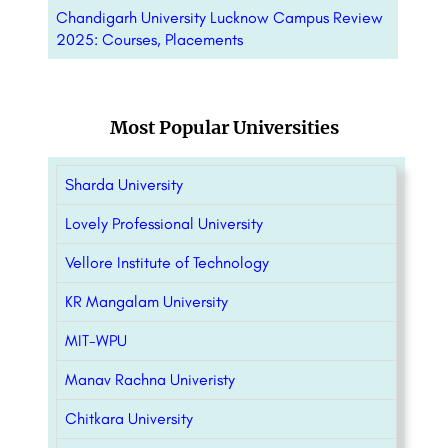
Chandigarh University Lucknow Campus Review
2025: Courses, Placements
Most Popular Universities
Sharda University
Lovely Professional University
Vellore Institute of Technology
KR Mangalam University
MIT-WPU
Manav Rachna Univeristy
Chitkara University