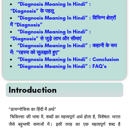
“Diagnosis Meaning In Hindi”
:
“Diagnosis” के पहलू
“Diagnosis Meaning In Hindi” :
विभिन्न क्षेत्रों
में “Diagnosis”
“Diagnosis Meaning In Hindi”
:
“Diagnosis” से जुड़े लाभ और सीमाएं
“Diagnosis Meaning In Hindi” :
कहानी के रूप
में: “रहस्य को सुलझाते हुए”
“Diagnosis Meaning In Hindi” : Conclusion
“Diagnosis Meaning In Hindi” : FAQ’s
Introduction
“डायग्नोसिस का हिंदी में अर्थ”
चिकित्सा की भाषा में, शब्दों का महत्वपूर्ण अर्थ होता है, विशेषतः भारत
जैसे बहुभाषी समाजों में। इसी तरह का एक महत्वपूर्ण शब्द है