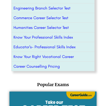
Engineering Branch Selector Test
Commerce Career Selector Test
Humanities Career Selector Test
Know Your Professional Skills Index
Educator’s- Professional Skills Index
Know Your Right Vocational Career
Career Counselling Pricing
Popular Exams