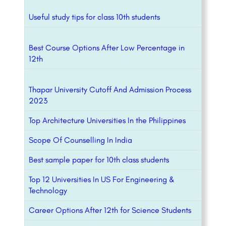
Useful study tips for class 10th students
Best Course Options After Low Percentage in
12th
Thapar University Cutoff And Admission Process
2023
Top Architecture Universities In the Philippines
Scope Of Counselling In India
Best sample paper for 10th class students
Top 12 Universities In US For Engineering &
Technology
Career Options After 12th for Science Students