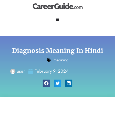
Diagnosis Meaning In Hindi
meaning
user
February 9, 2024