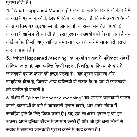
प्राप्त होती है।
“What Happened Meaning” प्रश्न का उपयोग स्थितियों के बारे में
जानकारी प्राप्त करने के लिए भी किया जा सकता है, जिसमें अन्य व्यक्तियों
के साथ किए गए क्रियाकलापों, आयोजनों, या समय संबंधित विषयों की
जानकारी शामिल हो सकती है। इस प्रश्न का उपयोग भी किया जाता है जब
कोई व्यक्ति किसी अप्रत्याशित समय या घटना के बारे में जानकारी प्राप्त
करना चाहता है।
“What Happened Meaning” का प्रयोग संवाद में अधिकतर संदर्भों
में किया जाता है, जहां व्यक्ति किसी घटना, स्थिति, या क्रिया के बारे में
जानकारी प्राप्त करने की इच्छा रखता है। यह प्रश्न सामान्य और
साहसिक होता है, जिससे अन्य व्यक्तियों से संवाद के माध्यम से जानकारी
की प्राप्ति हो सकती है।
संक्षेप में, “What Happened Meaning” का उपयोग जानकारी प्राप्त
करने, घटनाओं के बारे में जानकारी प्राप्त करने, और अच्छे संवाद में
समाहित होने के लिए किया जाता है। यह एक साधारण प्रश्न है जो हम
अक्सर अपने दैनिक जीवन में उपयोग करते हैं, और जो हमें अन्य लोगों से
संवाद में सामान्य जानकारी प्राप्त करने में मदद करता है।