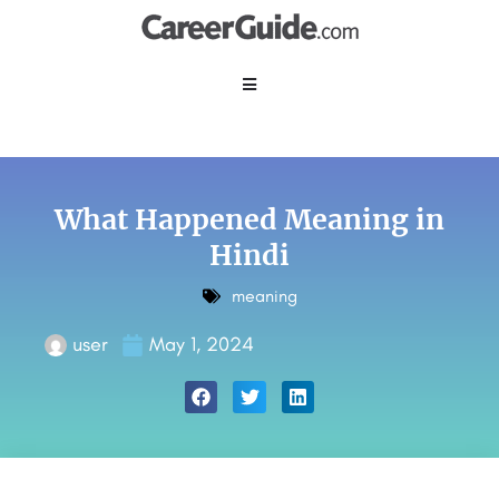
What Happened Meaning in
Hindi
meaning
user
May 1, 2024