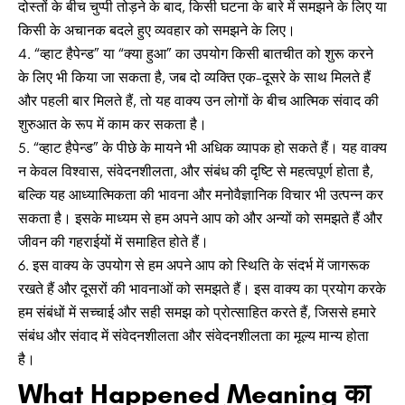
दोस्तों के बीच चुप्पी तोड़ने के बाद, किसी घटना के बारे में समझने के लिए या
किसी के अचानक बदले हुए व्यवहार को समझने के लिए।
“व्हाट हैपेन्ड” या “क्या हुआ” का उपयोग किसी बातचीत को शुरू करने
के लिए भी किया जा सकता है, जब दो व्यक्ति एक-दूसरे के साथ मिलते हैं
और पहली बार मिलते हैं, तो यह वाक्य उन लोगों के बीच आत्मिक संवाद की
शुरुआत के रूप में काम कर सकता है।
“व्हाट हैपेन्ड” के पीछे के मायने भी अधिक व्यापक हो सकते हैं। यह वाक्य
न केवल विश्वास, संवेदनशीलता, और संबंध की दृष्टि से महत्वपूर्ण होता है,
बल्कि यह आध्यात्मिकता की भावना और मनोवैज्ञानिक विचार भी उत्पन्न कर
सकता है। इसके माध्यम से हम अपने आप को और अन्यों को समझते हैं और
जीवन की गहराईयों में समाहित होते हैं।
इस वाक्य के उपयोग से हम अपने आप को स्थिति के संदर्भ में जागरूक
रखते हैं और दूसरों की भावनाओं को समझते हैं। इस वाक्य का प्रयोग करके
हम संबंधों में सच्चाई और सही समझ को प्रोत्साहित करते हैं, जिससे हमारे
संबंध और संवाद में संवेदनशीलता और संवेदनशीलता का मूल्य मान्य होता
है।
What Happened Meaning का