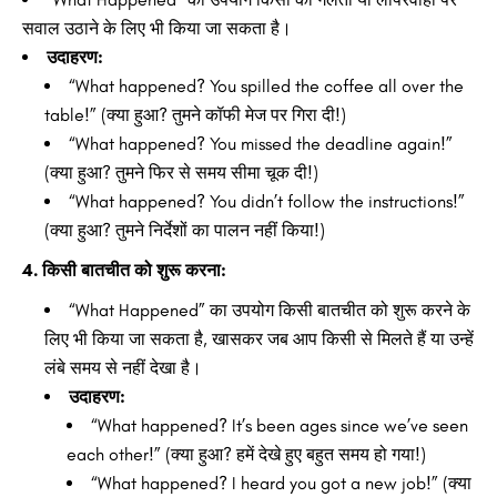
सवाल उठाने के लिए भी किया जा सकता है।
उदाहरण:
“What happened? You spilled the coffee all over the
table!” (क्या हुआ? तुमने कॉफी मेज पर गिरा दी!)
“What happened? You missed the deadline again!”
(क्या हुआ? तुमने फिर से समय सीमा चूक दी!)
“What happened? You didn’t follow the instructions!”
(क्या हुआ? तुमने निर्देशों का पालन नहीं किया!)
4. किसी बातचीत को शुरू करना:
“What Happened” का उपयोग किसी बातचीत को शुरू करने के
लिए भी किया जा सकता है, खासकर जब आप किसी से मिलते हैं या उन्हें
लंबे समय से नहीं देखा है।
उदाहरण:
“What happened? It’s been ages since we’ve seen
each other!” (क्या हुआ? हमें देखे हुए बहुत समय हो गया!)
“What happened? I heard you got a new job!” (क्या