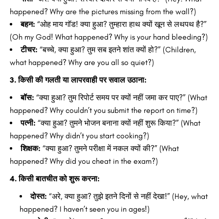
happened? Why are the pictures missing from the wall?)
बहन:
“ओह माय गॉड! क्या हुआ? तुम्हारा हाथ क्यों खून से लथपथ है?”
(Oh my God! What happened? Why is your hand bleeding?)
टीचर:
“बच्चे, क्या हुआ? तुम सब इतने शांत क्यों हो?” (Children,
what happened? Why are you all so quiet?)
3. किसी की गलती या लापरवाही पर सवाल उठाना:
बॉस:
“क्या हुआ? तुम रिपोर्ट समय पर क्यों नहीं जमा कर पाए?” (What
happened? Why couldn’t you submit the report on time?)
पत्नी:
“क्या हुआ? तुमने भोजन बनाना क्यों नहीं शुरू किया?” (What
happened? Why didn’t you start cooking?)
शिक्षक:
“क्या हुआ? तुमने परीक्षा में नकल क्यों की?” (What
happened? Why did you cheat in the exam?)
4. किसी बातचीत को शुरू करना:
दोस्त:
“अरे, क्या हुआ? तुझे इतने दिनों से नहीं देखा!” (Hey, what
happened? I haven’t seen you in ages!)