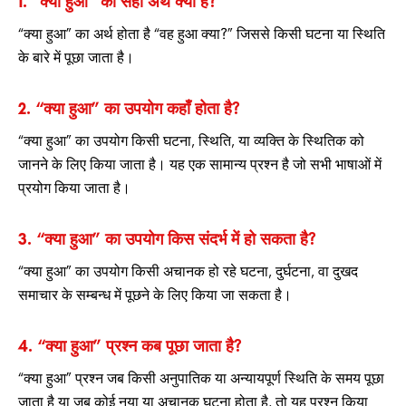
1. “क्या हुआ” का सही अर्थ क्या है?
“क्या हुआ” का अर्थ होता है “वह हुआ क्या?” जिससे किसी घटना या स्थिति
के बारे में पूछा जाता है।
2. “क्या हुआ” का उपयोग कहाँ होता है?
“क्या हुआ” का उपयोग किसी घटना, स्थिति, या व्यक्ति के स्थितिक को
जानने के लिए किया जाता है। यह एक सामान्य प्रश्न है जो सभी भाषाओं में
प्रयोग किया जाता है।
3. “क्या हुआ” का उपयोग किस संदर्भ में हो सकता है?
“क्या हुआ” का उपयोग किसी अचानक हो रहे घटना, दुर्घटना, वा दुखद
समाचार के सम्बन्ध में पूछने के लिए किया जा सकता है।
4. “क्या हुआ” प्रश्न कब पूछा जाता है?
“क्या हुआ” प्रश्न जब किसी अनुपातिक या अन्यायपूर्ण स्थिति के समय पूछा
जाता है या जब कोई नया या अचानक घटना होता है, तो यह प्रश्न किया