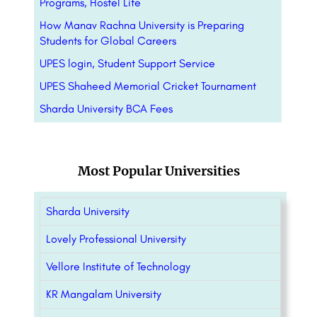
Programs, Hostel Life
How Manav Rachna University is Preparing
Students for Global Careers
UPES login, Student Support Service
UPES Shaheed Memorial Cricket Tournament
Sharda University BCA Fees
Most Popular Universities
Sharda University
Lovely Professional University
Vellore Institute of Technology
KR Mangalam University