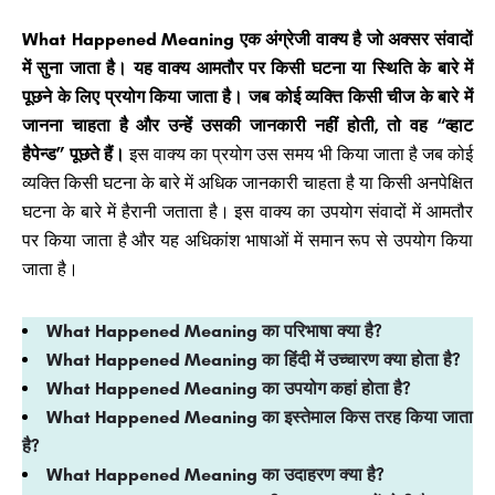
What Happened Meaning एक अंग्रेजी वाक्य है जो अक्सर संवादों
में सुना जाता है। यह वाक्य आमतौर पर किसी घटना या स्थिति के बारे में
पूछने के लिए प्रयोग किया जाता है। जब कोई व्यक्ति किसी चीज के बारे में
जानना चाहता है और उन्हें उसकी जानकारी नहीं होती, तो वह “व्हाट
हैपेन्ड” पूछते हैं।
इस वाक्य का प्रयोग उस समय भी किया जाता है जब कोई
व्यक्ति किसी घटना के बारे में अधिक जानकारी चाहता है या किसी अनपेक्षित
घटना के बारे में हैरानी जताता है। इस वाक्य का उपयोग संवादों में आमतौर
पर किया जाता है और यह अधिकांश भाषाओं में समान रूप से उपयोग किया
जाता है।
What Happened Meaning का परिभाषा क्या है?
What Happened Meaning का हिंदी में उच्चारण क्या होता है?
What Happened Meaning का उपयोग कहां होता है?
What Happened Meaning का इस्तेमाल किस तरह किया जाता
है?
What Happened Meaning का उदाहरण क्या है?