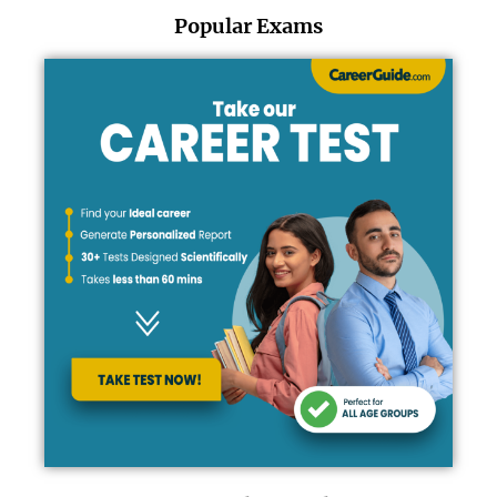
Popular Exams