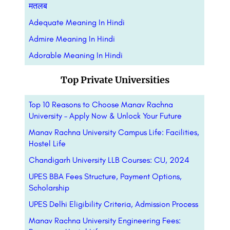
मतलब
Adequate Meaning In Hindi
Admire Meaning In Hindi
Adorable Meaning In Hindi
Top Private Universities
Top 10 Reasons to Choose Manav Rachna
University – Apply Now & Unlock Your Future
Manav Rachna University Campus Life: Facilities,
Hostel Life
Chandigarh University LLB Courses: CU, 2024
UPES BBA Fees Structure, Payment Options,
Scholarship
UPES Delhi Eligibility Criteria, Admission Process
Manav Rachna University Engineering Fees: