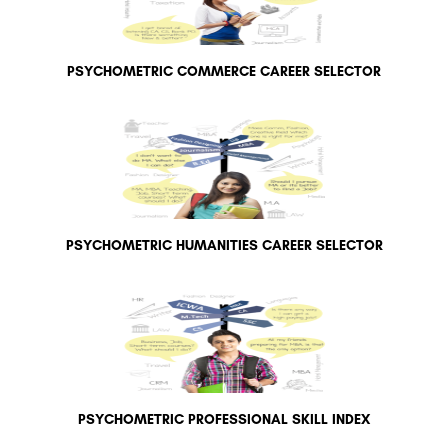
PSYCHOMETRIC COMMERCE CAREER SELECTOR
PSYCHOMETRIC HUMANITIES CAREER SELECTOR
PSYCHOMETRIC PROFESSIONAL SKILL INDEX