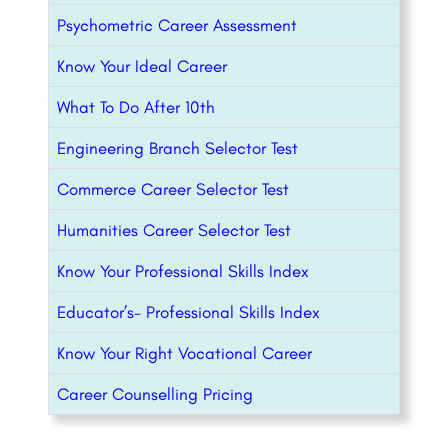
Psychometric Career Assessment
Know Your Ideal Career
What To Do After 10th
Engineering Branch Selector Test
Commerce Career Selector Test
Humanities Career Selector Test
Know Your Professional Skills Index
Educator’s- Professional Skills Index
Know Your Right Vocational Career
Career Counselling Pricing