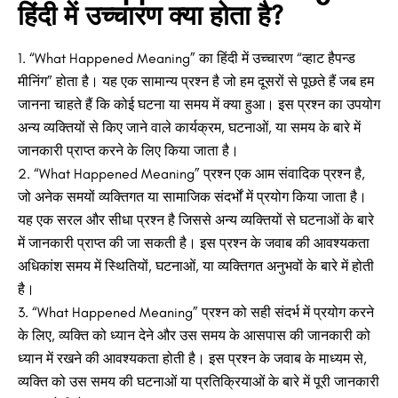
हिंदी में उच्चारण क्या होता है?
“What Happened Meaning” का हिंदी में उच्चारण “व्हाट हैपन्ड
मीनिंग” होता है। यह एक सामान्य प्रश्न है जो हम दूसरों से पूछते हैं जब हम
जानना चाहते हैं कि कोई घटना या समय में क्या हुआ। इस प्रश्न का उपयोग
अन्य व्यक्तियों से किए जाने वाले कार्यक्रम, घटनाओं, या समय के बारे में
जानकारी प्राप्त करने के लिए किया जाता है।
“What Happened Meaning” प्रश्न एक आम संवादिक प्रश्न है,
जो अनेक समयों व्यक्तिगत या सामाजिक संदर्भों में प्रयोग किया जाता है।
यह एक सरल और सीधा प्रश्न है जिससे अन्य व्यक्तियों से घटनाओं के बारे
में जानकारी प्राप्त की जा सकती है। इस प्रश्न के जवाब की आवश्यकता
अधिकांश समय में स्थितियों, घटनाओं, या व्यक्तिगत अनुभवों के बारे में होती
है।
“What Happened Meaning” प्रश्न को सही संदर्भ में प्रयोग करने
के लिए, व्यक्ति को ध्यान देने और उस समय के आसपास की जानकारी को
ध्यान में रखने की आवश्यकता होती है। इस प्रश्न के जवाब के माध्यम से,
व्यक्ति को उस समय की घटनाओं या प्रतिक्रियाओं के बारे में पूरी जानकारी