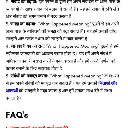
संवाद को बढ़ावा:
इस प्रश्न के द्वारा हम अपने संबंधित या आस-पास के
व्यक्तियों के साथ संवाद को बढ़ावा दे सकते हैं। यह हमें संवाद में रुचि लेने
और संवाद को सुगम बनाने में मदद करता है।
समझ का बढ़ावा:
“What Happened Meaning” पूछने से हम अपने
आस-पास के व्यक्तियों की समझ को बढ़ा सकते हैं। यह हमें उनकी दृष्टि
समझने और उनके स्थान को समझने में मदद करता है।
जानकारी का अद्यतन:
“What Happened Meaning” पूछने से हमें
नवीनतम जानकारी का अद्यतन प्राप्त होता है। यह हमें अपने संदर्भ में
अधिक जानकारी प्राप्त करने में मदद करता है और हमें अपने निर्णयों को
बेहतर बनाने के लिए सहायक होता है।
संबंधों को मजबूत करना:
“What Happened Meaning” के माध्यम
से हम अपने संबंधों को मजबूत कर सकते हैं। यह हमें उनकी
चिंताओं और
आशाओं
को समझने में मदद करता है और हमें उनका साथ देने में सक्षम
बनाता है।
FAQ's