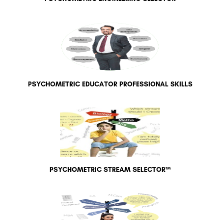
PSYCHOMETRIC EDUCATOR PROFESSIONAL SKILLS
PSYCHOMETRIC STREAM SELECTOR™