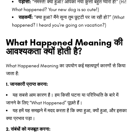
पड़ोसी:
“नमस्ते! क्या हुआ? आपका नया कुत्ता बहुत प्यारा है!” (Hi!
What happened? Your new dog is so cute!)
सहकर्मी:
“क्या हुआ? मैंने सुना तुम छुट्टी पर जा रही हो?” (What
happened? I heard you’re going on vacation?)
What Happened Meaning की
आवश्यकता क्यों होती है?
What Happened Meaning का उपयोग कई महत्वपूर्ण कारणों से किया
जाता है:
1. जानकारी प्राप्त करना:
यह सबसे आम कारण है। हम किसी घटना या परिस्थिति के बारे में
जानने के लिए “What Happened” पूछते हैं।
यह हमें यह समझने में मदद करता है कि क्या हुआ, क्यों हुआ, और इसका
क्या प्रभाव पड़ा।
2. संबंधों को मजबूत करना: