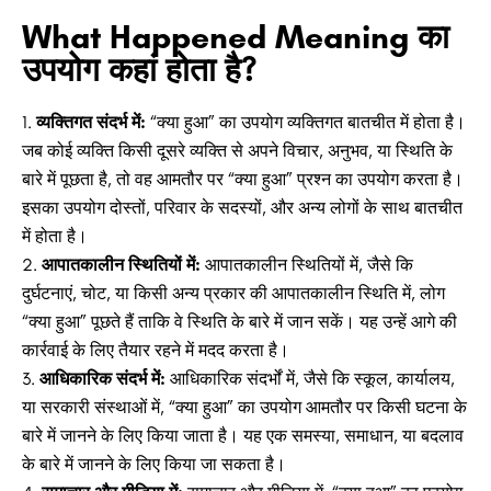
What Happened Meaning का
उपयोग कहां होता है?
व्यक्तिगत संदर्भ में:
“क्या हुआ” का उपयोग व्यक्तिगत बातचीत में होता है।
जब कोई व्यक्ति किसी दूसरे व्यक्ति से अपने विचार, अनुभव, या स्थिति के
बारे में पूछता है, तो वह आमतौर पर “क्या हुआ” प्रश्न का उपयोग करता है।
इसका उपयोग दोस्तों, परिवार के सदस्यों, और अन्य लोगों के साथ बातचीत
में होता है।
आपातकालीन स्थितियों में:
आपातकालीन स्थितियों में, जैसे कि
दुर्घटनाएं, चोट, या किसी अन्य प्रकार की आपातकालीन स्थिति में, लोग
“क्या हुआ” पूछते हैं ताकि वे स्थिति के बारे में जान सकें। यह उन्हें आगे की
कार्रवाई के लिए तैयार रहने में मदद करता है।
आधिकारिक संदर्भ में:
आधिकारिक संदर्भों में, जैसे कि स्कूल, कार्यालय,
या सरकारी संस्थाओं में, “क्या हुआ” का उपयोग आमतौर पर किसी घटना के
बारे में जानने के लिए किया जाता है। यह एक समस्या, समाधान, या बदलाव
के बारे में जानने के लिए किया जा सकता है।