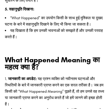
सुधारने के लिए तैयार हैं।
5. सहानुभूति दिखाना:
“What Happened” का उपयोग किसी के साथ हुई मुश्किल या दुखद
घटना के बारे में सहानुभूति दिखाने के लिए भी किया जा सकता है।
यह दिखाता है कि हम उनकी भावनाओं को समझते हैं और उनकी परवाह
करते हैं।
What Happened Meaning का
महत्व क्या है?
जानकारी का अपडेट:
यह प्रश्न व्यक्ति को नवीनतम घटनाओं और
स्थितियों के बारे में जानकारी प्राप्त करने का एक सरल तरीका है। जब हम
किसी को “What Happened Meaning” पूछते हैं, तो हम उनसे वह तथ्य
या जानकारी प्राप्त करने का अनुरोध करते हैं जो हमें जानने की इच्छा होती
है।