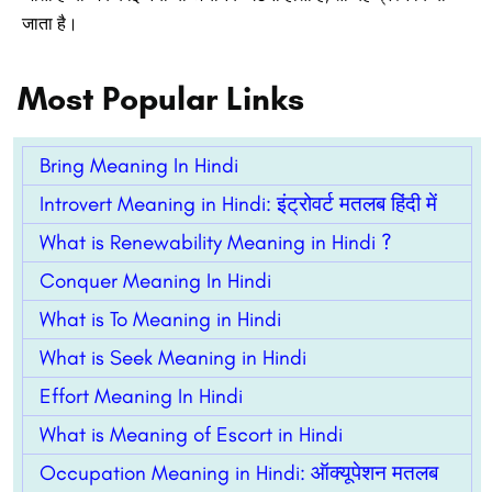
जाता है।
Most Popular Links
Bring Meaning In Hindi
Introvert Meaning in Hindi: इंट्रोवर्ट मतलब हिंदी में
What is Renewability Meaning in Hindi ?
Conquer Meaning In Hindi
What is To Meaning in Hindi
What is Seek Meaning in Hindi
Effort Meaning In Hindi
What is Meaning of Escort in Hindi
Occupation Meaning in Hindi: ऑक्यूपेशन मतलब