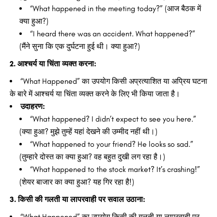
“What happened in the meeting today?” (आज बैठक में
क्या हुआ?)
“I heard there was an accident. What happened?”
(मैंने सुना कि एक दुर्घटना हुई थी। क्या हुआ?)
2. आश्चर्य या चिंता व्यक्त करना:
“What Happened” का उपयोग किसी अप्रत्याशित या अप्रिय घटना
के बारे में आश्चर्य या चिंता व्यक्त करने के लिए भी किया जाता है।
उदाहरण:
“What happened? I didn’t expect to see you here.”
(क्या हुआ? मुझे तुम्हें यहां देखने की उम्मीद नहीं थी।)
“What happened to your friend? He looks so sad.”
(तुम्हारे दोस्त का क्या हुआ? वह बहुत दुखी लग रहा है।)
“What happened to the stock market? It’s crashing!”
(शेयर बाजार का क्या हुआ? यह गिर रहा है!)
3. किसी की गलती या लापरवाही पर सवाल उठाना:
“What Happened” का उपयोग किसी की गलती या लापरवाही पर