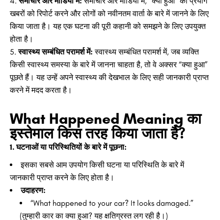
समाचार और मीडिया में:
समाचार और मीडिया में, “क्या हुआ” का प्रयोग
खबरों को रिपोर्ट करने और लोगों को नवीनतम वार्ता के बारे में जानने के लिए
किया जाता है। यह एक घटना की पूरी कहानी को समझने के लिए उपयुक्त
होता है।
स्वास्थ्य सम्बंधित परामर्श में:
स्वास्थ्य सम्बंधित परामर्श में, जब व्यक्ति
किसी स्वास्थ्य समस्या के बारे में जानना चाहता है, तो वे अक्सर “क्या हुआ”
पूछते हैं। यह उन्हें अपने स्वास्थ्य की देखभाल के लिए सही जानकारी प्राप्त
करने में मदद करता है।
What Happened Meaning का
इस्तेमाल किस तरह किया जाता है?
1. घटनाओं या परिस्थितियों के बारे में पूछना:
इसका सबसे आम उपयोग किसी घटना या परिस्थिति के बारे में
जानकारी प्राप्त करने के लिए होता है।
उदाहरण:
“What happened to your car? It looks damaged.”
(तुम्हारी कार का क्या हुआ? यह क्षतिग्रस्त लग रही है।)