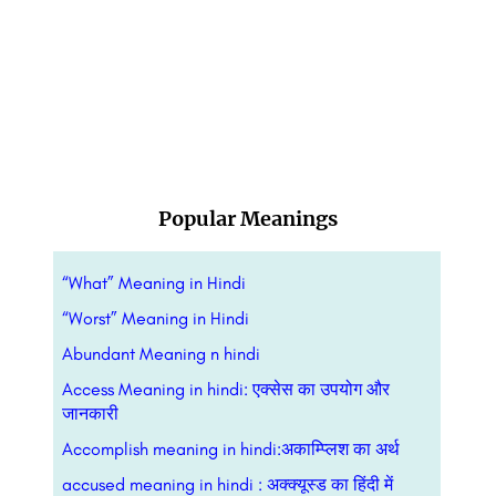
Popular Meanings
“What” Meaning in Hindi
“Worst” Meaning in Hindi
Abundant Meaning n hindi
Access Meaning in hindi: एक्सेस का उपयोग और
जानकारी
Accomplish meaning in hindi:अकाम्प्लिश का अर्थ
accused meaning in hindi : अक्क्यूस्ड का हिंदी में