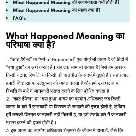
What Happened Meaning की आवश्यकता क्यों होती है?
What Happened Meaning का महत्व क्या है?
FAQ’s
What Happened Meaning का
परिभाषा क्या है?
“व्हाट हैपेन्ड” या “What Happened” एक अंग्रेजी वाक्य है जो हिंदी में
“क्या हुआ” का अर्थ करता है। यह एक सामान्य सवाल है जिसे हम अक्सर
किसी घटना, स्थिति, या किसी की बातचीत के संदर्भ में पूछते हैं। यह सवाल
हमारी जिज्ञासा या उत्सुकता को व्यक्त करता है और हमें उस घटना या
स्थिति के बारे में जानकारी प्राप्त करने के लिए प्रेरित करता है।
“व्हाट हैपेन्ड” या “क्या हुआ” वाक्य का प्रयोग अधिकतर जब किसी
घटना के बारे में जानकारी या विस्तार से समझने की इच्छा होती है, लेकिन
हमें उसकी विस्तृत जानकारी नहीं मिलती है, या हमें उसके बारे में जानकारी
प्राप्त करने की इच्छा होती है।
इस वाक्य का उपयोग अधिकतर रोज़मर्रा के जीवन में होता है, जैसे कि