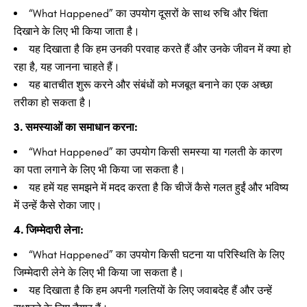
“What Happened” का उपयोग दूसरों के साथ रुचि और चिंता
दिखाने के लिए भी किया जाता है।
यह दिखाता है कि हम उनकी परवाह करते हैं और उनके जीवन में क्या हो
रहा है, यह जानना चाहते हैं।
यह बातचीत शुरू करने और संबंधों को मजबूत बनाने का एक अच्छा
तरीका हो सकता है।
3. समस्याओं का समाधान करना:
“What Happened” का उपयोग किसी समस्या या गलती के कारण
का पता लगाने के लिए भी किया जा सकता है।
यह हमें यह समझने में मदद करता है कि चीजें कैसे गलत हुईं और भविष्य
में उन्हें कैसे रोका जाए।
4. जिम्मेदारी लेना:
“What Happened” का उपयोग किसी घटना या परिस्थिति के लिए
जिम्मेदारी लेने के लिए भी किया जा सकता है।
यह दिखाता है कि हम अपनी गलतियों के लिए जवाबदेह हैं और उन्हें