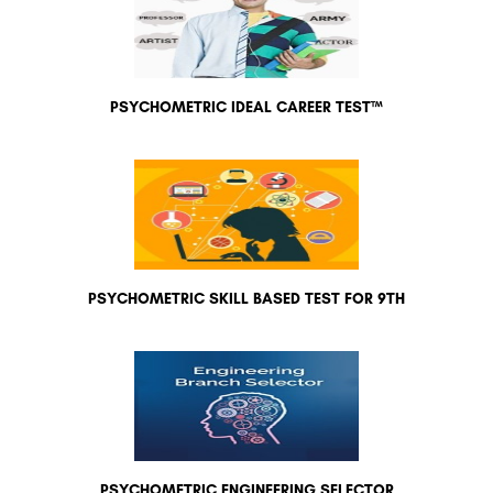
PSYCHOMETRIC IDEAL CAREER TEST™
PSYCHOMETRIC SKILL BASED TEST FOR 9TH
PSYCHOMETRIC ENGINEERING SELECTOR