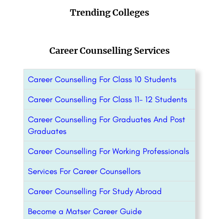
Trending Colleges
Career Counselling Services
Career Counselling For Class 10 Students
Career Counselling For Class 11- 12 Students
Career Counselling For Graduates And Post
Graduates
Career Counselling For Working Professionals
Services For Career Counsellors
Career Counselling For Study Abroad
Become a Matser Career Guide