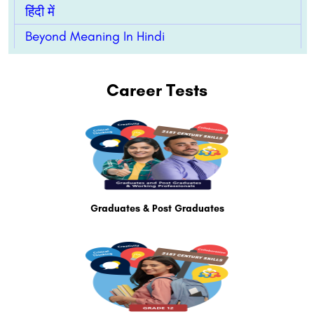
हिंदी में
Beyond Meaning In Hindi
Career Tests
Graduates & Post Graduates