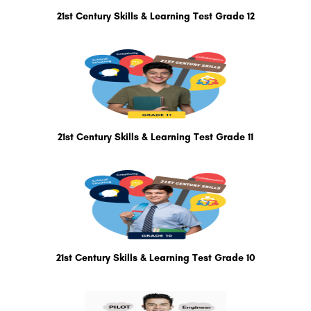
21st Century Skills & Learning Test Grade 12
21st Century Skills & Learning Test Grade 11
21st Century Skills & Learning Test Grade 10