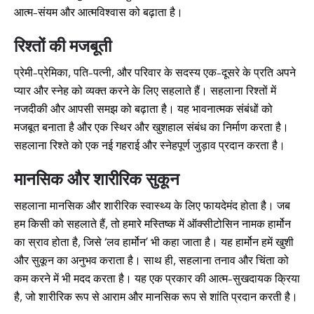
आत्म-संयम और आत्मविश्वास को बढ़ाता है।
रिश्तों की मजबूती
प्रेमी-प्रेमिका, पति-पत्नी, और परिवार के सदस्य एक-दूसरे के प्रति अपने
प्यार और स्नेह को व्यक्त करने के लिए सहलाते हैं। सहलाना रिश्तों में
नजदीकी और आपसी समझ को बढ़ाता है। यह भावनात्मक संबंधों को
मजबूत बनाता है और एक स्थिर और खुशहाल संबंध का निर्माण करता है।
सहलाना रिश्ते को एक नई गहराई और स्नेहपूर्ण जुड़ाव प्रदान करता है।
मानसिक और शारीरिक सुकून
सहलाना मानसिक और शारीरिक स्वास्थ्य के लिए फायदेमंद होता है। जब
हम किसी को सहलाते हैं, तो हमारे मस्तिष्क में ऑक्सीटोसिन नामक हार्मोन
का स्राव होता है, जिसे ‘लव हार्मोन’ भी कहा जाता है। यह हार्मोन हमें खुशी
और सुकून का अनुभव कराता है। साथ ही, सहलाना तनाव और चिंता को
कम करने में भी मदद करता है। यह एक प्रकार की आत्म-सुखदायक क्रिया
है, जो शारीरिक रूप से आराम और मानसिक रूप से शांति प्रदान करती है।