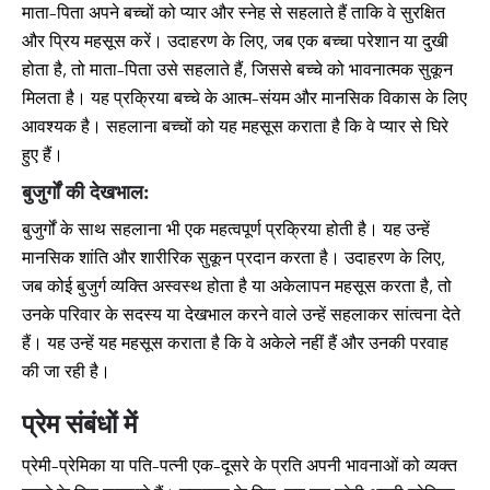
माता-पिता अपने बच्चों को प्यार और स्नेह से सहलाते हैं ताकि वे सुरक्षित
और प्रिय महसूस करें। उदाहरण के लिए, जब एक बच्चा परेशान या दुखी
होता है, तो माता-पिता उसे सहलाते हैं, जिससे बच्चे को भावनात्मक सुकून
मिलता है। यह प्रक्रिया बच्चे के आत्म-संयम और मानसिक विकास के लिए
आवश्यक है। सहलाना बच्चों को यह महसूस कराता है कि वे प्यार से घिरे
हुए हैं।
बुजुर्गों की देखभाल:
बुजुर्गों के साथ सहलाना भी एक महत्वपूर्ण प्रक्रिया होती है। यह उन्हें
मानसिक शांति और शारीरिक सुकून प्रदान करता है। उदाहरण के लिए,
जब कोई बुजुर्ग व्यक्ति अस्वस्थ होता है या अकेलापन महसूस करता है, तो
उनके परिवार के सदस्य या देखभाल करने वाले उन्हें सहलाकर सांत्वना देते
हैं। यह उन्हें यह महसूस कराता है कि वे अकेले नहीं हैं और उनकी परवाह
की जा रही है।
प्रेम संबंधों में
प्रेमी-प्रेमिका या पति-पत्नी एक-दूसरे के प्रति अपनी भावनाओं को व्यक्त