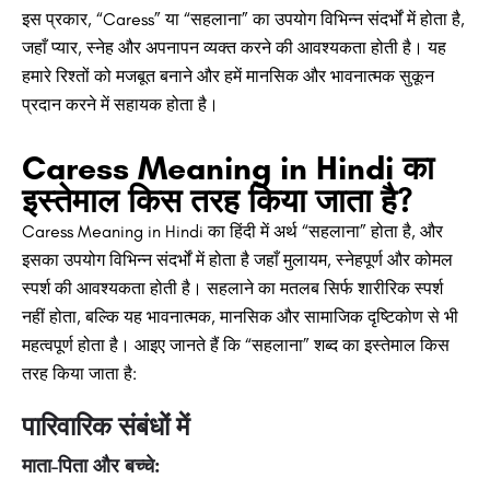
इस प्रकार, “Caress” या “सहलाना” का उपयोग विभिन्न संदर्भों में होता है,
जहाँ प्यार, स्नेह और अपनापन व्यक्त करने की आवश्यकता होती है। यह
हमारे रिश्तों को मजबूत बनाने और हमें मानसिक और भावनात्मक सुकून
प्रदान करने में सहायक होता है।
Caress Meaning in Hindi का
इस्तेमाल किस तरह किया जाता है?
Caress Meaning in Hindi का हिंदी में अर्थ “सहलाना” होता है, और
इसका उपयोग विभिन्न संदर्भों में होता है जहाँ मुलायम, स्नेहपूर्ण और कोमल
स्पर्श की आवश्यकता होती है। सहलाने का मतलब सिर्फ शारीरिक स्पर्श
नहीं होता, बल्कि यह भावनात्मक, मानसिक और सामाजिक दृष्टिकोण से भी
महत्वपूर्ण होता है। आइए जानते हैं कि “सहलाना” शब्द का इस्तेमाल किस
तरह किया जाता है:
पारिवारिक संबंधों में
माता-पिता और बच्चे: