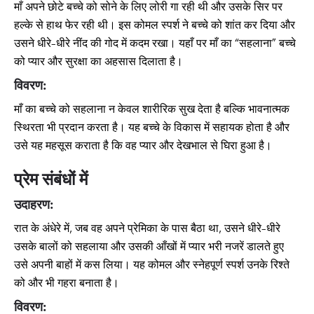
माँ अपने छोटे बच्चे को सोने के लिए लोरी गा रही थी और उसके सिर पर
हल्के से हाथ फेर रही थी। इस कोमल स्पर्श ने बच्चे को शांत कर दिया और
उसने धीरे-धीरे नींद की गोद में कदम रखा। यहाँ पर माँ का “सहलाना” बच्चे
को प्यार और सुरक्षा का अहसास दिलाता है।
विवरण:
माँ का बच्चे को सहलाना न केवल शारीरिक सुख देता है बल्कि भावनात्मक
स्थिरता भी प्रदान करता है। यह बच्चे के विकास में सहायक होता है और
उसे यह महसूस कराता है कि वह प्यार और देखभाल से घिरा हुआ है।
प्रेम संबंधों में
उदाहरण:
रात के अंधेरे में, जब वह अपने प्रेमिका के पास बैठा था, उसने धीरे-धीरे
उसके बालों को सहलाया और उसकी आँखों में प्यार भरी नजरें डालते हुए
उसे अपनी बाहों में कस लिया। यह कोमल और स्नेहपूर्ण स्पर्श उनके रिश्ते
को और भी गहरा बनाता है।
विवरण: