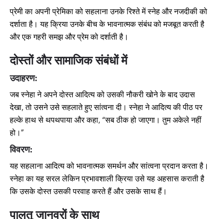
प्रेमी का अपनी प्रेमिका को सहलाना उनके रिश्ते में स्नेह और नजदीकी को
दर्शाता है। यह क्रिया उनके बीच के भावनात्मक संबंध को मजबूत करती है
और एक गहरी समझ और प्रेम को दर्शाती है।
दोस्तों और सामाजिक संबंधों में
उदाहरण:
जब स्नेहा ने अपने दोस्त आदित्य को उसकी नौकरी खोने के बाद उदास
देखा, तो उसने उसे सहलाते हुए सांत्वना दी। स्नेहा ने आदित्य की पीठ पर
हल्के हाथ से थपथपाया और कहा, “सब ठीक हो जाएगा। तुम अकेले नहीं
हो।”
विवरण:
यह सहलाना आदित्य को भावनात्मक समर्थन और सांत्वना प्रदान करता है।
स्नेहा का यह सरल लेकिन प्रभावशाली क्रिया उसे यह अहसास कराती है
कि उसके दोस्त उसकी परवाह करते हैं और उसके साथ हैं।
पालतू जानवरों के साथ