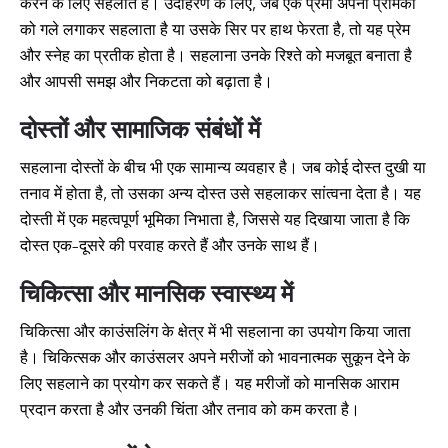
करने के लिए सहलाते हैं। उदाहरण के लिए, जब एक प्रेमी अपनी प्रेमिका
को गले लगाकर सहलाता है या उसके सिर पर हाथ फेरता है, तो यह प्रेम
और स्नेह का प्रतीक होता है। सहलाना उनके रिश्ते को मजबूत बनाता है
और आपसी समझ और निकटता को बढ़ाता है।
दोस्तों और सामाजिक संबंधों में
सहलाना दोस्तों के बीच भी एक सामान्य व्यवहार है। जब कोई दोस्त दुखी या
तनाव में होता है, तो उसका अन्य दोस्त उसे सहलाकर सांत्वना देता है। यह
दोस्ती में एक महत्वपूर्ण भूमिका निभाता है, जिससे यह दिखाया जाता है कि
दोस्त एक-दूसरे की परवाह करते हैं और उनके साथ हैं।
चिकित्सा और मानसिक स्वास्थ्य में
चिकित्सा और काउंसलिंग के क्षेत्र में भी सहलाना का उपयोग किया जाता
है। चिकित्सक और काउंसलर अपने मरीजों को भावनात्मक सुकून देने के
लिए सहलाने का प्रयोग कर सकते हैं। यह मरीजों को मानसिक आराम
प्रदान करता है और उनकी चिंता और तनाव को कम करता है।