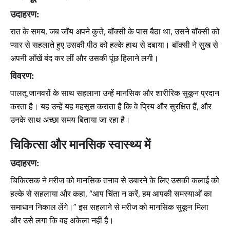
उदाहरण:
रात के समय, जब जॉय अपने कुत्ते, बॉक्सी के पास बैठा था, उसने बॉक्सी को
प्यार से सहलाते हुए उसकी पीठ को हल्के हाथ से दबाया। बॉक्सी ने सुख से
अपनी आँखें बंद कर लीं और उसकी पूंछ हिलाने लगी।
विवरण:
पालतू जानवरों के साथ सहलाना उन्हें मानसिक और शारीरिक सुकून प्रदान
करता है। यह उन्हें यह महसूस कराता है कि वे प्रिय और सुरक्षित हैं, और
उनके साथ अच्छा समय बिताया जा रहा है।
चिकित्सा और मानसिक स्वास्थ्य में
उदाहरण:
चिकित्सक ने मरीज को मानसिक तनाव से उबारने के लिए उसकी कलाई को
हल्के से सहलाया और कहा, “आप चिंता न करें, हम आपकी समस्याओं का
समाधान निकाल लेंगे।” इस सहलाने से मरीज को मानसिक सुकून मिला
और उसे लगा कि वह अकेला नहीं है।