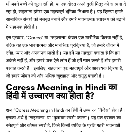
माँ अपने बच्चे को सुला रही हो, या एक दोस्त अपने दुखी मित्र को सांत्वना दे
रहा हो, सहलाना हमेशा एक महत्वपूर्ण भूमिका निभाता है। यह क्रिया हमारे
सामाजिक संबंधों को मजबूत बनाने और हमारे भावनात्मक स्वास्थ्य को बढ़ाने
में सहायक होती है।
इस प्रकार, “Caress” या “सहलाना” केवल एक शारीरिक क्रिया नहीं है,
बल्कि यह एक भावनात्मक और मानसिक प्रक्रिया है, जो हमारे जीवन में
स्नेह, प्यार और अपनापन लाती है। यह हमें यह महसूस कराता है कि हम
अकेले नहीं हैं, और हमारे पास ऐसे लोग हैं जो हमें प्यार करते हैं और हमारी
परवाह करते हैं। इसलिए, सहलाना एक महत्वपूर्ण और आवश्यक क्रिया है,
जो हमारे जीवन को और अधिक खुशहाल और समृद्ध बनाती है।
Caress Meaning in Hindi का
हिंदी में उच्चारण क्या होता है?
शब्द “Caress Meaning in Hindi का हिंदी में उच्चारण “कैरेस” होता है।
इसका अर्थ है “सहलाना” या “मुलायम स्पर्श” करना। यह एक प्रकार का
स्नेहपूर्ण और कोमल स्पर्श है, जिसे किसी व्यक्ति के प्रति गहरी भावनाओं