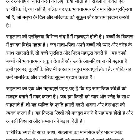
और अपनापन व्यक्त करने के लिए किया जाता है। सहलाना केवल एक
शारीरिक क्रिया नहीं है, बल्कि यह एक भावनात्मक और मानसिक प्रक्रिया
भी है, जो मनुष्य के दिल और मस्तिष्क को सुकून और आराम प्रदान करती
है।
सहलाना की प्रक्रिया विभिन्न संदर्भों में महत्वपूर्ण होती है। बच्चों के विकास
में इसका विशेष महत्व है। जब माता-पिता अपने बच्चों को प्यार और स्नेह के
साथ सहलाते हैं, तो बच्चे सुरक्षित और प्रिय महसूस करते हैं। यह स्पर्श
बच्चों को भावनात्मक सुकून देता है और उनके आत्मविश्वास को बढ़ाता है।
इसी प्रकार, बुजुर्गों के लिए भी सहलाना बहुत महत्वपूर्ण होता है, क्योंकि यह
उन्हें मानसिक और शारीरिक सुकून प्रदान करता है।
सहलाना का एक और महत्वपूर्ण पहलू यह है कि यह सामाजिक संबंधों को
मजबूत बनाने में मदद करता है। जब हम किसी को प्यार और स्नेह के साथ
सहलाते हैं, तो यह व्यक्ति के प्रति हमारी गहरी भावना और देखभाल को
व्यक्त करता है। यह क्रिया रिश्तों को मजबूत बनाने में सहायक होती है और
आपसी विश्वास और सम्मान को बढ़ावा देती है।
शारीरिक स्पर्श के साथ-साथ, सहलाना का मानसिक और भावनात्मक