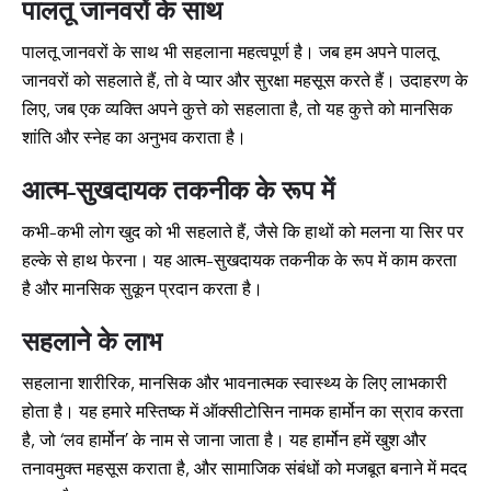
पालतू जानवरों के साथ
पालतू जानवरों के साथ भी सहलाना महत्वपूर्ण है। जब हम अपने पालतू
जानवरों को सहलाते हैं, तो वे प्यार और सुरक्षा महसूस करते हैं। उदाहरण के
लिए, जब एक व्यक्ति अपने कुत्ते को सहलाता है, तो यह कुत्ते को मानसिक
शांति और स्नेह का अनुभव कराता है।
आत्म-सुखदायक तकनीक के रूप में
कभी-कभी लोग खुद को भी सहलाते हैं, जैसे कि हाथों को मलना या सिर पर
हल्के से हाथ फेरना। यह आत्म-सुखदायक तकनीक के रूप में काम करता
है और मानसिक सुकून प्रदान करता है।
सहलाने के लाभ
सहलाना शारीरिक, मानसिक और भावनात्मक स्वास्थ्य के लिए लाभकारी
होता है। यह हमारे मस्तिष्क में ऑक्सीटोसिन नामक हार्मोन का स्राव करता
है, जो ‘लव हार्मोन’ के नाम से जाना जाता है। यह हार्मोन हमें खुश और
तनावमुक्त महसूस कराता है, और सामाजिक संबंधों को मजबूत बनाने में मदद