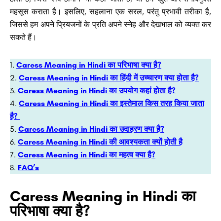
महसूस कराता है। इसलिए, सहलाना एक सरल, परंतु प्रभावी तरीका है,
जिससे हम अपने प्रियजनों के प्रति अपने स्नेह और देखभाल को व्यक्त कर
सकते हैं।
Caress Meaning in Hindi का परिभाषा क्या है?
Caress Meaning in Hindi का हिंदी में उच्चारण क्या होता है?
Caress Meaning in Hindi का उपयोग कहां होता है?
Caress Meaning in Hindi का इस्तेमाल किस तरह किया जाता
है?
Caress Meaning in Hindi का उदाहरण क्या है?
Caress Meaning in Hindi की आवश्यकता क्यों होती है
Caress Meaning in Hindi का महत्व क्या है?
FAQ’s
Caress Meaning in Hindi का
परिभाषा क्या है?