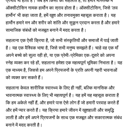
प्रभाव भी होता है। जब हम किसी को सहलाते हैं, तो हमारे मस्तिष्क में
ऑक्सीटोसिन नामक हार्मोन का स्राव होता है। ऑक्सीटोसिन, जिसे ‘लव
हार्मोन’ भी कहा जाता है, हमें खुश और तनावमुक्त महसूस कराता है। यह
हार्मोन हमारे मन और शरीर को शांति और सुकून प्रदान करता है और हमारे
सामाजिक संबंधों को मजबूत बनाने में मदद करता है।
सहलाना एक ऐसी क्रिया है, जो सभी संस्कृतियों और समाजों में पाई जाती
है। यह एक वैश्विक भाषा है, जिसे सभी मनुष्य समझते हैं। चाहे वह एक माँ
अपने बच्चे को सुला रही हो, या एक प्रेमी-प्रेमिका एक-दूसरे को अपना
स्नेह व्यक्त कर रहे हों, सहलाना हमेशा एक महत्वपूर्ण भूमिका निभाता है। यह
एक माध्यम है, जिससे हम अपने प्रियजनों के प्रति अपनी गहरी भावनाओं
को व्यक्त कर सकते हैं।
सहलाना केवल शारीरिक स्वास्थ्य के लिए ही नहीं, बल्कि मानसिक और
भावनात्मक स्वास्थ्य के लिए भी महत्वपूर्ण है। यह हमें यह महसूस कराता है
कि हम अकेले नहीं हैं, और हमारे पास ऐसे लोग हैं जो हमारी परवाह करते हैं
और हमें प्यार करते हैं। यह क्रिया हमारे जीवन में खुशहाली और समृद्धि
लाती है और हमें अपने प्रियजनों के साथ एक मजबूत और सकारात्मक संबंध
बनाने में मदद करती है।