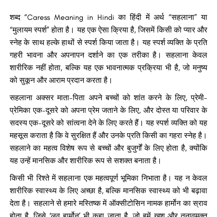
शब्द “Caress Meaning in Hindi का हिंदी में अर्थ “सहलाना” या
“मुलायम स्पर्श” होता है। यह एक ऐसा क्रिया है, जिसमें किसी को प्यार और
स्नेह के साथ हल्के हाथों से स्पर्श किया जाता है। यह स्पर्श व्यक्ति के प्रति
गहरी भावना और अपनापन दर्शाने का एक तरीका है। सहलाना केवल
शारीरिक नहीं होता, बल्कि यह एक भावनात्मक प्रक्रिया भी है, जो मनुष्य
को सुकून और आराम प्रदान करता है।
सहलाना अक्सर माता-पिता अपने बच्चों को शांत करने के लिए, प्रेमी-
प्रेमिका एक-दूसरे को अपना प्रेम जताने के लिए, और दोस्त या परिवार के
सदस्य एक-दूसरे को सांत्वना देने के लिए करते हैं। यह स्पर्श व्यक्ति को यह
महसूस कराता है कि वे सुरक्षित हैं और उनके प्रति किसी का गहरा स्नेह है।
सहलाने का महत्व विशेष रूप से बच्चों और बुजुर्गों के लिए होता है, क्योंकि
यह उन्हें मानसिक और शारीरिक रूप से सशक्त बनाता है।
किसी भी रिश्ते में सहलाना एक महत्वपूर्ण भूमिका निभाता है। यह न केवल
शारीरिक स्वास्थ्य के लिए अच्छा है, बल्कि मानसिक स्वास्थ्य को भी बढ़ावा
देता है। सहलाने से हमारे मस्तिष्क में ऑक्सीटोसिन नामक हार्मोन का स्राव
होता है, जिसे ‘लव हार्मोन’ भी कहा जाता है, जो हमें खुश और तनावमुक्त