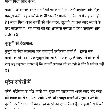
माता-पिता और बच्चे:
माता-पिता अक्सर अपने बच्चों को सहलाते हैं, ताकि वे सुरक्षित और प्रिय
महसूस करें। यह बच्चों के शारीरिक और मानसिक विकास में सहायक होता
है। माता-पिता अपने बच्चों को शांत करने, सुलाने, या उन्हें प्यार जताने के
लिए सहलाते हैं। यह बच्चों को यह अहसास कराता है कि वे सुरक्षित और
संरक्षित हैं।
बुजुर्गों की देखभाल:
बुजुर्गों के लिए सहलाना एक महत्वपूर्ण प्रक्रिया होती है। इससे उन्हें
मानसिक और शारीरिक सुकून मिलता है। उनके प्रति सहलाने का कार्य
उन्हें यह महसूस कराता है कि उनकी परवाह की जा रही है और वे अकेले नहीं
हैं।
प्रेम संबंधों में
प्रेमी-प्रेमिका या पति-पत्नी एक-दूसरे को सहलाकर अपने प्यार और स्नेह
को व्यक्त करते हैं। यह उनके रिश्ते को मजबूत बनाने और एक-दूसरे के
प्रति अपनी भावनाओं को साझा करने का एक तरीका है। सहलाने से रिश्तों