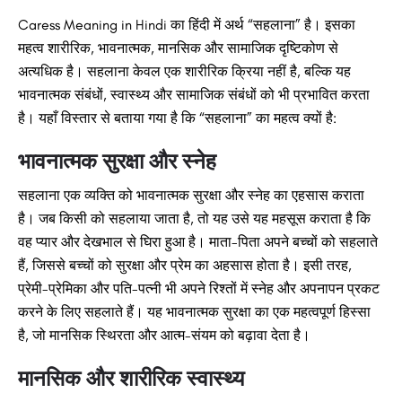
Caress Meaning in Hindi का हिंदी में अर्थ “सहलाना” है। इसका
महत्व शारीरिक, भावनात्मक, मानसिक और सामाजिक दृष्टिकोण से
अत्यधिक है। सहलाना केवल एक शारीरिक क्रिया नहीं है, बल्कि यह
भावनात्मक संबंधों, स्वास्थ्य और सामाजिक संबंधों को भी प्रभावित करता
है। यहाँ विस्तार से बताया गया है कि “सहलाना” का महत्व क्यों है:
भावनात्मक सुरक्षा और स्नेह
सहलाना एक व्यक्ति को भावनात्मक सुरक्षा और स्नेह का एहसास कराता
है। जब किसी को सहलाया जाता है, तो यह उसे यह महसूस कराता है कि
वह प्यार और देखभाल से घिरा हुआ है। माता-पिता अपने बच्चों को सहलाते
हैं, जिससे बच्चों को सुरक्षा और प्रेम का अहसास होता है। इसी तरह,
प्रेमी-प्रेमिका और पति-पत्नी भी अपने रिश्तों में स्नेह और अपनापन प्रकट
करने के लिए सहलाते हैं। यह भावनात्मक सुरक्षा का एक महत्वपूर्ण हिस्सा
है, जो मानसिक स्थिरता और आत्म-संयम को बढ़ावा देता है।
मानसिक और शारीरिक स्वास्थ्य