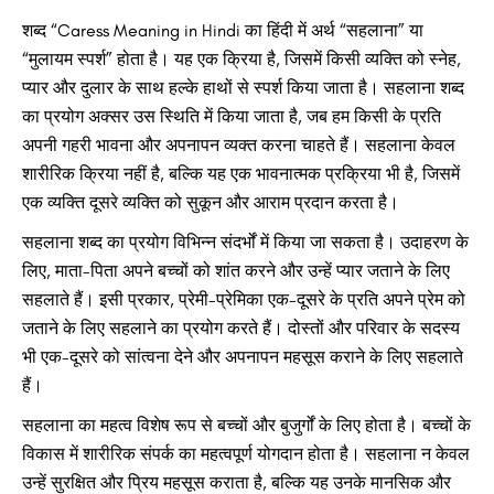
शब्द “Caress Meaning in Hindi का हिंदी में अर्थ “सहलाना” या
“मुलायम स्पर्श” होता है। यह एक क्रिया है, जिसमें किसी व्यक्ति को स्नेह,
प्यार और दुलार के साथ हल्के हाथों से स्पर्श किया जाता है। सहलाना शब्द
का प्रयोग अक्सर उस स्थिति में किया जाता है, जब हम किसी के प्रति
अपनी गहरी भावना और अपनापन व्यक्त करना चाहते हैं। सहलाना केवल
शारीरिक क्रिया नहीं है, बल्कि यह एक भावनात्मक प्रक्रिया भी है, जिसमें
एक व्यक्ति दूसरे व्यक्ति को सुकून और आराम प्रदान करता है।
सहलाना शब्द का प्रयोग विभिन्न संदर्भों में किया जा सकता है। उदाहरण के
लिए, माता-पिता अपने बच्चों को शांत करने और उन्हें प्यार जताने के लिए
सहलाते हैं। इसी प्रकार, प्रेमी-प्रेमिका एक-दूसरे के प्रति अपने प्रेम को
जताने के लिए सहलाने का प्रयोग करते हैं। दोस्तों और परिवार के सदस्य
भी एक-दूसरे को सांत्वना देने और अपनापन महसूस कराने के लिए सहलाते
हैं।
सहलाना का महत्व विशेष रूप से बच्चों और बुजुर्गों के लिए होता है। बच्चों के
विकास में शारीरिक संपर्क का महत्वपूर्ण योगदान होता है। सहलाना न केवल
उन्हें सुरक्षित और प्रिय महसूस कराता है, बल्कि यह उनके मानसिक और