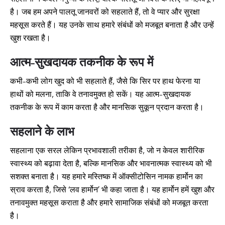
है। जब हम अपने पालतू जानवरों को सहलाते हैं, तो वे प्यार और सुरक्षा
महसूस करते हैं। यह उनके साथ हमारे संबंधों को मजबूत बनाता है और उन्हें
खुश रखता है।
आत्म-सुखदायक तकनीक के रूप में
कभी-कभी लोग खुद को भी सहलाते हैं, जैसे कि सिर पर हाथ फेरना या
हाथों को मलना, ताकि वे तनावमुक्त हो सकें। यह आत्म-सुखदायक
तकनीक के रूप में काम करता है और मानसिक सुकून प्रदान करता है।
सहलाने के लाभ
सहलाना एक सरल लेकिन प्रभावशाली तरीका है, जो न केवल शारीरिक
स्वास्थ्य को बढ़ावा देता है, बल्कि मानसिक और भावनात्मक स्वास्थ्य को भी
सशक्त बनाता है। यह हमारे मस्तिष्क में ऑक्सीटोसिन नामक हार्मोन का
स्राव करता है, जिसे ‘लव हार्मोन’ भी कहा जाता है। यह हार्मोन हमें खुश और
तनावमुक्त महसूस कराता है और हमारे सामाजिक संबंधों को मजबूत करता
है।