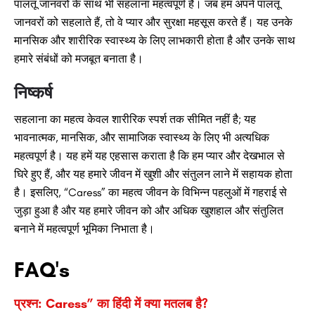
पालतू जानवरों के साथ भी सहलाना महत्वपूर्ण है। जब हम अपने पालतू
जानवरों को सहलाते हैं, तो वे प्यार और सुरक्षा महसूस करते हैं। यह उनके
मानसिक और शारीरिक स्वास्थ्य के लिए लाभकारी होता है और उनके साथ
हमारे संबंधों को मजबूत बनाता है।
निष्कर्ष
सहलाना का महत्व केवल शारीरिक स्पर्श तक सीमित नहीं है; यह
भावनात्मक, मानसिक, और सामाजिक स्वास्थ्य के लिए भी अत्यधिक
महत्वपूर्ण है। यह हमें यह एहसास कराता है कि हम प्यार और देखभाल से
घिरे हुए हैं, और यह हमारे जीवन में खुशी और संतुलन लाने में सहायक होता
है। इसलिए, “Caress” का महत्व जीवन के विभिन्न पहलुओं में गहराई से
जुड़ा हुआ है और यह हमारे जीवन को और अधिक खुशहाल और संतुलित
बनाने में महत्वपूर्ण भूमिका निभाता है।
FAQ's
प्रश्न: Caress” का हिंदी में क्या मतलब है?