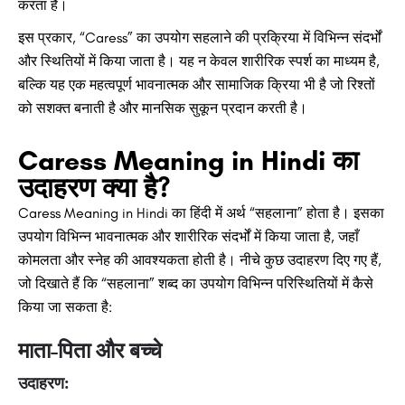
करता है।
इस प्रकार, “Caress” का उपयोग सहलाने की प्रक्रिया में विभिन्न संदर्भों
और स्थितियों में किया जाता है। यह न केवल शारीरिक स्पर्श का माध्यम है,
बल्कि यह एक महत्वपूर्ण भावनात्मक और सामाजिक क्रिया भी है जो रिश्तों
को सशक्त बनाती है और मानसिक सुकून प्रदान करती है।
Caress Meaning in Hindi का
उदाहरण क्या है?
Caress Meaning in Hindi का हिंदी में अर्थ “सहलाना” होता है। इसका
उपयोग विभिन्न भावनात्मक और शारीरिक संदर्भों में किया जाता है, जहाँ
कोमलता और स्नेह की आवश्यकता होती है। नीचे कुछ उदाहरण दिए गए हैं,
जो दिखाते हैं कि “सहलाना” शब्द का उपयोग विभिन्न परिस्थितियों में कैसे
किया जा सकता है:
माता-पिता और बच्चे
उदाहरण: