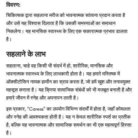
विवरण:
चिकित्सक द्वारा सहलाना मरीज को भावनात्मक सांत्वना प्रदान करता है
और उसे यह विश्वास दिलाता है कि उसकी समस्याओं का समाधान
निकलेगा। यह मानसिक स्वास्थ्य के लिए एक सकारात्मक प्रभाव डालता
है।
सहलाने के लाभ
सहलाना, चाहे वह किसी भी संदर्भ में हो, शारीरिक, मानसिक और
भावनात्मक स्वास्थ्य के लिए लाभकारी होता है। यह हमारे मस्तिष्क में
ऑक्सीटोसिन नामक हार्मोन का स्राव करता है, जो हमें खुश और तनावमुक्त
महसूस कराता है। यह क्रिया सामाजिक संबंधों को भी मजबूत बनाती है और
हमारे जीवन में स्नेह और अपनापन लाती है।
इस प्रकार, “Caress” का उपयोग विभिन्न संदर्भों में होता है, जहाँ कोमलता
और स्नेह की आवश्यकता होती है। यह न केवल शारीरिक स्पर्श का प्रतीक
है, बल्कि यह भावनात्मक और सामाजिक समर्थन का भी एक महत्वपूर्ण हिस्सा
है।