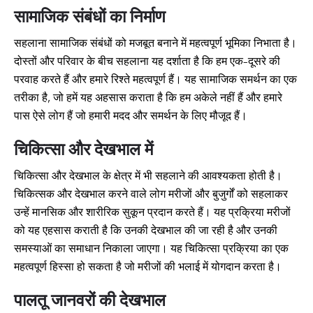
सामाजिक संबंधों का निर्माण
सहलाना सामाजिक संबंधों को मजबूत बनाने में महत्वपूर्ण भूमिका निभाता है।
दोस्तों और परिवार के बीच सहलाना यह दर्शाता है कि हम एक-दूसरे की
परवाह करते हैं और हमारे रिश्ते महत्वपूर्ण हैं। यह सामाजिक समर्थन का एक
तरीका है, जो हमें यह अहसास कराता है कि हम अकेले नहीं हैं और हमारे
पास ऐसे लोग हैं जो हमारी मदद और समर्थन के लिए मौजूद हैं।
चिकित्सा और देखभाल में
चिकित्सा और देखभाल के क्षेत्र में भी सहलाने की आवश्यकता होती है।
चिकित्सक और देखभाल करने वाले लोग मरीजों और बुजुर्गों को सहलाकर
उन्हें मानसिक और शारीरिक सुकून प्रदान करते हैं। यह प्रक्रिया मरीजों
को यह एहसास कराती है कि उनकी देखभाल की जा रही है और उनकी
समस्याओं का समाधान निकाला जाएगा। यह चिकित्सा प्रक्रिया का एक
महत्वपूर्ण हिस्सा हो सकता है जो मरीजों की भलाई में योगदान करता है।
पालतू जानवरों की देखभाल