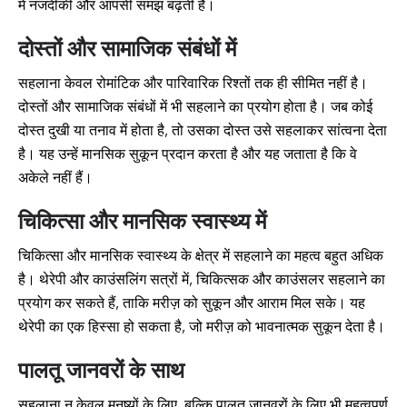
में नजदीकी और आपसी समझ बढ़ती है।
दोस्तों और सामाजिक संबंधों में
सहलाना केवल रोमांटिक और पारिवारिक रिश्तों तक ही सीमित नहीं है।
दोस्तों और सामाजिक संबंधों में भी सहलाने का प्रयोग होता है। जब कोई
दोस्त दुखी या तनाव में होता है, तो उसका दोस्त उसे सहलाकर सांत्वना देता
है। यह उन्हें मानसिक सुकून प्रदान करता है और यह जताता है कि वे
अकेले नहीं हैं।
चिकित्सा और मानसिक स्वास्थ्य में
चिकित्सा और मानसिक स्वास्थ्य के क्षेत्र में सहलाने का महत्व बहुत अधिक
है। थेरेपी और काउंसलिंग सत्रों में, चिकित्सक और काउंसलर सहलाने का
प्रयोग कर सकते हैं, ताकि मरीज़ को सुकून और आराम मिल सके। यह
थेरेपी का एक हिस्सा हो सकता है, जो मरीज़ को भावनात्मक सुकून देता है।
पालतू जानवरों के साथ
सहलाना न केवल मनुष्यों के लिए, बल्कि पालतू जानवरों के लिए भी महत्वपूर्ण