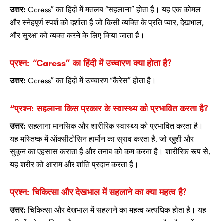
उत्तर:
Caress” का हिंदी में मतलब “सहलाना” होता है। यह एक कोमल
और स्नेहपूर्ण स्पर्श को दर्शाता है जो किसी व्यक्ति के प्रति प्यार, देखभाल,
और सुरक्षा को व्यक्त करने के लिए किया जाता है।
प्रश्न: “Caress” का हिंदी में उच्चारण क्या होता है?
उत्तर:
Caress” का हिंदी में उच्चारण “कैरेस” होता है।
“प्रश्न: सहलाना किस प्रकार के स्वास्थ्य को प्रभावित करता है?
उत्तर:
सहलाना मानसिक और शारीरिक स्वास्थ्य को प्रभावित करता है।
यह मस्तिष्क में ऑक्सीटोसिन हार्मोन का स्राव करता है, जो खुशी और
सुकून का एहसास कराता है और तनाव को कम करता है। शारीरिक रूप से,
यह शरीर को आराम और शांति प्रदान करता है।
प्रश्न: चिकित्सा और देखभाल में सहलाने का क्या महत्व है?
उत्तर:
चिकित्सा और देखभाल में सहलाने का महत्व अत्यधिक होता है। यह