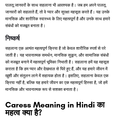
पालतू जानवरों के साथ सहलाना भी आवश्यक है। जब हम अपने पालतू
जानवरों को सहलाते हैं, तो वे प्यार और सुरक्षा महसूस करते हैं। यह उनके
मानसिक और शारीरिक स्वास्थ्य के लिए महत्वपूर्ण है और उनके साथ हमारे
संबंधों को मजबूत बनाता है।
निष्कर्ष
सहलाना एक अत्यंत महत्वपूर्ण क्रिया है जो केवल शारीरिक स्पर्श से परे
जाती है। यह भावनात्मक समर्थन, मानसिक सुकून, और सामाजिक संबंधों
को मजबूत बनाने में महत्वपूर्ण भूमिका निभाती है। सहलाना हमें यह महसूस
कराता है कि हम प्यार और देखभाल से घिरे हुए हैं, और यह हमारे जीवन में
खुशी और संतुलन लाने में सहायक होता है। इसलिए, सहलाना केवल एक
क्रिया नहीं है, बल्कि यह हमारे जीवन का एक महत्वपूर्ण हिस्सा है, जो हमें
मानसिक और भावनात्मक रूप से सशक्त बनाता है।
Caress Meaning in Hindi का
महत्व क्या है?