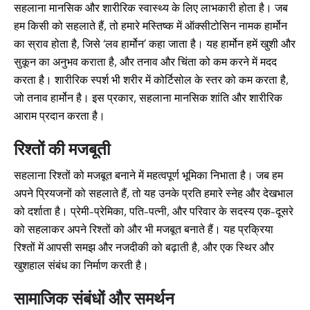
सहलाना मानसिक और शारीरिक स्वास्थ्य के लिए लाभकारी होता है। जब
हम किसी को सहलाते हैं, तो हमारे मस्तिष्क में ऑक्सीटोसिन नामक हार्मोन
का स्राव होता है, जिसे ‘लव हार्मोन’ कहा जाता है। यह हार्मोन हमें खुशी और
सुकून का अनुभव कराता है, और तनाव और चिंता को कम करने में मदद
करता है। शारीरिक स्पर्श भी शरीर में कोर्टिसोल के स्तर को कम करता है,
जो तनाव हार्मोन है। इस प्रकार, सहलाना मानसिक शांति और शारीरिक
आराम प्रदान करता है।
रिश्तों की मजबूती
सहलाना रिश्तों को मजबूत बनाने में महत्वपूर्ण भूमिका निभाता है। जब हम
अपने प्रियजनों को सहलाते हैं, तो यह उनके प्रति हमारे स्नेह और देखभाल
को दर्शाता है। प्रेमी-प्रेमिका, पति-पत्नी, और परिवार के सदस्य एक-दूसरे
को सहलाकर अपने रिश्तों को और भी मजबूत बनाते हैं। यह प्रक्रिया
रिश्तों में आपसी समझ और नजदीकी को बढ़ाती है, और एक स्थिर और
खुशहाल संबंध का निर्माण करती है।
सामाजिक संबंधों और समर्थन