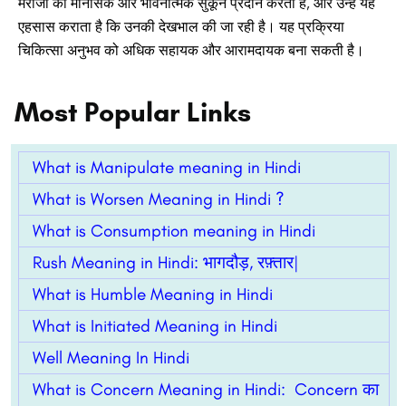
मरीजों को मानसिक और भावनात्मक सुकून प्रदान करता है, और उन्हें यह
एहसास कराता है कि उनकी देखभाल की जा रही है। यह प्रक्रिया
चिकित्सा अनुभव को अधिक सहायक और आरामदायक बना सकती है।
Most Popular Links
What is Manipulate meaning in Hindi
What is Worsen Meaning in Hindi ?
What is Consumption meaning in Hindi
Rush Meaning in Hindi: भागदौड़, रफ़्तार|
What is Humble Meaning in Hindi
What is Initiated Meaning in Hindi
Well Meaning In Hindi
What is Concern Meaning in Hindi: Concern का