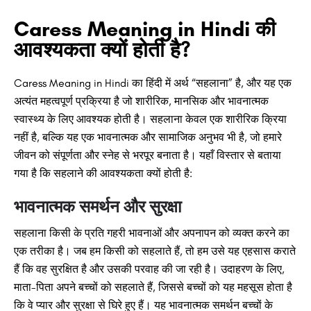
Caress Meaning in Hindi की
आवश्यकता क्यों होती है?
Caress Meaning in Hindi का हिंदी में अर्थ “सहलाना” है, और यह एक
अत्यंत महत्वपूर्ण प्रक्रिया है जो शारीरिक, मानसिक और भावनात्मक
स्वास्थ्य के लिए आवश्यक होती है। सहलाना केवल एक शारीरिक क्रिया
नहीं है, बल्कि यह एक भावनात्मक और सामाजिक अनुभव भी है, जो हमारे
जीवन को संपूर्णता और स्नेह से भरपूर बनाता है। यहाँ विस्तार से बताया
गया है कि सहलाने की आवश्यकता क्यों होती है:
भावनात्मक समर्थन और सुरक्षा
सहलाना किसी के प्रति गहरी भावनाओं और अपनापन को व्यक्त करने का
एक तरीका है। जब हम किसी को सहलाते हैं, तो हम उसे यह एहसास कराते
हैं कि वह सुरक्षित है और उसकी परवाह की जा रही है। उदाहरण के लिए,
माता-पिता अपने बच्चों को सहलाते हैं, जिससे बच्चों को यह महसूस होता है
कि वे प्यार और सुरक्षा से घिरे हुए हैं। यह भावनात्मक समर्थन बच्चों के