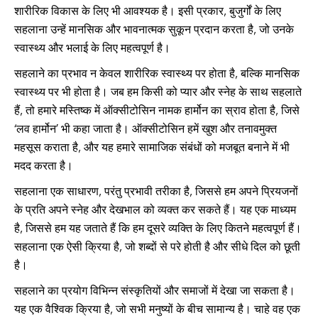
शारीरिक विकास के लिए भी आवश्यक है। इसी प्रकार, बुजुर्गों के लिए
सहलाना उन्हें मानसिक और भावनात्मक सुकून प्रदान करता है, जो उनके
स्वास्थ्य और भलाई के लिए महत्वपूर्ण है।
सहलाने का प्रभाव न केवल शारीरिक स्वास्थ्य पर होता है, बल्कि मानसिक
स्वास्थ्य पर भी होता है। जब हम किसी को प्यार और स्नेह के साथ सहलाते
हैं, तो हमारे मस्तिष्क में ऑक्सीटोसिन नामक हार्मोन का स्राव होता है, जिसे
‘लव हार्मोन’ भी कहा जाता है। ऑक्सीटोसिन हमें खुश और तनावमुक्त
महसूस कराता है, और यह हमारे सामाजिक संबंधों को मजबूत बनाने में भी
मदद करता है।
सहलाना एक साधारण, परंतु प्रभावी तरीका है, जिससे हम अपने प्रियजनों
के प्रति अपने स्नेह और देखभाल को व्यक्त कर सकते हैं। यह एक माध्यम
है, जिससे हम यह जताते हैं कि हम दूसरे व्यक्ति के लिए कितने महत्वपूर्ण हैं।
सहलाना एक ऐसी क्रिया है, जो शब्दों से परे होती है और सीधे दिल को छूती
है।
सहलाने का प्रयोग विभिन्न संस्कृतियों और समाजों में देखा जा सकता है।
यह एक वैश्विक क्रिया है, जो सभी मनुष्यों के बीच सामान्य है। चाहे वह एक