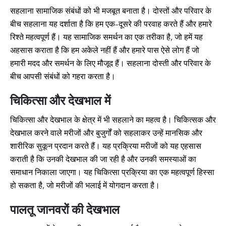
सहलाना सामाजिक संबंधों को भी मजबूत बनाता है। दोस्तों और परिवार के
बीच सहलाना यह दर्शाता है कि हम एक-दूसरे की परवाह करते हैं और हमारे
रिश्ते महत्वपूर्ण हैं। यह सामाजिक समर्थन का एक तरीका है, जो हमें यह
अहसास कराता है कि हम अकेले नहीं हैं और हमारे पास ऐसे लोग हैं जो
हमारी मदद और समर्थन के लिए मौजूद हैं। सहलाना दोस्ती और परिवार के
बीच आपसी संबंधों को गहरा करता है।
चिकित्सा और देखभाल में
चिकित्सा और देखभाल के क्षेत्र में भी सहलाने का महत्व है। चिकित्सक और
देखभाल करने वाले मरीजों और बुजुर्गों को सहलाकर उन्हें मानसिक और
शारीरिक सुकून प्रदान करते हैं। यह प्रक्रिया मरीजों को यह एहसास
कराती है कि उनकी देखभाल की जा रही है और उनकी समस्याओं का
समाधान निकाला जाएगा। यह चिकित्सा प्रक्रिया का एक महत्वपूर्ण हिस्सा
हो सकता है, जो मरीजों की भलाई में योगदान करता है।
पालतू जानवरों की देखभाल