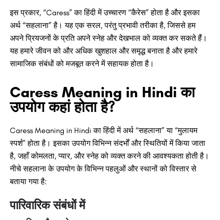
इस प्रकार, “Caress” का हिंदी में उच्चारण “कैरेस” होता है और इसका
अर्थ “सहलाना” है। यह एक सरल, परंतु प्रभावी तरीका है, जिससे हम
अपने प्रियजनों के प्रति अपने स्नेह और देखभाल को व्यक्त कर सकते हैं।
यह हमारे जीवन को और अधिक खुशहाल और समृद्ध बनाता है और हमारे
सामाजिक संबंधों को मजबूत करने में सहायक होता है।
Caress Meaning in Hindi का
उपयोग कहां होता है?
Caress Meaning in Hindi का हिंदी में अर्थ “सहलाना” या “मुलायम
स्पर्श” होता है। इसका उपयोग विभिन्न संदर्भों और स्थितियों में किया जाता
है, जहाँ कोमलता, प्यार, और स्नेह को व्यक्त करने की आवश्यकता होती है।
नीचे सहलाना के उपयोग के विभिन्न पहलुओं और स्थानों को विस्तार से
बताया गया है:
पारिवारिक संबंधों में