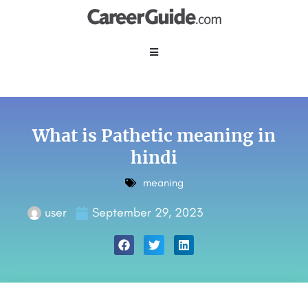
What is Pathetic meaning in
hindi
meaning
user
September 29, 2023