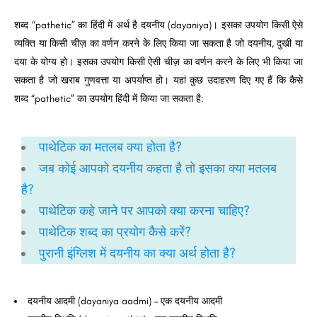
शब्द “pathetic” का हिंदी में अर्थ है दयनीय (dayaniya)। इसका उपयोग किसी ऐसे
व्यक्ति या किसी चीज़ का वर्णन करने के लिए किया जा सकता है जो दयनीय, ​​दुखी या
दया के योग्य हो। इसका उपयोग किसी ऐसी चीज़ का वर्णन करने के लिए भी किया जा
सकता है जो खराब गुणवत्ता या अपर्याप्त हो। यहां कुछ उदाहरण दिए गए हैं कि कैसे
शब्द “pathetic” का उपयोग हिंदी में किया जा सकता है:
पाथेटिक का मतलब क्या होता है?
जब कोई आपको दयनीय कहता है तो इसका क्या मतलब
है?
पाथेटिक कहे जाने पर आपको क्या करना चाहिए?
पाथेटिक शब्द का प्रयोग कैसे करें?
पुरानी इंग्लिश में दयनीय का क्या अर्थ होता है?
दयनीय आदमी (dayaniya aadmi) – एक दयनीय आदमी