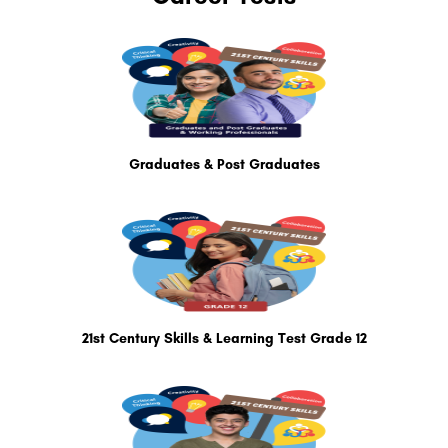
Graduates & Post Graduates
21st Century Skills & Learning Test Grade 12