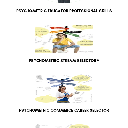
PSYCHOMETRIC EDUCATOR PROFESSIONAL SKILLS
PSYCHOMETRIC STREAM SELECTOR™
PSYCHOMETRIC COMMERCE CAREER SELECTOR