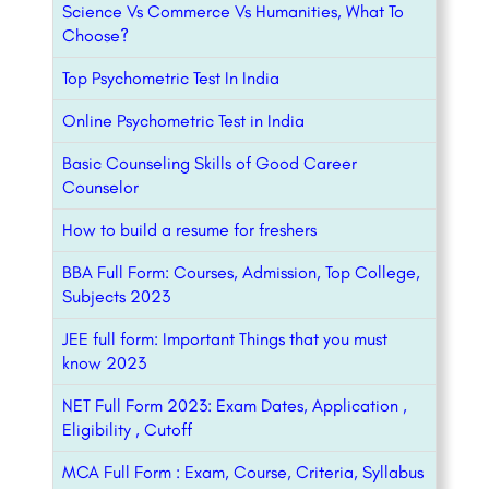
Science Vs Commerce Vs Humanities, What To
Choose?
Top Psychometric Test In India
Online Psychometric Test in India
Basic Counseling Skills of Good Career
Counselor
How to build a resume for freshers
BBA Full Form: Courses, Admission, Top College,
Subjects 2023
JEE full form: Important Things that you must
know 2023
NET Full Form 2023: Exam Dates, Application ,
Eligibility , Cutoff
MCA Full Form : Exam, Course, Criteria, Syllabus