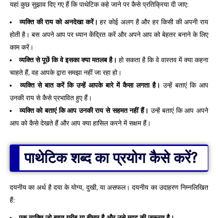
यहां कुछ सुझाव दिए गए हैं कि पाथेटिक कहे जाने पर कैसे प्रतिक्रिया दी जाए:
व्यक्ति की राय को अनदेखा करें।
हर कोई अलग है और हर किसी की अपनी राय
होती है। बस अपने आप पर ध्यान केंद्रित करें और अपने आप को बेहतर बनाने के लिए
काम करें।
व्यक्ति से पूछें कि वे इसका क्या मतलब है।
हो सकता है कि वे वास्तव में क्या कहना
चाहते हैं, वह आपके द्वारा समझा नहीं जा रहा हो।
व्यक्ति से बात करें कि उन्हें आपके बारे में कैसा लगता है।
उन्हें बताएं कि आप
उनकी राय से कैसे प्रभावित हुए हैं।
व्यक्ति को बताएं कि आप उनकी राय से सहमत नहीं हैं।
उन्हें बताएं कि आप अपने
आप को कैसे देखते हैं और आप क्या हासिल करने में सक्षम हैं।
पाथेटिक शब्द का प्रयोग कैसे करें?
दयनीय का अर्थ है दया के योग्य, दुखी, या असफल। दयनीय का उदाहरण निम्नलिखित
हैं:
एक व्यक्ति जो बहुत गरीब या बीमार है और उसे मदद की जरूरत है।