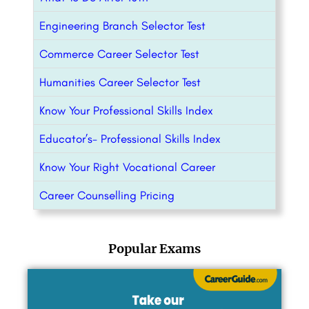
Engineering Branch Selector Test
Commerce Career Selector Test
Humanities Career Selector Test
Know Your Professional Skills Index
Educator’s- Professional Skills Index
Know Your Right Vocational Career
Career Counselling Pricing
Popular Exams