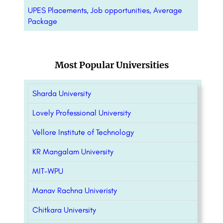
UPES Placements, Job opportunities, Average
Package
Most Popular Universities
Sharda University
Lovely Professional University
Vellore Institute of Technology
KR Mangalam University
MIT-WPU
Manav Rachna Univeristy
Chitkara University