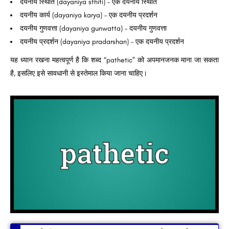
दयनीय स्थिति (dayaniya sthiti) – एक दयनीय स्थिति
दयनीय कार्य (dayaniya karya) – एक दयनीय प्रदर्शन
दयनीय गुणवत्ता (dayaniya gunwatta) – दयनीय गुणवत्ता
दयनीय प्रदर्शन (dayaniya pradarshan) – एक दयनीय प्रदर्शन
यह ध्यान रखना महत्वपूर्ण है कि शब्द “pathetic” को अपमानजनक माना जा सकता
है, इसलिए इसे सावधानी से इस्तेमाल किया जाना चाहिए।