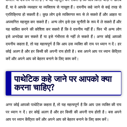
हैं, या वे आपके व्यवहार या व्यक्तित्व से नाखुश हैं। दयनीय कहे जाने से कई तरह से
प्रतिक्रिया हो सकती है। कुछ लोग इसे व्यक्तिगत रूप से ले सकते हैं और आहत या
अपमानित महसूस कर सकते हैं। अन्य लोग इसे एक चुनौती के रूप में ले सकते हैं और
यह साबित करने की कोशिश कर सकते हैं कि वे दयनीय नहीं हैं। फिर भी अन्य लोग
इसे अनदेखा कर सकते हैं या इसे गंभीरता से नहीं ले सकते हैं। अगर कोई आपको
दयनीय कहता है, तो यह महत्वपूर्ण है कि आप उस व्यक्ति की राय पर ध्यान न दें। हर
कोई अलग है और हर किसी की अपनी राय होती है। बस अपने आप पर ध्यान केंद्रित
करें और अपने आप को बेहतर बनाने के लिए काम करें।
पाथेटिक कहे जाने पर आपको क्या
करना चाहिए?
अगर कोई आपको पाथेटिक कहता है, तो यह महत्वपूर्ण है कि आप उस व्यक्ति की राय
पर ध्यान न दें। हर कोई अलग है और हर किसी की अपनी राय होती है। बस अपने
आप पर ध्यान केंद्रित करें और अपने आप को बेहतर बनाने के लिए काम करें।