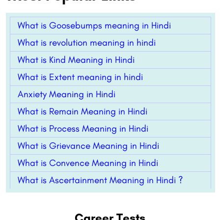
What is Goosebumps meaning in Hindi
What is revolution meaning in hindi
What is Kind Meaning in Hindi
What is Extent meaning in hindi
Anxiety Meaning in Hindi
What is Remain Meaning in Hindi
What is Process Meaning in Hindi
What is Grievance Meaning in Hindi
What is Convence Meaning in Hindi
What is Ascertainment Meaning in Hindi ?
Career Tests