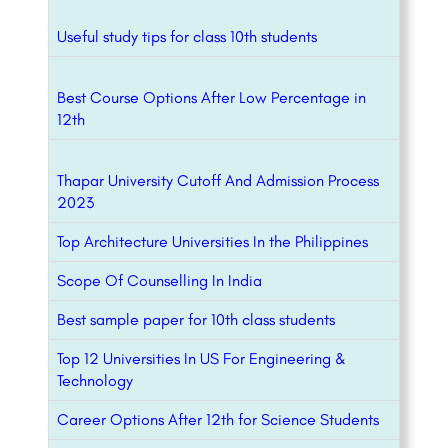
Useful study tips for class 10th students
Best Course Options After Low Percentage in
12th
Thapar University Cutoff And Admission Process
2023
Top Architecture Universities In the Philippines
Scope Of Counselling In India
Best sample paper for 10th class students
Top 12 Universities In US For Engineering &
Technology
Career Options After 12th for Science Students