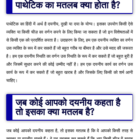
पाथेटिक का मतलब क्या होता है?
पाथेटिक का हिंदी में अर्थ है दयनीय, ​​दुखी या दया के योग्य। इसका उपयोग किसी ऐसे
व्यक्ति या किसी चीज़ का वर्णन करने के लिए किया जा सकता है जो इन विशेषताओं में
से किसी एक को प्रदर्शित करता है। उदाहरण के लिए, हम एक दयनीय व्यक्ति का वर्णन
उस व्यक्ति के रूप में कर सकते हैं जो बहुत गरीब या बीमार है और उसे मदद की जरूरत
है। हम एक दयनीय स्थिति का वर्णन उस स्थिति के रूप में कर सकते हैं जो बहुत बुरी है
और जिसमें सुधार करने की कोई उम्मीद नहीं है। हम एक दयनीय कार्य का वर्णन उस
कार्य के रूप में कर सकते हैं जो बहुत खराब है और जिसके लिए किसी को शर्म आनी
चाहिए।
जब कोई आपको दयनीय कहता है
तो इसका क्या मतलब है?
जब कोई आपको दयनीय कहता है, तो इसका मतलब है कि वे आपको किसी तरह से
कमतर या दयनीय मानते हैं। वे यह महसूस कर सकते हैं कि आप किसी चीज़ में खराब