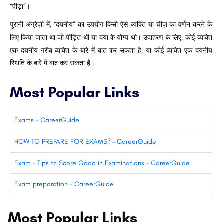
“पीड़ा”।
पुरानी अंग्रेज़ी में, “दयनीय” का उपयोग किसी ऐसे व्यक्ति या चीज़ का वर्णन करने के
लिए किया जाता था जो पीड़ित थी या दया के योग्य थी। उदाहरण के लिए, कोई व्यक्ति
एक दयनीय गरीब व्यक्ति के बारे में बात कर सकता है, या कोई व्यक्ति एक दयनीय
स्थिति के बारे में बात कर सकता है।
Most Popular Links
Exams – CareerGuide
HOW TO PREPARE FOR EXAMS? – CareerGuide
Exam – Tips to Score Good in Examinations – CareerGuide
Exam preparation – CareerGuide
Most Popular Links