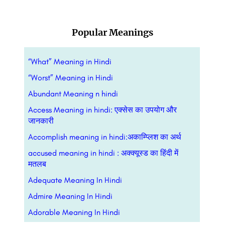
Popular Meanings
“What” Meaning in Hindi
“Worst” Meaning in Hindi
Abundant Meaning n hindi
Access Meaning in hindi: एक्सेस का उपयोग और
जानकारी
Accomplish meaning in hindi:अकाम्प्लिश का अर्थ
accused meaning in hindi : अक्क्यूस्ड का हिंदी में
मतलब
Adequate Meaning In Hindi
Admire Meaning In Hindi
Adorable Meaning In Hindi