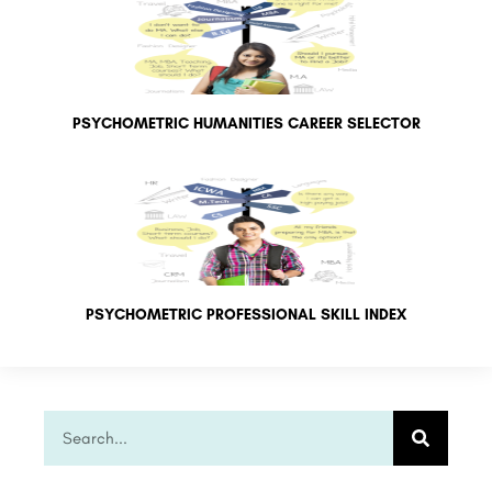
PSYCHOMETRIC HUMANITIES CAREER SELECTOR
PSYCHOMETRIC PROFESSIONAL SKILL INDEX