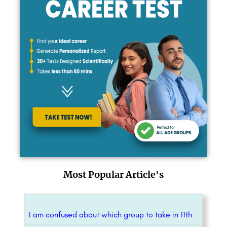
Most Popular Article's
I am confused about which group to take in 11th