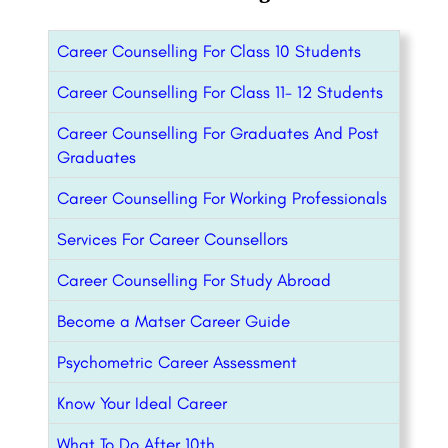
Career Counselling For Class 10 Students
Career Counselling For Class 11- 12 Students
Career Counselling For Graduates And Post
Graduates
Career Counselling For Working Professionals
Services For Career Counsellors
Career Counselling For Study Abroad
Become a Matser Career Guide
Psychometric Career Assessment
Know Your Ideal Career
What To Do After 10th