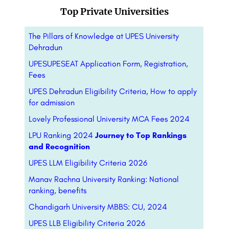
Top Private Universities
The Pillars of Knowledge at UPES University
Dehradun
UPESUPESEAT Application Form, Registration,
Fees
UPES Dehradun Eligibility Criteria, How to apply
for admission
Lovely Professional University MCA Fees 2024
LPU Ranking 2024
Journey to Top Rankings
and Recognition
UPES LLM Eligibility Criteria 2026
Manav Rachna University Ranking: National
ranking, benefits
Chandigarh University MBBS: CU, 2024
UPES LLB Eligibility Criteria 2026