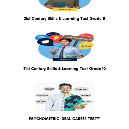
21st Century Skills & Learning Test Grade 11
21st Century Skills & Learning Test Grade 10
PSYCHOMETRIC IDEAL CAREER TEST™