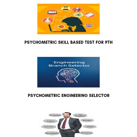
PSYCHOMETRIC SKILL BASED TEST FOR 9TH
PSYCHOMETRIC ENGINEERING SELECTOR