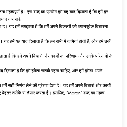
 महत्वपूर्ण है। इस शब्द का प्रयोग हमें यह याद दिलाता है कि हमें हर
माधान कर सकें।
है। यह हमें समझाता है कि हमें अपने विकल्पों को ध्यानपूर्वक विचारना
ह हमें यह याद दिलाता है कि हम सभी में कमियां होती हैं, और हमें उन्हें
ा है कि हमें अपने विचारों और कार्यों का परिणाम और उनके परिणामों के
द दिलाता है कि हमें हमेशा सतर्क रहना चाहिए, और हमें हमेशा अपने
 सही निर्णय लेने की प्रेरणा देता है। यह हमें अपने विचारों और कार्यों
लिए बेहतर तरीके से तैयार करता है। इसलिए, “Moron” शब्द का महत्व