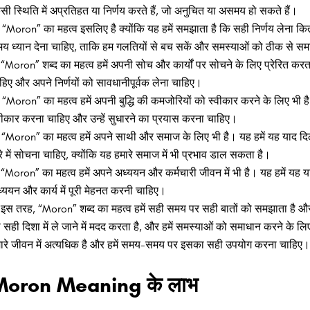
सी स्थिति में अप्रतिहत या निर्णय करते हैं, जो अनुचित या असमय हो सकते हैं।
“Moron” का महत्व इसलिए है क्योंकि यह हमें समझाता है कि सही निर्णय लेना कितना
य ध्यान देना चाहिए, ताकि हम गलतियों से बच सकें और समस्याओं को ठीक से स
“Moron” शब्द का महत्व हमें अपनी सोच और कार्यों पर सोचने के लिए प्रेरित करता 
हिए और अपने निर्णयों को सावधानीपूर्वक लेना चाहिए।
“Moron” का महत्व हमें अपनी बुद्धि की कमजोरियों को स्वीकार करने के लिए भी है। य
वीकार करना चाहिए और उन्हें सुधारने का प्रयास करना चाहिए।
“Moron” का महत्व हमें अपने साथी और समाज के लिए भी है। यह हमें यह याद दिलात
रे में सोचना चाहिए, क्योंकि यह हमारे समाज में भी प्रभाव डाल सकता है।
“Moron” का महत्व हमें अपने अध्ययन और कर्मचारी जीवन में भी है। यह हमें यह या
्ययन और कार्य में पूरी मेहनत करनी चाहिए।
इस तरह, “Moron” शब्द का महत्व हमें सही समय पर सही बातों को समझाता है और हमें
 सही दिशा में ले जाने में मदद करता है, और हमें समस्याओं को समाधान करने के 
ारे जीवन में अत्यधिक है और हमें समय-समय पर इसका सही उपयोग करना चाहिए।
oron Meaning के लाभ