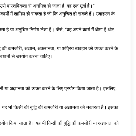
उसे वास्तविकता से अनभिज्ञ हो जाता है, वह एक मूर्ख है।”
र्यों में शामिल हो सकता है जो कि अनुचित हो सकते हैं। उदाहरण के
 या अनुचित निर्णय लेता है। जैसे, “वह अपने कार्य में धीमा है और
 की कमजोरी, अज्ञान, अक्लानता, या अप्रिय व्यवहार को व्यक्त करने के
ावधानी से उपयोग करना चाहिए।
री या अज्ञानता को व्यक्त करने के लिए प्रयोग किया जाता है। इसलिए,
ै। यह भी किसी की बुद्धि की कमजोरी या अज्ञानता को नकारता है। इसका
योग किया जाता है। यह भी किसी की बुद्धि की कमजोरी या अज्ञानता को