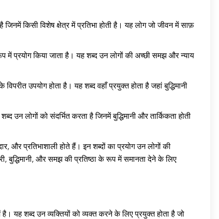
िनमें किसी विशेष क्षेत्र में प्रतिभा होती है। यह लोग जो जीवन में साफ़
ूप में प्रयोग किया जाता है। यह शब्द उन लोगों की अच्छी समझ और न्याय
ीत उपयोग होता है। यह शब्द वहाँ प्रयुक्त होता है जहां बुद्धिमानी
ब्द उन लोगों को संदर्भित करता है जिनमें बुद्धिमानी और तार्किकता होती
र, और प्रतिभाशाली होते हैं। इन शब्दों का प्रयोग उन लोगों की
बुद्धिमानी, और समझ की प्रतिष्ठा के रूप में समानता देने के लिए
ै। यह शब्द उन व्यक्तियों को व्यक्त करने के लिए प्रयुक्त होता है जो