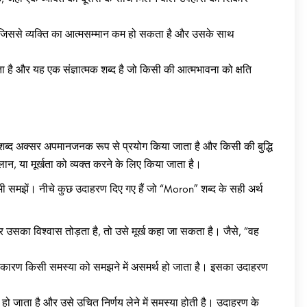
 जिससे व्यक्ति का आत्मसम्मान कम हो सकता है और उसके साथ
है और यह एक संज्ञात्मक शब्द है जो किसी की आत्मभावना को क्षति
 यह शब्द अक्सर अपमानजनक रूप से प्रयोग किया जाता है और किसी की बुद्धि
, या मूर्खता को व्यक्त करने के लिए किया जाता है।
भी समझें। नीचे कुछ उदाहरण दिए गए हैं जो “Moron” शब्द के सही अर्थ
उसका विश्वास तोड़ता है, तो उसे मूर्ख कहा जा सकता है। जैसे, “वह
 कारण किसी समस्या को समझने में असमर्थ हो जाता है। इसका उदाहरण
ो जाता है और उसे उचित निर्णय लेने में समस्या होती है। उदाहरण के