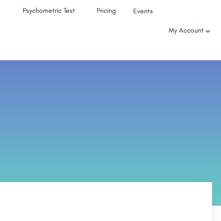
Psychometric Test
Pricing
Events
My Account