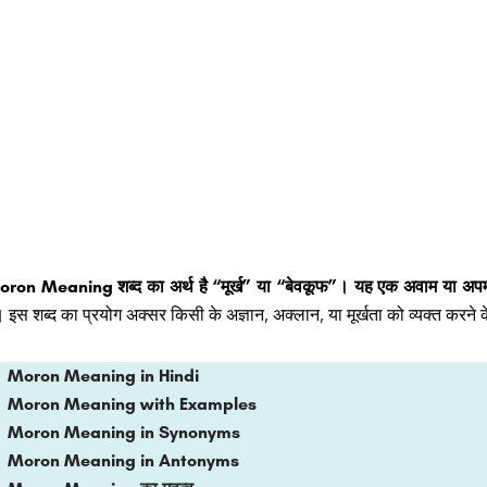
ron Meaning शब्द का अर्थ है “मूर्ख” या “बेवकूफ”। यह एक अवाम या अपमा
।
इस शब्द का प्रयोग अक्सर किसी के अज्ञान, अक्लान, या मूर्खता को व्यक्त करने 
Moron Meaning in Hindi
Moron Meaning with Examples
Moron Meaning in Synonyms
Moron Meaning in Antonyms