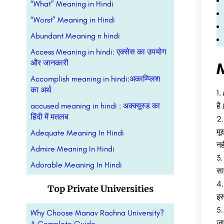
“What” Meaning in Hindi
“Worst” Meaning in Hindi
Abundant Meaning n hindi
Access Meaning in hindi: एक्सेस का उपयोग
और जानकारी
M
Accomplish meaning in hindi:अकाम्प्लिश
का अर्थ
accused meaning in hindi : अक्क्यूस्ड का
है
हिंदी में मतलब
मू
Adequate Meaning In Hindi
नह
Admire Meaning In Hindi
Adorable Meaning In Hindi
सा
Top Private Universities
इस
Why Choose Manav Rachna University?
जा
A Complete Guide