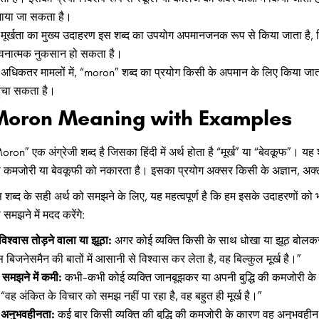
ाया जा सकता है।
मूर्खता का मुख्य उदाहरण इस शब्द का उपयोग अपमानजनक रूप से किया जाता है,
वनात्मक नुकसान हो सकता है।
अधिकतर मामलों में, “moron” शब्द का प्रयोग किसी के अपमान के लिए किया जाता 
ुंचा सकता है।
Moron Meaning with Examples
oron” एक अंग्रेजी शब्द है जिसका हिंदी में अर्थ होता है “मूर्ख” या “बेवकूफ”।
 कमजोरी या बेवकूफी को नकारता है। इसका प्रयोग अक्सर किसी के अज्ञान, अक्लान
 शब्द के सही अर्थ को समझने के लिए, यह महत्वपूर्ण है कि हम इसके उदाहरणों को 
 समझने में मदद करेंगे:
विश्वास तोड़ने वाला या झूठा:
अगर कोई व्यक्ति किसी के साथ धोखा या झूठ बोलकर 
 बिजनेसमैन की बातों में आसानी से विश्वास कर लेता है, वह बिल्कुल मूर्ख है।”
समझने में कमी:
कभी-कभी कोई व्यक्ति जानबूझकर या अपनी बुद्धि की कमजोरी के
, “वह अंकित के विचार को समझ नहीं पा रहा है, वह बहुत ही मूर्ख है।”
अनुभवहीनता:
कई बार किसी व्यक्ति की बुद्धि की कमजोरी के कारण वह अनुभवहीन ह