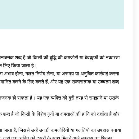
मानजनक शब्द है जो किसी की बुद्धि की कमजोरी या बेवकूफी को नकारता
 के लिए किया जाता है।
 का अभाव होना, गलत निर्णय लेना, या असमय या अनुचित कार्रवाई करना
पमानित करने के लिए करते हैं, और यह एक सकारात्मक या उच्चतम शब्द
मानजनक हो सकता है। यह एक व्यक्ति को बुरी तरह से समझाने या उसके
 शब्द है जो किसी के विशेष गुणों या क्षमताओं की हानि को दर्शाता है और
या जाता है, जिससे उन्हें उनकी कमजोरियों या गलतियों का उपहास बनाया
ै, जहां एक व्यक्ति को दूसरों के साथ मिलने वाले उपहास का शिकार