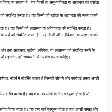
ोग किया जा सकता है। यह किसी के अनुभवहीनता या अज्ञानता को दर्शाता
ो संदर्भित करता है। यह किसी की मूर्खता या अज्ञानता को व्यक्त करने
ाता है। यह किसी की अज्ञानता या अविवेकता को संदर्भित करता है।
 अर्थ को संदर्भित करता है। यह किसी की नाईंविकता या अज्ञानता को
 और इन्हें अज्ञानता, मूर्खता, अविवेक, या अज्ञानता को संदर्भित करने के
ै, और इसलिए हमें सावधानी से उपयोग करना चाहिए।
षतः संदर्भ में संदर्भित करता है जिनकी सोचने और कार्रवाई क्षमता अच्छी
 को संदर्भित करता है। यह शब्द उन लोगों के लिए प्रयुक्त होता है जो
ोग किया जाता है। यह शब्द वहाँ प्रयुक्त होता है जहां अच्छी समझ और