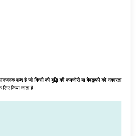
नजनक शब्द है जो किसी की बुद्धि की कमजोरी या बेवकूफी को नकारता
के लिए किया जाता है।