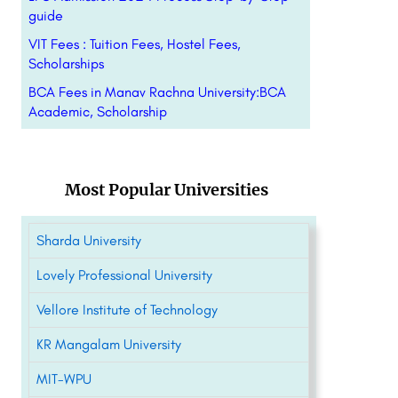
guide
VIT Fees : Tuition Fees, Hostel Fees,
Scholarships
BCA Fees in Manav Rachna University:BCA
Academic, Scholarship
Most Popular Universities
Sharda University
Lovely Professional University
Vellore Institute of Technology
KR Mangalam University
MIT-WPU