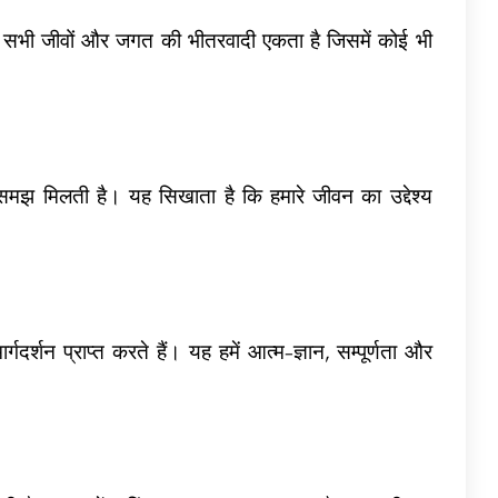
 कि सभी जीवों और जगत की भीतरवादी एकता है जिसमें कोई भी
 समझ मिलती है। यह सिखाता है कि हमारे जीवन का उद्देश्य
र्गदर्शन प्राप्त करते हैं। यह हमें आत्म-ज्ञान, सम्पूर्णता और