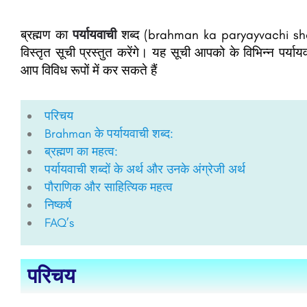
ब्रह्मण
का
पर्यायवाची
शब्द (brahman ka paryayvachi shab
विस्तृत सूची प्रस्तुत करेंगे। यह सूची आपको के विभिन्न पर्याय
आप विविध रूपों में कर सकते हैं
परिचय​
Brahman के पर्यायवाची शब्द:​ ​​
ब्रह्मण का महत्व:​​​​​​
पर्यायवाची शब्दों के अर्थ और उनके अंग्रेजी अर्थ ​​​​
पौराणिक और साहित्यिक महत्व​
निष्कर्ष​
FAQ’s
परिचय​