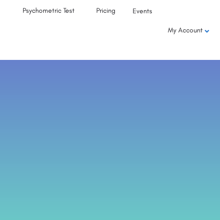
Psychometric Test
Pricing
Events
My Account