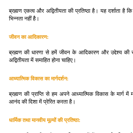
ब्रह्मण एकत्व और अद्वितीयता की प्रतिष्ठा है। यह दर्शाता है
भिन्नता नहीं है।
जीवन का आदिकारण:
ब्रह्मण की धारणा से हमें जीवन के आदिकारण और उद्देश्य की
अद्वितीयता में समाहित होना चाहिए।
आध्यात्मिक विकास का मार्गदर्शन:
ब्रह्मण की प्राप्ति से हम अपने आध्यात्मिक विकास के मार्ग में मा
आनंद की दिशा में प्रेरित करता है।
धार्मिक तथा मानवीय मूल्यों की प्रतिष्ठा: