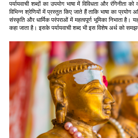
पर्यायवाची शब्दों का उपयोग भाषा में विविधता और रंगिनीता को
विभिन्न श्रेणियों में प्रस्तुत किए जाते हैं ताकि भाषा का प्रय
संस्कृति और धार्मिक परंपराओं में महत्वपूर्ण भूमिका निभाता है। यह श
कहा जाता है। इसके पर्यायवाची शब्द भी इस विशेष अर्थ को समझने