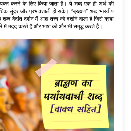
 व्यक्त करने के लिए किया जाता है। ये शब्द एक ही अर्थ की
ोग अधिक सुंदर और प्रभावशाली हो सके। “ब्रह्मण” शब्द भारतीय
ब्द वेदांत दर्शन में आद्य तत्त्व को दर्शाने वाला है जिसे ब्रह्म
 में मदद करते हैं और भाषा को और भी समृद्ध करते हैं।