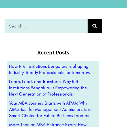
Recent Posts
How R R Institutions Bengaluru is Shaping
Industry-Ready Professionals for Tomorrow
Learn, Lead, and Transform: Why R R
Institutions Bengaluru is Empowering the
Next Generation of Professionals
Your MBA Journey Starts with ATMA: Why
AIMS Test for Management Admissions is a
Smart Choice for Future Business Leaders
More Than an MBA Entrance Exam: How