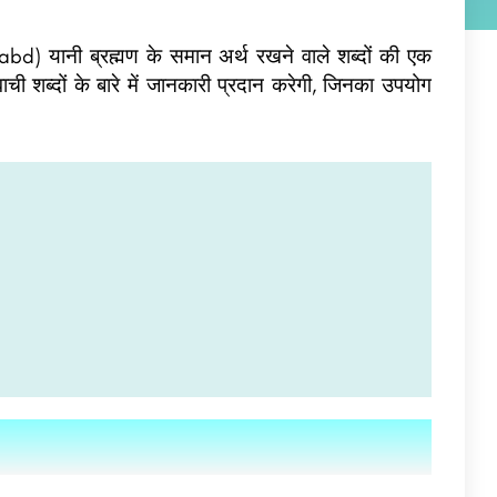
d) यानी ब्रह्मण
के समान अर्थ रखने वाले शब्दों की एक
वाची शब्दों के बारे में जानकारी प्रदान करेगी, जिनका उपयोग