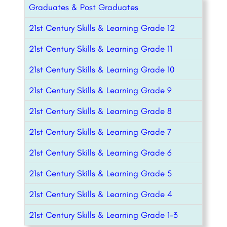
Graduates & Post Graduates
21st Century Skills & Learning Grade 12
21st Century Skills & Learning Grade 11
21st Century Skills & Learning Grade 10
21st Century Skills & Learning Grade 9
21st Century Skills & Learning Grade 8
21st Century Skills & Learning Grade 7
21st Century Skills & Learning Grade 6
21st Century Skills & Learning Grade 5
21st Century Skills & Learning Grade 4
21st Century Skills & Learning Grade 1-3