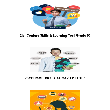
21st Century Skills & Learning Test Grade 10
PSYCHOMETRIC IDEAL CAREER TEST™