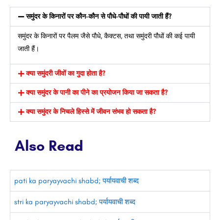
समुंदर के किनारों पर कौन-कौन से पौधे-पौधों की पायी जाती हैं?
समुंदर के किनारों पर पैलम जैसे पौधे, कैक्टस, तथा समुंदरी पौधों की कई पायी
जाती हैं।
क्या समुंदरी जीवों का गुदा होता है?
क्या समुंदर के पानी का पीने का प्रयोजन किया जा सकता है?
क्या समुंदर के निचले हिस्से में जीवन संभव हो सकता है?
Also Read
pati ka paryayvachi shabd; पर्यायवाची शब्द
stri ka paryayvachi shabd; पर्यायवाची शब्द