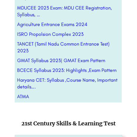
MDUCEE 2023 Exam: MDU CEE Registration,
Syllabus, …
Agriculture Entrance Exams 2024
ISRO Propolsion Complex 2023
TANCET (Tamil Nadu Common Entrance Test)
2023
GMAT Syllabus 2023| GMAT Exam Pattern
BCECE Syllabus 2023: Highlights ,Exam Pattern
Haryana CET: Syllabus ,Course Name, Important
details….
ATMA
21st Century Skills & Learning Test