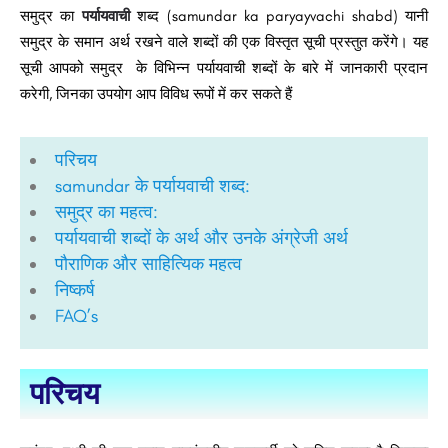
समुद्र
का
पर्यायवाची
शब्द (samundar ka paryayvachi shabd) यानी
समुद्र
के समान अर्थ रखने वाले शब्दों की एक विस्तृत सूची प्रस्तुत करेंगे। यह
सूची आपको समुद्र
के विभिन्न पर्यायवाची शब्दों के बारे में जानकारी प्रदान
करेगी, जिनका उपयोग आप विविध रूपों में कर सकते हैं
परिचय​
samundar के पर्यायवाची शब्द:​ ​​
समुद्र का महत्व:​​​​​​
पर्यायवाची शब्दों के अर्थ और उनके अंग्रेजी अर्थ ​​​​
पौराणिक और साहित्यिक महत्व​
निष्कर्ष​
FAQ’s
परिचय​