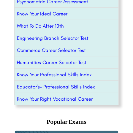
Psychometric Career Assessment
Know Your Ideal Career
What To Do After 10th
Engineering Branch Selector Test
Commerce Career Selector Test
Humanities Career Selector Test
Know Your Professional Skills Index
Educator’s- Professional Skills Index
Know Your Right Vocational Career
Popular Exams