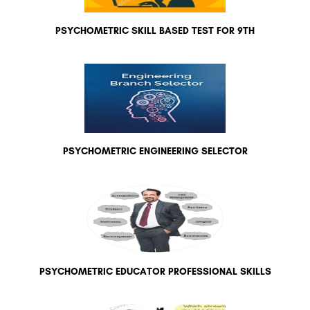
PSYCHOMETRIC SKILL BASED TEST FOR 9TH
PSYCHOMETRIC ENGINEERING SELECTOR
PSYCHOMETRIC EDUCATOR PROFESSIONAL SKILLS