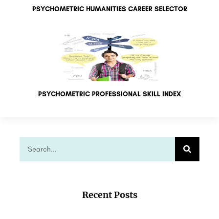
PSYCHOMETRIC HUMANITIES CAREER SELECTOR
PSYCHOMETRIC PROFESSIONAL SKILL INDEX
Recent Posts