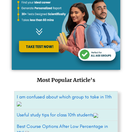
Most Popular Article's
I am confused about which group to take in 11th
Useful study tips for class 10th students
Best Course Options After Low Percentage in