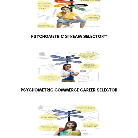
PSYCHOMETRIC STREAM SELECTOR™
PSYCHOMETRIC COMMERCE CAREER SELECTOR