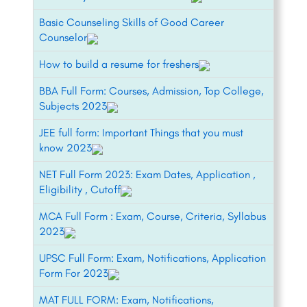
Basic Counseling Skills of Good Career
Counselor
How to build a resume for freshers
BBA Full Form: Courses, Admission, Top College,
Subjects 2023
JEE full form: Important Things that you must
know 2023
NET Full Form 2023: Exam Dates, Application ,
Eligibility , Cutoff
MCA Full Form : Exam, Course, Criteria, Syllabus
2023
UPSC Full Form: Exam, Notifications, Application
Form For 2023
MAT FULL FORM: Exam, Notifications,