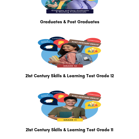
Graduates & Post Graduates
21st Century Skills & Learning Test Grade 12
21st Century Skills & Learning Test Grade 11