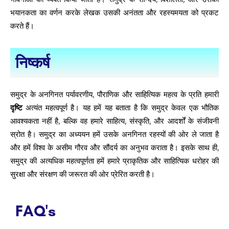
भयानकता का वर्णन करके लेखक उसकी अनंतता और रहस्यमयता को प्रकट
करते हैं।
निष्कर्ष
समुद्र के अनगिनत पर्यावरणीय, पौराणिक और साहित्यिक महत्व के प्रति हमारी
दृष्टि
अत्यंत महत्वपूर्ण है। यह हमें यह बताता है कि समुद्र केवल एक भौतिक
आवश्यकता नहीं है, बल्कि वह हमारे साहित्य, संस्कृति, और आदर्शों के संजीवनी
स्रोत है। समुद्र का अध्ययन हमें उसके अनगिनत रहस्यों की ओर ले जाता है
और हमें विश्व के असीम गौरव और सौंदर्य का अनुभव कराता है। इसके साथ ही,
समुद्र की अत्यधिक महत्वपूर्णता हमें हमारे प्राकृतिक और साहित्यिक धरोहर की
सुरक्षा और संरक्षण की जरूरत की ओर प्रेरित करती है।
FAQ's