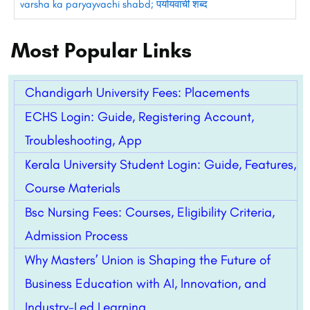
varsha ka paryayvachi shabd; पर्यायवाची शब्द
Most Popular Links
Chandigarh University Fees: Placements
ECHS Login: Guide, Registering Account,
Troubleshooting, App
Kerala University Student Login: Guide, Features,
Course Materials
Bsc Nursing Fees: Courses, Eligibility Criteria,
Admission Process
Why Masters’ Union is Shaping the Future of
Business Education with AI, Innovation, and
Industry-Led Learning