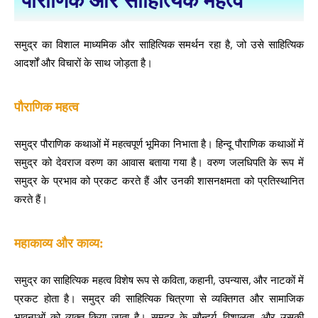
पौराणिक और साहित्यिक महत्व​
समुद्र का विशाल माध्यमिक और साहित्यिक समर्थन रहा है, जो उसे साहित्यिक
आदर्शों और विचारों के साथ जोड़ता है।
पौराणिक महत्व
समुद्र पौराणिक कथाओं में महत्वपूर्ण भूमिका निभाता है। हिन्दू पौराणिक कथाओं में
समुद्र को देवराज वरुण का आवास बताया गया है। वरुण जलधिपति के रूप में
समुद्र के प्रभाव को प्रकट करते हैं और उनकी शासनक्षमता को प्रतिस्थानित
करते हैं।
महाकाव्य और काव्य:
समुद्र का साहित्यिक महत्व विशेष रूप से कविता, कहानी, उपन्यास, और नाटकों में
प्रकट होता है। समुद्र की साहित्यिक चित्रणा से व्यक्तिगत और सामाजिक
भावनाओं को व्यक्त किया जाता है। समुद्र के सौन्दर्य, विशालता, और उसकी