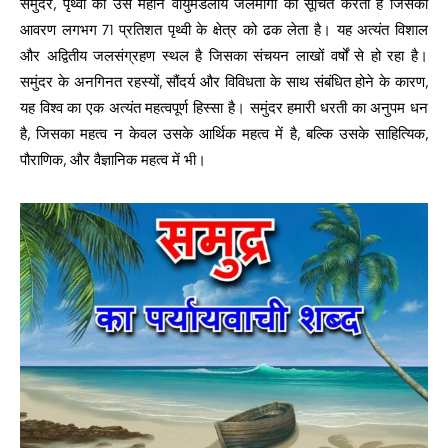
समुंदर, पृथ्वी की उस महान वायुमंडलीय जलमार्गी को सूचित करता है जिसका
आवरण लगभग 71 प्रतिशत पृथ्वी के क्षेत्र को ढक लेता है। यह अत्यंत विशाल
और अद्वितीय जलसंग्रहण स्थल है जिसका संचयन लाखों वर्षों से हो रहा है।
समुंदर के अनगिनत रहस्यों, सौंदर्य और विविधता के साथ संबंधित होने के कारण,
यह विश्व का एक अत्यंत महत्वपूर्ण हिस्सा है। समुंदर हमारी धरती का अनुपम धन
है, जिसका महत्व न केवल उसके आर्थिक महत्व में है, बल्कि उसके साहित्यिक,
पौराणिक, और वैज्ञानिक महत्व में भी।