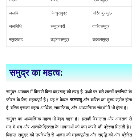
जलधि
सिन्धुसमुद्र
सरितांबुसमुद्र
जलनिधि
समुद्रनदी
वारिदसमुद्र
समुद्रतट
उद्धरणसमुद्र
उदकसमुद्र
समुद्र का महत्व:
समुंदर आकाश में बिखरी बिना बंदरगाह की तरह है, पृथ्वी पर बसे लाखों प्राणियों के
जीवन के लिए महत्वपूर्ण है। यह न केवल
जलवायु
और बारिश का मुख्य स्रोत होता
है, बल्कि इसका महत्व आर्थिक, सामाजिक, और आध्यात्मिक संदर्भों में भी होता है।
समुंदर का आध्यात्मिक महत्व भी बेहद गहरा है। इसकी विशालता और अनंतता से
मन में भय और आत्मकेंद्रितता के भावनाओं को कम करने की प्रेरणा मिलती है।
विशाल समुंदर की उपस्थिति से आत्मा की महत्वपूर्णता और समृद्धि की ओर प्रेरित