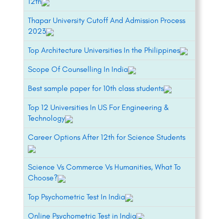
12th
Thapar University Cutoff And Admission Process
2023
Top Architecture Universities In the Philippines
Scope Of Counselling In India
Best sample paper for 10th class students
Top 12 Universities In US For Engineering &
Technology
Career Options After 12th for Science Students
Science Vs Commerce Vs Humanities, What To
Choose?
Top Psychometric Test In India
Online Psychometric Test in India