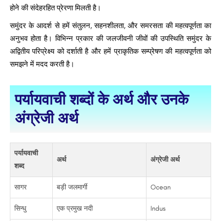
होने की संदेहरहित प्रेरणा मिलती है।
समुंदर के आदर्श से हमें संतुलन, सहनशीलता, और समरसता की महत्वपूर्णता का
अनुभव होता है। विभिन्न प्रकार की जलजीवनी जीवों की उपस्थिति समुंदर के
अद्वितीय परिप्रेक्ष्य को दर्शाती है और हमें प्राकृतिक सम्प्रेषण की महत्वपूर्णता को
समझने में मदद करती है।
पर्यायवाची शब्दों के अर्थ और उनके
अंग्रेजी अर्थ ​​​​
पर्यायवाची
अर्थ
अंग्रेजी अर्थ
शब्द
सागर
बड़ी जलमार्गी
Ocean
सिन्धु
एक प्रमुख नदी
Indus