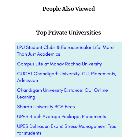
People Also Viewed
Top Private Universities
LPU Student Clubs & Extracurricular Life: More
Than Just Academics
Campus Life at Manav Rachna University
CUCET Chandigarh University: CU, Placements,
Admission
Chandigarh University Distance: CU, Online
Learning
Sharda University BCA Fees
UPES Btech Average Package, Placements
UPES Dehradun Exam: Stress-Management Tips
for students