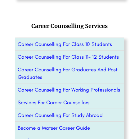
Career Counselling Services
Career Counselling For Class 10 Students
Career Counselling For Class 11- 12 Students
Career Counselling For Graduates And Post
Graduates
Career Counselling For Working Professionals
Services For Career Counsellors
Career Counselling For Study Abroad
Become a Matser Career Guide