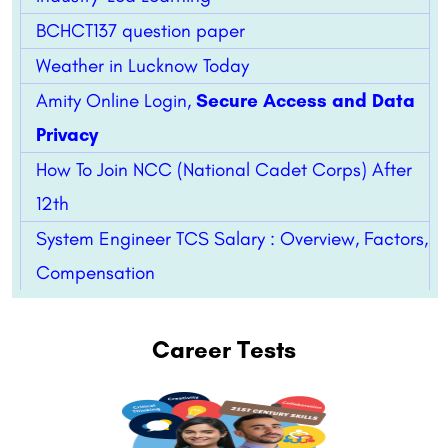
BCHCT137 question paper
Weather in Lucknow Today
Amity Online Login,
Secure Access and Data
Privacy
How To Join NCC (National Cadet Corps) After
12th
System Engineer TCS Salary : Overview, Factors,
Compensation
Career Tests